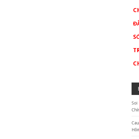
C
Đ
S
T
C
Soi
Chí
Cau
Hôm