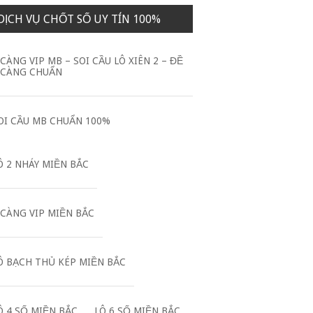
DỊCH VỤ CHỐT SỐ UY TÍN 100%
 CÀNG VIP MB – SOI CẦU LÔ XIÊN 2 – ĐỀ
 CÀNG CHUẨN
OI CẦU MB CHUẨN 100%
Ô 2 NHÁY MIỀN BẮC
 CÀNG VIP MIỀN BẮC
Ô BẠCH THỦ KÉP MIỀN BẮC
Ô 4 SỐ MIỀN BẮC
LÔ 6 SỐ MIỀN BẮC