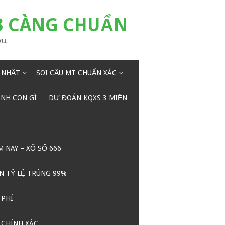
Ề 3 CÀNG CHUẨN
vụ.
P NHẤT
SOI CẦU MT CHUẨN XÁC
NH CON GÌ
DỰ ĐOÁN KQXS 3 MIỀN
 NAY – XỔ SỐ 666
ỀN TỶ LỆ TRÚNG 99%
 PHÍ
 CHÍNH XÁC