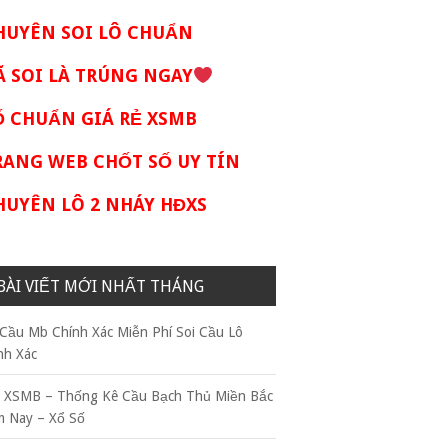
HUYÊN SOI LÔ CHUẨN
Ã SOI LÀ TRÚNG NGAY
Ố CHUẨN GIÁ RẺ XSMB
RANG WEB CHỐT SỐ UY TÍN
HUYÊN LÔ 2 NHÁY HĐXS
BÀI VIẾT MỚI NHẤT THÁNG
 Cầu Mb Chính Xác Miễn Phí Soi Cầu Lô
nh Xác
 XSMB – Thống Kê Cầu Bạch Thủ Miền Bắc
 Nay – Xổ Số