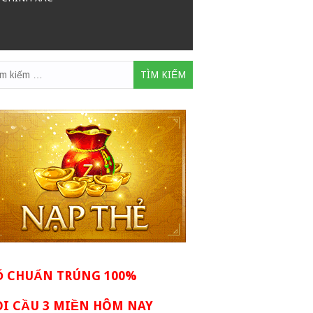
m
:
Ố CHUẨN TRÚNG 100%
OI CẦU 3 MIỀN HÔM NAY