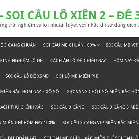
– SOI CẦU LÔ XIÊN 2 – Đ
ng trải nghiệm và lợi nhuận tuyệt vời nhất khi sử dụng dịch 
 ĐỀ 3 CÀNG CHUẨN
SOI CẦU MB CHUẨN 100%
SOI CẦU MB VÍ
KINH NGHIỆM LÔ ĐỀ
CÁCH ĂN LÔ ĐỀ CHIỀU NAY
HÔM NAY ĐÁ
SOI CẦU LÔ ĐỀ XSMB
SOI LÔ MB MIỄN PHÍ
MIỀN BẮC HÔM NAY – XỔ SỐ
GIỜ VÀNG CHỐT SỐ MIỀN BẮC HÔM
 BẠCH THỦ CHÍNH XÁC
SOI CẦU 3 CÀNG
SOI CẦU 3 CÀNG 3 MI
N MIỄN PHÍ HÔM NAY 100%
SOI CẦU 3 CÀNG VIP MIỀN BẮC MIỄN
HÍ – DỰ ĐOÁN 247
SOI CẦU MB CHÍNH XÁC MIỄN PHÍ SOI CẦU LÔ