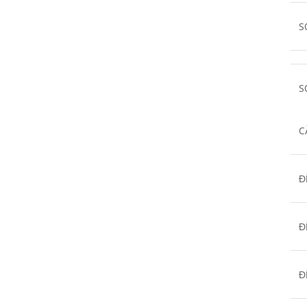
S
S
C
Đ
Đ
Đ