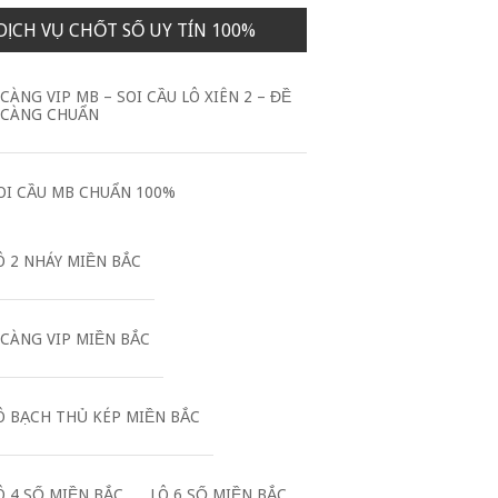
DỊCH VỤ CHỐT SỐ UY TÍN 100%
 CÀNG VIP MB – SOI CẦU LÔ XIÊN 2 – ĐỀ
 CÀNG CHUẨN
OI CẦU MB CHUẨN 100%
Ô 2 NHÁY MIỀN BẮC
 CÀNG VIP MIỀN BẮC
Ô BẠCH THỦ KÉP MIỀN BẮC
Ô 4 SỐ MIỀN BẮC
LÔ 6 SỐ MIỀN BẮC