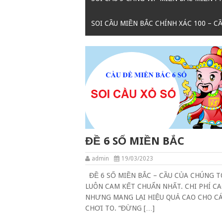
SOI CẦU MIỀN BẮC CHÍNH XÁC 100 – C
ĐỀ 6 SỐ MIỀN BẮC
admin
19/03/2023
ĐỀ 6 SỐ MIỀN BẮC – CẦU CỦA CHÚNG T
LUÔN CAM KẾT CHUẨN NHẤT. CHI PHÍ C
NHƯNG MANG LẠI HIỆU QUẢ CAO CHO C
CHƠI TO. “ĐỪNG […]