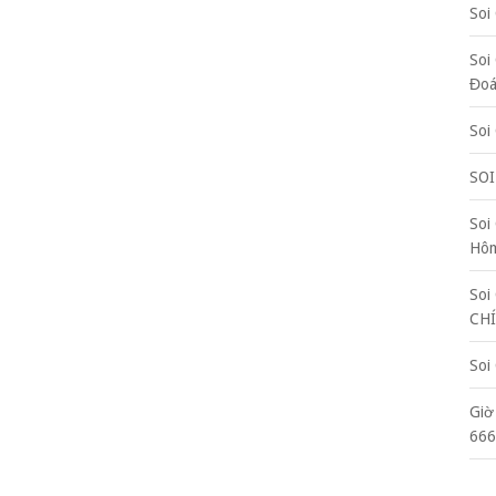
Soi
Soi
Đoá
Soi
SOI
Soi
Hô
Soi
CH
Soi
Giờ
666