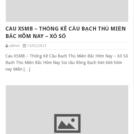
CAU XSMB – THỐNG KÊ CẦU BẠCH THỦ MIỀN
BẮC HÔM NAY – XỔ SỐ
admin
13/02/2023
Cau XSMB – Thống Kê Cầu Bạch Thủ Miền Bắc Hôm Nay – Xổ Số
Bạch Thủ Miền Bắc Hôm Nay Soi cầu Rồng Bạch Kim 666 hôm
nay Miễn […]