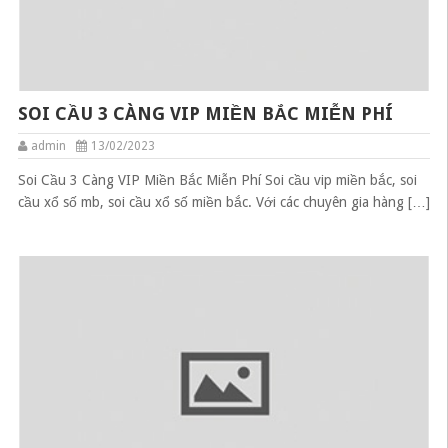
SOI CẦU 3 CÀNG VIP MIỀN BẮC MIỄN PHÍ
admin
13/02/2023
Soi Cầu 3 Càng VIP Miền Bắc Miễn Phí Soi cầu vip miền bắc, soi
cầu xổ số mb, soi cầu xổ số miền bắc. Với các chuyên gia hàng […]