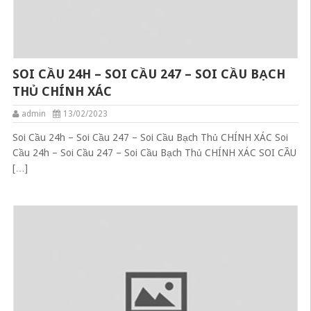
SOI CẦU 24H – SOI CẦU 247 – SOI CẦU BẠCH
THỦ CHÍNH XÁC
admin
13/02/2023
Soi Cầu 24h – Soi Cầu 247 – Soi Cầu Bạch Thủ CHÍNH XÁC Soi
Cầu 24h – Soi Cầu 247 – Soi Cầu Bạch Thủ CHÍNH XÁC SOI CẦU
[…]