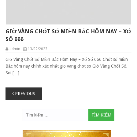
GIỜ VÀNG CHỐT SỐ MIỀN BẮC HÔM NAY – XỔ
SỐ 666
admin
13/02/2023
Giờ Vàng Chốt Số Miền Bắc Hôm Nay – Xổ Số 666 Chốt số miền
Bắc hôm nay chính xác nhất gio vang chot so Giờ Vàng Chốt Số,
Soi […]
Điều
PREVIOUS
hướng
Tìm
bài
kiếm
cho:
viết