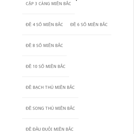
CẶP 3 CÀNG MIỀN BẮC
ĐỀ 4 SỐ MIỀN BẮC
ĐỀ 6 SỐ MIỀN BẮC
ĐỀ 8 SỐ MIỀN BẮC
ĐỀ 10 SỐ MIỀN BẮC
ĐỀ BẠCH THỦ MIỀN BẮC
ĐỀ SONG THỦ MIỀN BẮC
ĐỀ ĐẦU ĐUÔI MIỀN BẮC