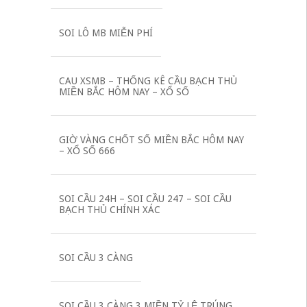
SOI LÔ MB MIỄN PHÍ
CAU XSMB – THỐNG KÊ CẦU BẠCH THỦ
MIỀN BẮC HÔM NAY – XỔ SỐ
GIỜ VÀNG CHỐT SỐ MIỀN BẮC HÔM NAY
– XỔ SỐ 666
SOI CẦU 24H – SOI CẦU 247 – SOI CẦU
BẠCH THỦ CHÍNH XÁC
SOI CẦU 3 CÀNG
SOI CẦU 3 CÀNG 3 MIỀN TỶ LỆ TRÚNG