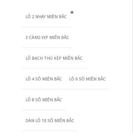
LÔ 2 NHÁY MIỀN BẮC
3 CÀNG VIP MIỀN BẮC
LÔ BẠCH THỦ KÉP MIỀN BẮC
LÔ 4 SỐ MIỀN BẮC
LÔ 6 SỐ MIỀN BẮC
LÔ 8 SỐ MIỀN BẮC
DÀN LÔ 10 SỐ MIỀN BẮC