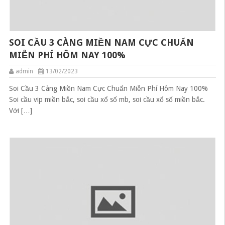
SOI CẦU 3 CÀNG MIỀN NAM CỰC CHUẨN
MIỄN PHÍ HÔM NAY 100%
admin
13/02/2023
Soi Cầu 3 Càng Miền Nam Cực Chuẩn Miễn Phí Hôm Nay 100%
Soi cầu vip miền bắc, soi cầu xổ số mb, soi cầu xổ số miền bắc.
Với […]