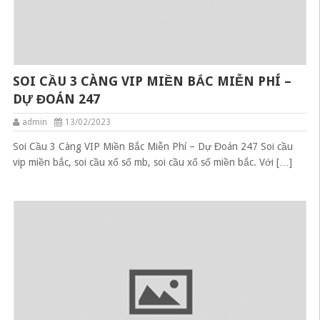
SOI CẦU 3 CÀNG VIP MIỀN BẮC MIỄN PHÍ –
DỰ ĐOÁN 247
admin
13/02/2023
Soi Cầu 3 Càng VIP Miền Bắc Miễn Phí – Dự Đoán 247 Soi cầu
vip miền bắc, soi cầu xổ số mb, soi cầu xổ số miền bắc. Với […]