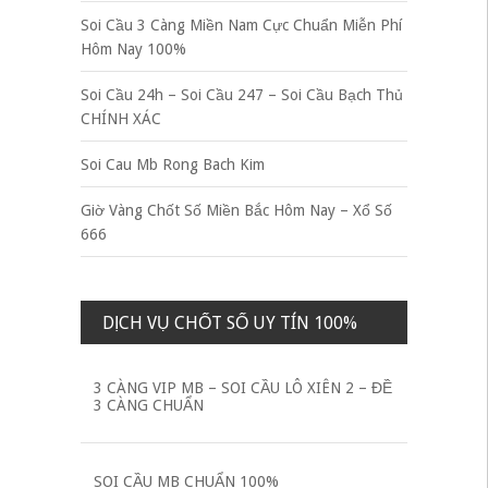
Soi Cầu 3 Càng Miền Nam Cực Chuẩn Miễn Phí
Hôm Nay 100%
Soi Cầu 24h – Soi Cầu 247 – Soi Cầu Bạch Thủ
CHÍNH XÁC
Soi Cau Mb Rong Bach Kim
Giờ Vàng Chốt Số Miền Bắc Hôm Nay – Xổ Số
666
DỊCH VỤ CHỐT SỐ UY TÍN 100%
3 CÀNG VIP MB – SOI CẦU LÔ XIÊN 2 – ĐỀ
3 CÀNG CHUẨN
SOI CẦU MB CHUẨN 100%