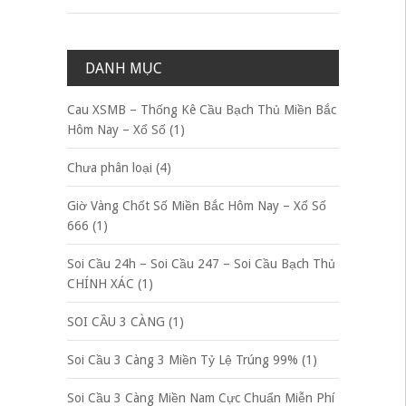
DANH MỤC
Cau XSMB – Thống Kê Cầu Bạch Thủ Miền Bắc
Hôm Nay – Xổ Số
(1)
Chưa phân loại
(4)
Giờ Vàng Chốt Số Miền Bắc Hôm Nay – Xổ Số
666
(1)
Soi Cầu 24h – Soi Cầu 247 – Soi Cầu Bạch Thủ
CHÍNH XÁC
(1)
SOI CẦU 3 CÀNG
(1)
Soi Cầu 3 Càng 3 Miền Tỷ Lệ Trúng 99%
(1)
Soi Cầu 3 Càng Miền Nam Cực Chuẩn Miễn Phí