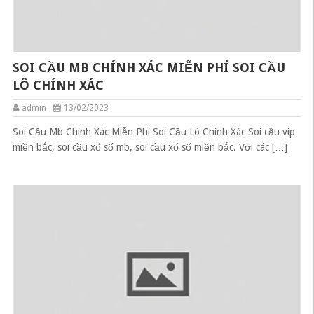
SOI CẦU MB CHÍNH XÁC MIỄN PHÍ SOI CẦU
LÔ CHÍNH XÁC
admin
13/02/2023
Soi Cầu Mb Chính Xác Miễn Phí Soi Cầu Lô Chính Xác Soi cầu vip
miền bắc, soi cầu xổ số mb, soi cầu xổ số miền bắc. Với các […]