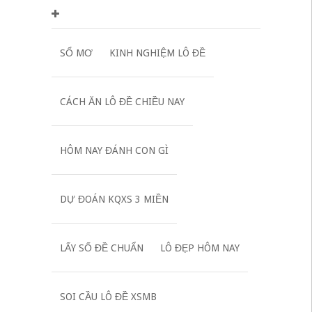
SỔ MƠ
KINH NGHIỆM LÔ ĐỀ
CÁCH ĂN LÔ ĐỀ CHIỀU NAY
HÔM NAY ĐÁNH CON GÌ
DỰ ĐOÁN KQXS 3 MIỀN
LẤY SỐ ĐỀ CHUẨN
LÔ ĐẸP HÔM NAY
SOI CẦU LÔ ĐỀ XSMB