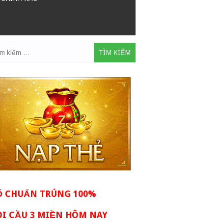
m
:
Ố CHUẨN TRÚNG 100%
OI CẦU 3 MIỀN HÔM NAY