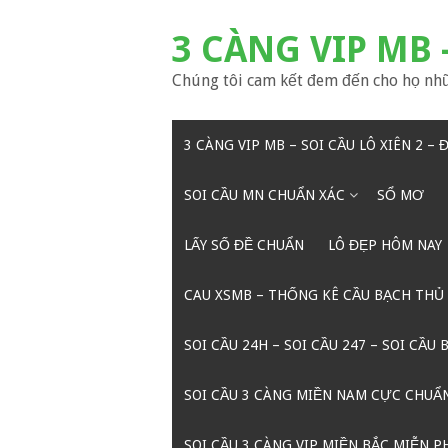
Skip
to
3 CÀNG VIP MB 
content
Chúng tôi cam kết đem đến cho họ nhữ
3 CÀNG VIP MB – SOI CẦU LÔ XIÊN 2 –
SOI CẦU MN CHUẨN XÁC
SỔ MƠ
LẤY SỐ ĐỀ CHUẨN
LÔ ĐẸP HÔM NAY
CAU XSMB – THỐNG KÊ CẦU BẠCH THỦ 
SOI CẦU 24H – SOI CẦU 247 – SOI CẦU
SOI CẦU 3 CÀNG MIỀN NAM CỰC CHUẨ
SOI CẦU 3 CÀNG VIP MIỀN BẮC MIỄN P