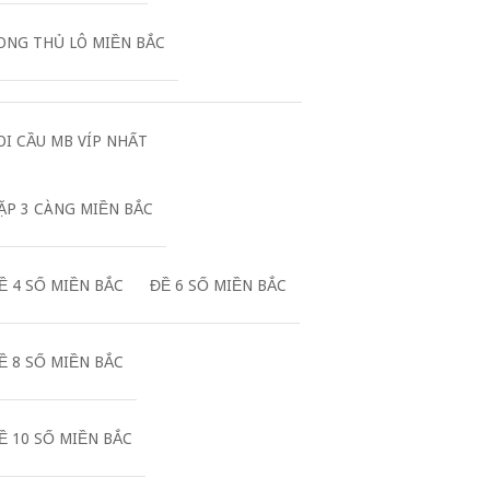
ONG THỦ LÔ MIỀN BẮC
OI CẦU MB VÍP NHẤT
ẶP 3 CÀNG MIỀN BẮC
Ề 4 SỐ MIỀN BẮC
ĐỀ 6 SỐ MIỀN BẮC
Ề 8 SỐ MIỀN BẮC
Ề 10 SỐ MIỀN BẮC