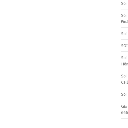
Soi
Soi
Đoá
Soi
SOI
Soi
Hô
Soi
CH
Soi
Giờ
666