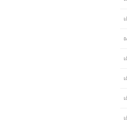
L
D
L
L
L
L