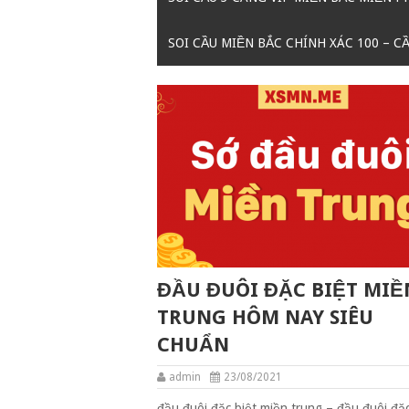
SOI CẦU MIỀN BẮC CHÍNH XÁC 100 – C
ĐẦU ĐUÔI ĐẶC BIỆT MIỀ
TRUNG HÔM NAY SIÊU
CHUẨN
admin
23/08/2021
đầu đuôi đặc biệt miền trung – đầu đuôi đặc