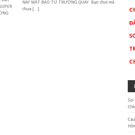
NAY MẬT BÁO TỪ TRƯỜNG QUAY Bạn chơi mà
 SUPER
chưa […]
C
ƯỜNG
Đ
S
T
C
Soi
Chí
Cau
Hôm