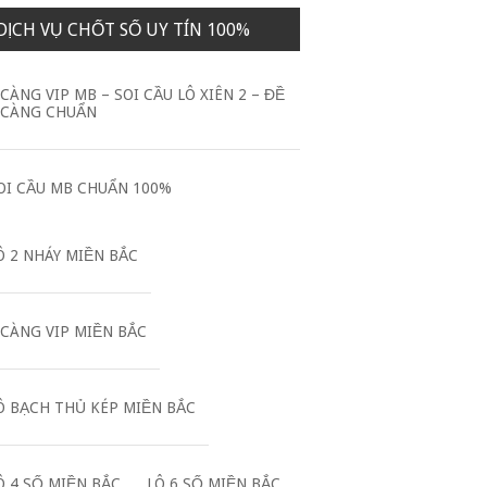
DỊCH VỤ CHỐT SỐ UY TÍN 100%
 CÀNG VIP MB – SOI CẦU LÔ XIÊN 2 – ĐỀ
 CÀNG CHUẨN
OI CẦU MB CHUẨN 100%
Ô 2 NHÁY MIỀN BẮC
 CÀNG VIP MIỀN BẮC
Ô BẠCH THỦ KÉP MIỀN BẮC
Ô 4 SỐ MIỀN BẮC
LÔ 6 SỐ MIỀN BẮC