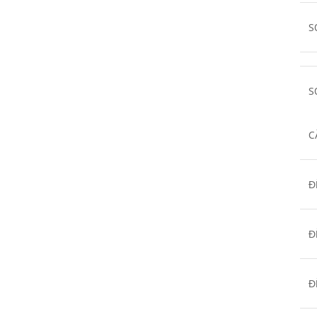
S
S
C
Đ
Đ
Đ