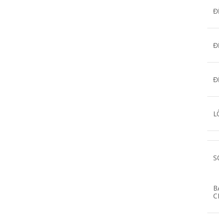
Đ
Đ
Đ
L
S
B
C