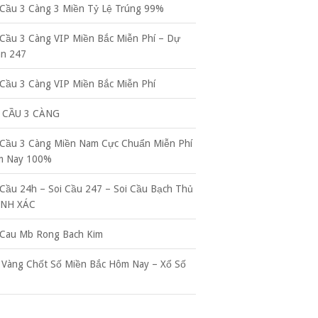
 Cầu 3 Càng 3 Miền Tỷ Lệ Trúng 99%
 Cầu 3 Càng VIP Miền Bắc Miễn Phí – Dự
n 247
 Cầu 3 Càng VIP Miền Bắc Miễn Phí
 CẦU 3 CÀNG
 Cầu 3 Càng Miền Nam Cực Chuẩn Miễn Phí
m Nay 100%
 Cầu 24h – Soi Cầu 247 – Soi Cầu Bạch Thủ
ÍNH XÁC
 Cau Mb Rong Bach Kim
 Vàng Chốt Số Miền Bắc Hôm Nay – Xổ Số