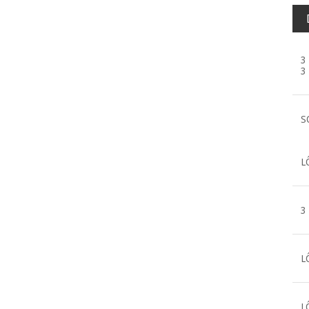
3
3
S
L
3
L
L