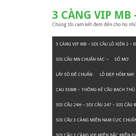
Skip
to
3 CÀNG VIP MB 
content
Chúng tôi cam kết đem đến cho họ nhữ
3 CÀNG VIP MB – SOI CẦU LÔ XIÊN 2 –
SOI CẦU MN CHUẨN XÁC
SỔ MƠ
LẤY SỐ ĐỀ CHUẨN
LÔ ĐẸP HÔM NAY
CAU XSMB – THỐNG KÊ CẦU BẠCH THỦ 
SOI CẦU 24H – SOI CẦU 247 – SOI CẦU
SOI CẦU 3 CÀNG MIỀN NAM CỰC CHUẨ
SOI CẦU 3 CÀNG VIP MIỀN BẮC MIỄN P