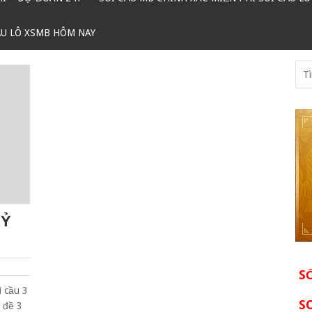
ẦU LÔ XSMB HÔM NAY
Tìm
kiế
cho
TỶ
S
 cầu 3
S
 đề 3