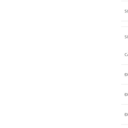
S
S
C
Đ
Đ
Đ