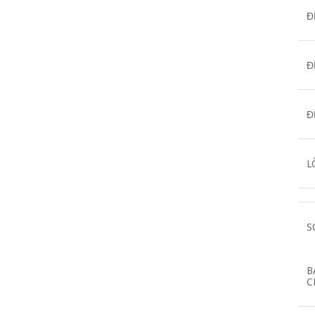
Đ
Đ
Đ
L
S
B
C