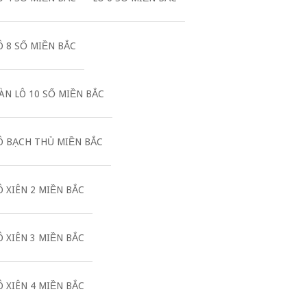
Ô 8 SỐ MIỀN BẮC
ÀN LÔ 10 SỐ MIỀN BẮC
Ô BẠCH THỦ MIỀN BẮC
Ô XIÊN 2 MIỀN BẮC
Ô XIÊN 3 MIỀN BẮC
Ô XIÊN 4 MIỀN BẮC