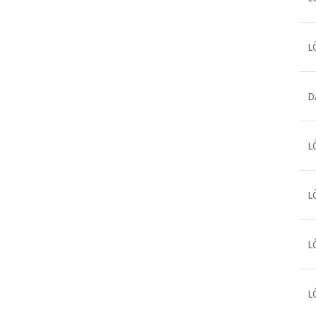
L
D
L
L
L
L