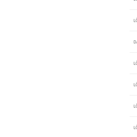
L
D
L
L
L
L