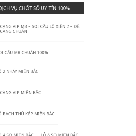
DỊCH VỤ CHỐT SỐ UY TÍN 100%
 CÀNG VIP MB – SOI CẦU LÔ XIÊN 2 – ĐỀ
 CÀNG CHUẨN
OI CẦU MB CHUẨN 100%
Ô 2 NHÁY MIỀN BẮC
 CÀNG VIP MIỀN BẮC
Ô BẠCH THỦ KÉP MIỀN BẮC
Ô 4 SỐ MIỀN BẮC
LÔ 6 SỐ MIỀN BẮC