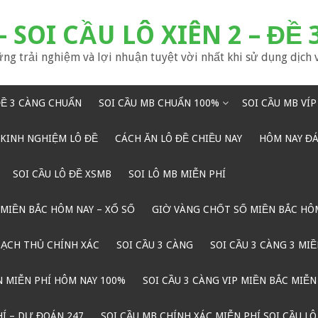
– SOI CẦU LÔ XIÊN 2 – Đ
ng trải nghiệm và lợi nhuận tuyệt vời nhất khi sử dụng dịch 
 ĐỀ 3 CÀNG CHUẨN
SOI CẦU MB CHUẨN 100%
SOI CẦU MB VÍ
KINH NGHIỆM LÔ ĐỀ
CÁCH ĂN LÔ ĐỀ CHIỀU NAY
HÔM NAY ĐÁ
SOI CẦU LÔ ĐỀ XSMB
SOI LÔ MB MIỄN PHÍ
MIỀN BẮC HÔM NAY – XỔ SỐ
GIỜ VÀNG CHỐT SỐ MIỀN BẮC HÔM
 BẠCH THỦ CHÍNH XÁC
SOI CẦU 3 CÀNG
SOI CẦU 3 CÀNG 3 MI
N MIỄN PHÍ HÔM NAY 100%
SOI CẦU 3 CÀNG VIP MIỀN BẮC MIỄN
HÍ – DỰ ĐOÁN 247
SOI CẦU MB CHÍNH XÁC MIỄN PHÍ SOI CẦU LÔ