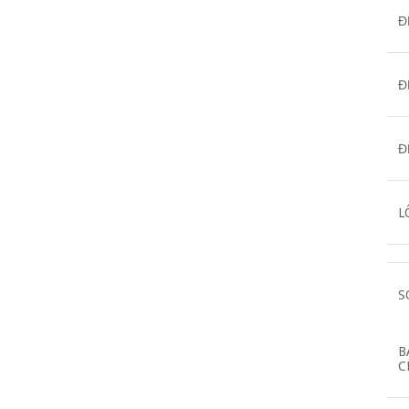
Đ
Đ
Đ
L
S
B
C