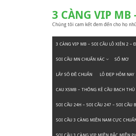
Skip
to
3 CÀNG VIP MB 
content
Chúng tôi cam kết đem đến cho họ nhữ
3 CÀNG VIP MB – SOI CẦU LÔ XIÊN 2 –
SOI CẦU MN CHUẨN XÁC
SỔ MƠ
LẤY SỐ ĐỀ CHUẨN
LÔ ĐẸP HÔM NAY
CAU XSMB – THỐNG KÊ CẦU BẠCH THỦ 
SOI CẦU 24H – SOI CẦU 247 – SOI CẦU
SOI CẦU 3 CÀNG MIỀN NAM CỰC CHUẨ
SOI CẦU 3 CÀNG VIP MIỀN BẮC MIỄN P