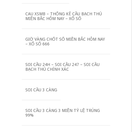
CAU XSMB – THỐNG KÊ CẦU BẠCH THỦ
MIỀN BẮC HÔM NAY – XỔ SỐ
GIỜ VÀNG CHỐT SỐ MIỀN BẮC HÔM NAY
– XỔ SỐ 666
SOI CẦU 24H – SOI CẦU 247 – SOI CẦU
BẠCH THỦ CHÍNH XÁC
SOI CẦU 3 CÀNG
SOI CẦU 3 CÀNG 3 MIỀN TỶ LỆ TRÚNG
99%