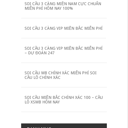
SOI CẦU 3 CÀNG MIỀN NAM CỰC CHUẨN
MIỄN PHÍ HÔM NAY 100%
SOI CẦU 3 CÀNG VIP MIỀN BẮC MIỄN PHÍ
SOI CẦU 3 CÀNG VIP MIỀN BẮC MIỄN PHÍ
– DỰ ĐOÁN 247
SOI CẦU MB CHÍNH XÁC MIỄN PHÍ SOI
CẦU LÔ CHÍNH XÁC
SOI CẦU MIỀN BẮC CHÍNH XÁC 100 – CẦU
LÔ XSMB HÔM NAY