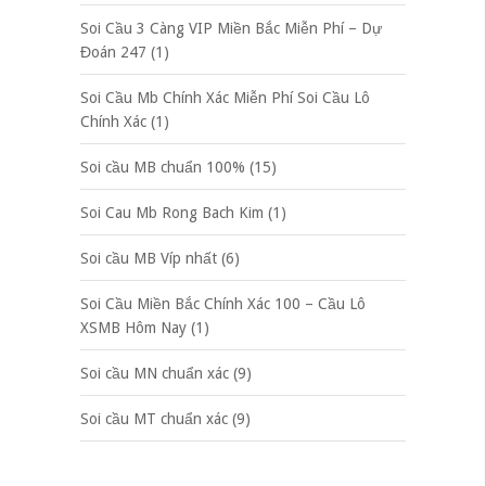
Soi Cầu 3 Càng VIP Miền Bắc Miễn Phí – Dự
Đoán 247
(1)
Soi Cầu Mb Chính Xác Miễn Phí Soi Cầu Lô
Chính Xác
(1)
Soi cầu MB chuẩn 100%
(15)
Soi Cau Mb Rong Bach Kim
(1)
Soi cầu MB Víp nhất
(6)
Soi Cầu Miền Bắc Chính Xác 100 – Cầu Lô
XSMB Hôm Nay
(1)
Soi cầu MN chuẩn xác
(9)
Soi cầu MT chuẩn xác
(9)