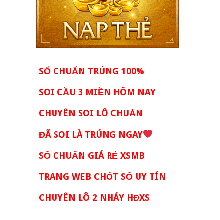
SỐ CHUẨN TRÚNG 100%
SOI CẦU 3 MIỀN HÔM NAY
CHUYÊN SOI LÔ CHUẨN
ĐÃ SOI LÀ TRÚNG NGAY
SỐ CHUẨN GIÁ RẺ XSMB
TRANG WEB CHỐT SỐ UY TÍN
CHUYÊN LÔ 2 NHÁY HĐXS