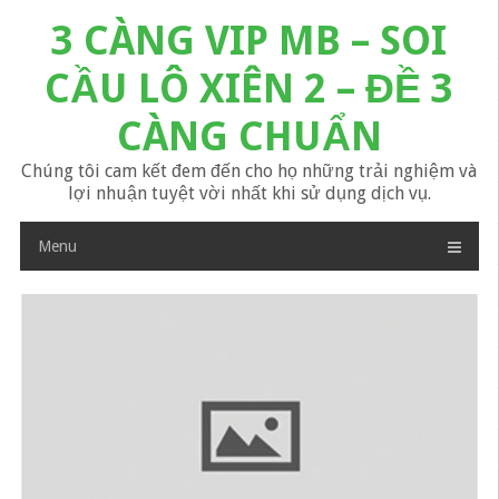
Skip
3 CÀNG VIP MB – SOI
to
content
CẦU LÔ XIÊN 2 – ĐỀ 3
CÀNG CHUẨN
Chúng tôi cam kết đem đến cho họ những trải nghiệm và
lợi nhuận tuyệt vời nhất khi sử dụng dịch vụ.
Menu