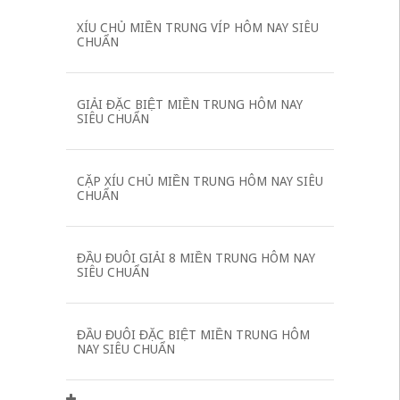
XÍU CHỦ MIỀN TRUNG VÍP HÔM NAY SIÊU
CHUẨN
GIẢI ĐẶC BIỆT MIỀN TRUNG HÔM NAY
SIÊU CHUẨN
CẶP XÍU CHỦ MIỀN TRUNG HÔM NAY SIÊU
CHUẨN
ĐẦU ĐUÔI GIẢI 8 MIỀN TRUNG HÔM NAY
SIÊU CHUẨN
ĐẦU ĐUÔI ĐẶC BIỆT MIỀN TRUNG HÔM
NAY SIÊU CHUẨN