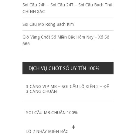
Soi Cầu 24h – Soi Cầu 247 – Soi Cầu Bạch Thủ
CHÍNH XÁC
Soi Cau Mb Rong Bach Kim
Giờ Vàng Chốt Số Miền Bắc Hôm Nay – Xổ Số
666
DỊCH VỤ CHỐT SỐ UY TÍN 100%
3 CÀNG VIP MB – SOI CẦU LÔ XIÊN 2 – ĐỀ
3 CÀNG CHUẨN
SOI CẦU MB CHUẨN 100%
LÔ 2 NHÁY MIỀN BẮC