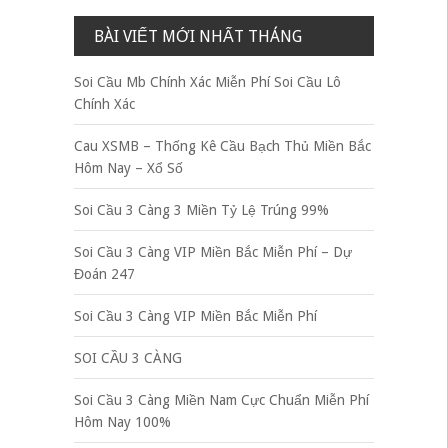
BÀI VIẾT MỚI NHẤT THÁNG
Soi Cầu Mb Chính Xác Miễn Phí Soi Cầu Lô
Chính Xác
Cau XSMB – Thống Kê Cầu Bạch Thủ Miền Bắc
Hôm Nay – Xổ Số
Soi Cầu 3 Càng 3 Miền Tỷ Lệ Trúng 99%
Soi Cầu 3 Càng VIP Miền Bắc Miễn Phí – Dự
Đoán 247
Soi Cầu 3 Càng VIP Miền Bắc Miễn Phí
SOI CẦU 3 CÀNG
Soi Cầu 3 Càng Miền Nam Cực Chuẩn Miễn Phí
Hôm Nay 100%