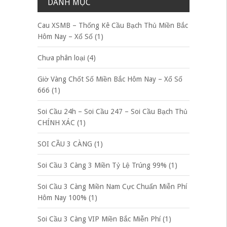
DANH MỤC
Cau XSMB – Thống Kê Cầu Bạch Thủ Miền Bắc
Hôm Nay – Xổ Số
(1)
Chưa phân loại
(4)
Giờ Vàng Chốt Số Miền Bắc Hôm Nay – Xổ Số
666
(1)
Soi Cầu 24h – Soi Cầu 247 – Soi Cầu Bạch Thủ
CHÍNH XÁC
(1)
SOI CẦU 3 CÀNG
(1)
Soi Cầu 3 Càng 3 Miền Tỷ Lệ Trúng 99%
(1)
Soi Cầu 3 Càng Miền Nam Cực Chuẩn Miễn Phí
Hôm Nay 100%
(1)
Soi Cầu 3 Càng VIP Miền Bắc Miễn Phí
(1)