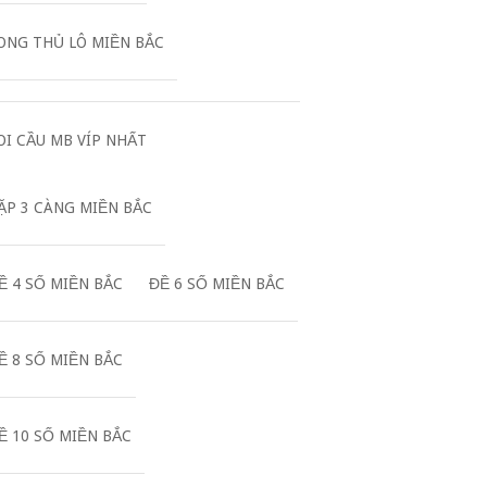
ONG THỦ LÔ MIỀN BẮC
OI CẦU MB VÍP NHẤT
ẶP 3 CÀNG MIỀN BẮC
Ề 4 SỐ MIỀN BẮC
ĐỀ 6 SỐ MIỀN BẮC
Ề 8 SỐ MIỀN BẮC
Ề 10 SỐ MIỀN BẮC