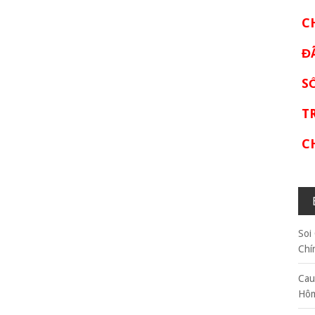
C
Đ
S
T
C
Soi
Chí
Cau
Hôm