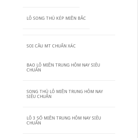
LÔ SONG THỦ KÉP MIỀN BẮC
SOI CẦU MT CHUẨN XÁC
BAO LÔ MIỀN TRUNG HÔM NAY SIÊU
CHUẨN
SONG THỦ LÔ MIỀN TRUNG HÔM NAY
SIÊU CHUẨN
LÔ 3 SỐ MIỀN TRUNG HÔM NAY SIÊU
CHUẨN