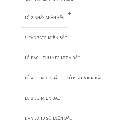
LÔ 2 NHÁY MIỀN BẮC
3 CÀNG VIP MIỀN BẮC
LÔ BẠCH THỦ KÉP MIỀN BẮC
LÔ 4 SỐ MIỀN BẮC
LÔ 6 SỐ MIỀN BẮC
LÔ 8 SỐ MIỀN BẮC
DÀN LÔ 10 SỐ MIỀN BẮC