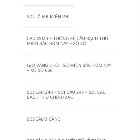
SOI LÔ MB MIỄN PHÍ
CAU XSMB – THỐNG KÊ CẦU BẠCH THỦ
MIỀN BẮC HÔM NAY – XỔ SỐ
GIỜ VÀNG CHỐT SỐ MIỀN BẮC HÔM NAY
– XỔ SỐ 666
SOI CẦU 24H – SOI CẦU 247 – SOI CẦU
BẠCH THỦ CHÍNH XÁC
SOI CẦU 3 CÀNG