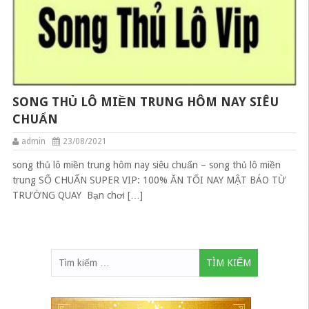
SONG THỦ LÔ MIỀN TRUNG HÔM NAY SIÊU
CHUẨN
admin
23/08/2021
song thủ lô miền trung hôm nay siêu chuẩn – song thủ lô miền
trung SỐ CHUẨN SUPER VIP: 100% ĂN TỐI NAY MẬT BÁO TỪ
TRƯỜNG QUAY Bạn chơi […]
Tìm
kiếm
cho: