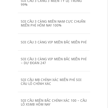
SOI CẦU 3 CÀNG 3 MIỀN TỶ LỆ TRÚNG
99%
SOI CẦU 3 CÀNG MIỀN NAM CỰC CHUẨN
MIỄN PHÍ HÔM NAY 100%
SOI CẦU 3 CÀNG VIP MIỀN BẮC MIỄN PHÍ
SOI CẦU 3 CÀNG VIP MIỀN BẮC MIỄN PHÍ
– DỰ ĐOÁN 247
SOI CẦU MB CHÍNH XÁC MIỄN PHÍ SOI
CẦU LÔ CHÍNH XÁC
SOI CẦU MIỀN BẮC CHÍNH XÁC 100 – CẦU
LÔ XSMB HÔM NAY