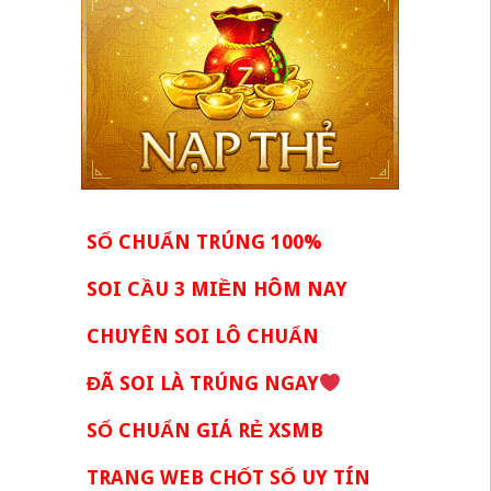
SỐ CHUẨN TRÚNG 100%
SOI CẦU 3 MIỀN HÔM NAY
CHUYÊN SOI LÔ CHUẨN
ĐÃ SOI LÀ TRÚNG NGAY
SỐ CHUẨN GIÁ RẺ XSMB
TRANG WEB CHỐT SỐ UY TÍN