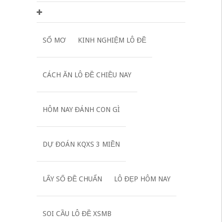
SỔ MƠ
KINH NGHIỆM LÔ ĐỀ
CÁCH ĂN LÔ ĐỀ CHIỀU NAY
HÔM NAY ĐÁNH CON GÌ
DỰ ĐOÁN KQXS 3 MIỀN
LẤY SỐ ĐỀ CHUẨN
LÔ ĐẸP HÔM NAY
SOI CẦU LÔ ĐỀ XSMB