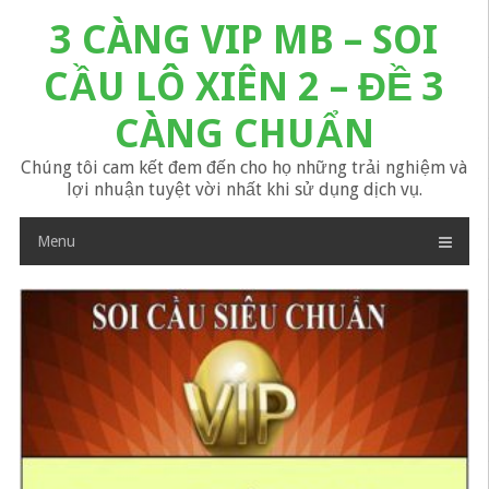
Skip
3 CÀNG VIP MB – SOI
to
content
CẦU LÔ XIÊN 2 – ĐỀ 3
CÀNG CHUẨN
Chúng tôi cam kết đem đến cho họ những trải nghiệm và
lợi nhuận tuyệt vời nhất khi sử dụng dịch vụ.
Menu