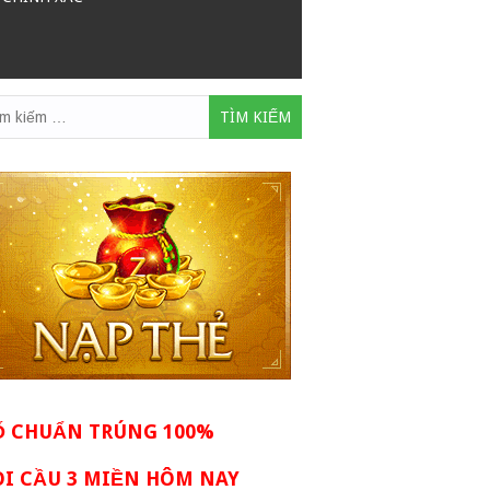
m
:
Ố CHUẨN TRÚNG 100%
OI CẦU 3 MIỀN HÔM NAY