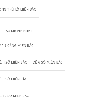
ONG THỦ LÔ MIỀN BẮC
OI CẦU MB VÍP NHẤT
ẶP 3 CÀNG MIỀN BẮC
Ề 4 SỐ MIỀN BẮC
ĐỀ 6 SỐ MIỀN BẮC
Ề 8 SỐ MIỀN BẮC
Ề 10 SỐ MIỀN BẮC