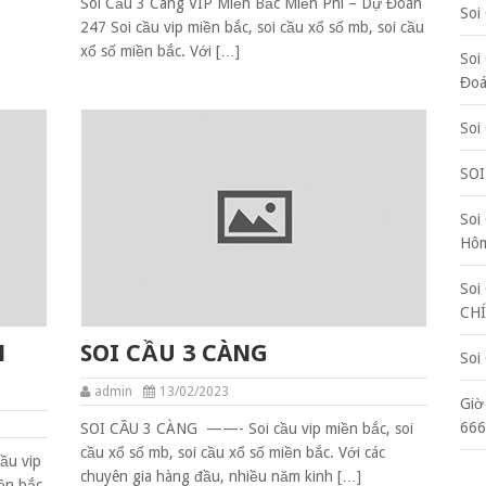
Soi Cầu 3 Càng VIP Miền Bắc Miễn Phí – Dự Đoán
Soi
247 Soi cầu vip miền bắc, soi cầu xổ số mb, soi cầu
xổ số miền bắc. Với […]
Soi
Đoá
Soi
SOI
Soi
Hô
Soi
CH
N
SOI CẦU 3 CÀNG
Soi
admin
13/02/2023
Giờ
666
SOI CẦU 3 CÀNG ——- Soi cầu vip miền bắc, soi
cầu xổ số mb, soi cầu xổ số miền bắc. Với các
ầu vip
chuyên gia hàng đầu, nhiều năm kinh […]
ền bắc.