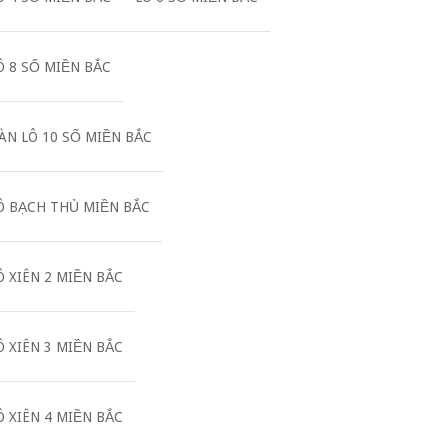
Ô 8 SỐ MIỀN BẮC
ÀN LÔ 10 SỐ MIỀN BẮC
Ô BẠCH THỦ MIỀN BẮC
Ô XIÊN 2 MIỀN BẮC
Ô XIÊN 3 MIỀN BẮC
Ô XIÊN 4 MIỀN BẮC