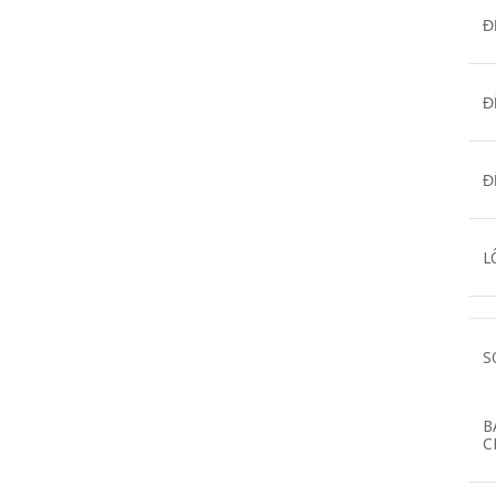
Đ
Đ
Đ
L
S
B
C