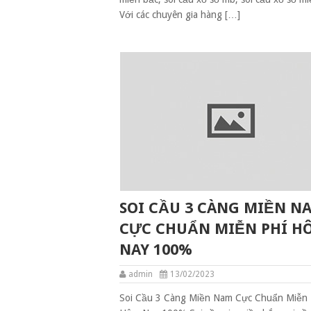
Với các chuyên gia hàng […]
SOI CẦU 3 CÀNG MIỀN N
CỰC CHUẨN MIỄN PHÍ H
NAY 100%
admin
13/02/2023
Soi Cầu 3 Càng Miền Nam Cực Chuẩn Miễn 