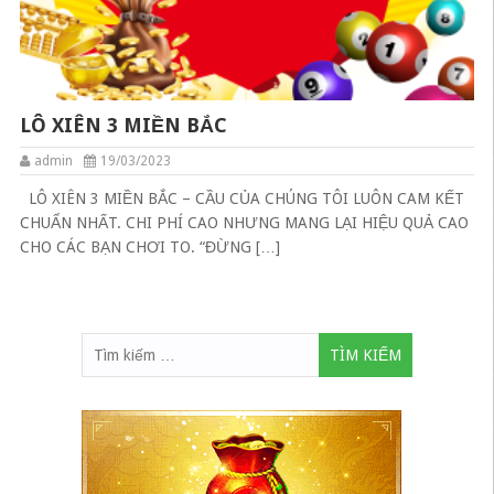
LÔ XIÊN 3 MIỀN BẮC
admin
19/03/2023
LÔ XIÊN 3 MIỀN BẮC – CẦU CỦA CHÚNG TÔI LUÔN CAM KẾT
CHUẨN NHẤT. CHI PHÍ CAO NHƯNG MANG LẠI HIỆU QUẢ CAO
CHO CÁC BẠN CHƠI TO. “ĐỪNG […]
Tìm
kiếm
cho: