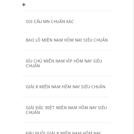
SOI CẦU MN CHUẨN XÁC
BAO LÔ MIỀN NAM HÔM NAY SIÊU CHUẨN
XÍU CHỦ MIỀN NAM VÍP HÔM NAY SIÊU
CHUẨN
GIẢI 8 MIỀN NAM HÔM NAY SIÊU CHUẨN
GIẢI ĐẶC BIỆT MIỀN NAM HÔM NAY SIÊU
CHUẨN
ĐẦU ĐUÔI GIẢI 8 MIỀN NAM HÔM NAY