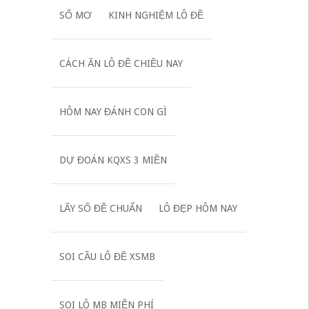
SỔ MƠ
KINH NGHIỆM LÔ ĐỀ
CÁCH ĂN LÔ ĐỀ CHIỀU NAY
HÔM NAY ĐÁNH CON GÌ
DỰ ĐOÁN KQXS 3 MIỀN
LẤY SỐ ĐỀ CHUẨN
LÔ ĐẸP HÔM NAY
SOI CẦU LÔ ĐỀ XSMB
SOI LÔ MB MIỄN PHÍ