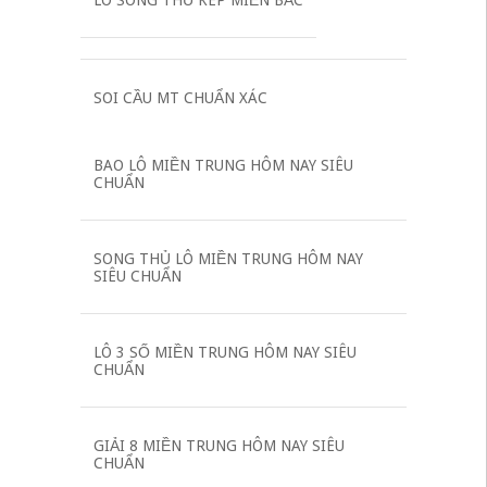
SOI CẦU MT CHUẨN XÁC
BAO LÔ MIỀN TRUNG HÔM NAY SIÊU
CHUẨN
SONG THỦ LÔ MIỀN TRUNG HÔM NAY
SIÊU CHUẨN
LÔ 3 SỐ MIỀN TRUNG HÔM NAY SIÊU
CHUẨN
GIẢI 8 MIỀN TRUNG HÔM NAY SIÊU
CHUẨN