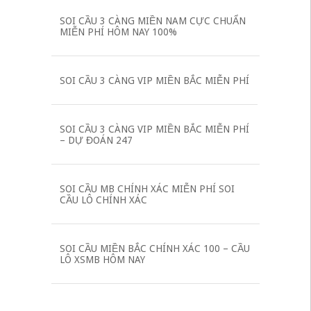
SOI CẦU 3 CÀNG MIỀN NAM CỰC CHUẨN
MIỄN PHÍ HÔM NAY 100%
SOI CẦU 3 CÀNG VIP MIỀN BẮC MIỄN PHÍ
SOI CẦU 3 CÀNG VIP MIỀN BẮC MIỄN PHÍ
– DỰ ĐOÁN 247
SOI CẦU MB CHÍNH XÁC MIỄN PHÍ SOI
CẦU LÔ CHÍNH XÁC
SOI CẦU MIỀN BẮC CHÍNH XÁC 100 – CẦU
LÔ XSMB HÔM NAY