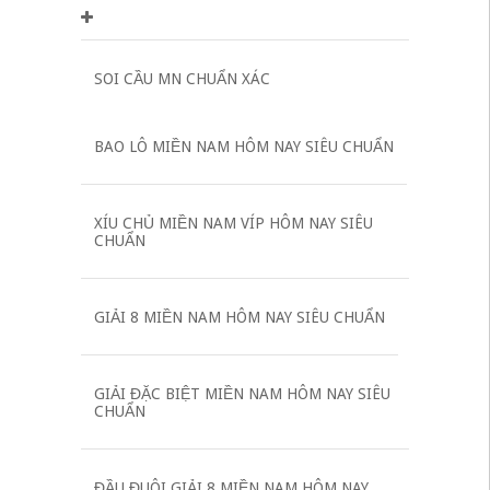
SOI CẦU MN CHUẨN XÁC
BAO LÔ MIỀN NAM HÔM NAY SIÊU CHUẨN
XÍU CHỦ MIỀN NAM VÍP HÔM NAY SIÊU
CHUẨN
GIẢI 8 MIỀN NAM HÔM NAY SIÊU CHUẨN
GIẢI ĐẶC BIỆT MIỀN NAM HÔM NAY SIÊU
CHUẨN
ĐẦU ĐUÔI GIẢI 8 MIỀN NAM HÔM NAY