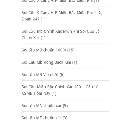
Soi Cầu 3 Càng VIP Miền Bắc Miễn Phí
(1)
Soi Cầu 3 Càng VIP Miền Bắc Miễn Phí – Dự
Đoán 247
(1)
Soi Cầu Mb Chính Xác Miễn Phí Soi Cầu Lô
Chính Xác
(1)
Soi cầu MB chuẩn 100%
(15)
Soi Cau Mb Rong Bach Kim
(1)
Soi cầu MB Víp nhất
(6)
Soi Cầu Miền Bắc Chính Xác 100 – Cầu Lô
XSMB Hôm Nay
(1)
Soi cầu MN chuẩn xác
(9)
Soi cầu MT chuẩn xác
(9)