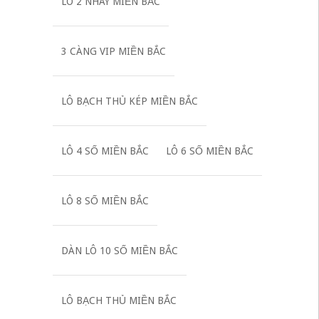
LÔ 2 NHÁY MIỀN BẮC
3 CÀNG VIP MIỀN BẮC
LÔ BẠCH THỦ KÉP MIỀN BẮC
LÔ 4 SỐ MIỀN BẮC
LÔ 6 SỐ MIỀN BẮC
LÔ 8 SỐ MIỀN BẮC
DÀN LÔ 10 SỐ MIỀN BẮC
LÔ BẠCH THỦ MIỀN BẮC