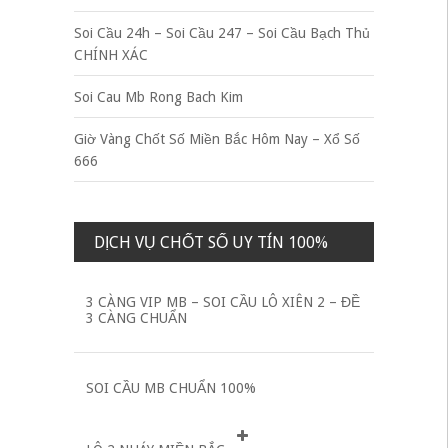
Soi Cầu 24h – Soi Cầu 247 – Soi Cầu Bạch Thủ
CHÍNH XÁC
Soi Cau Mb Rong Bach Kim
Giờ Vàng Chốt Số Miền Bắc Hôm Nay – Xổ Số
666
DỊCH VỤ CHỐT SỐ UY TÍN 100%
3 CÀNG VIP MB – SOI CẦU LÔ XIÊN 2 – ĐỀ
3 CÀNG CHUẨN
SOI CẦU MB CHUẨN 100%