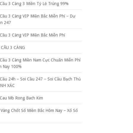
 Cầu 3 Càng 3 Miền Tỷ Lệ Trúng 99%
 Cầu 3 Càng VIP Miền Bắc Miễn Phí – Dự
n 247
 Cầu 3 Càng VIP Miền Bắc Miễn Phí
 CẦU 3 CÀNG
 Cầu 3 Càng Miền Nam Cực Chuẩn Miễn Phí
m Nay 100%
 Cầu 24h – Soi Cầu 247 – Soi Cầu Bạch Thủ
ÍNH XÁC
 Cau Mb Rong Bach Kim
 Vàng Chốt Số Miền Bắc Hôm Nay – Xổ Số