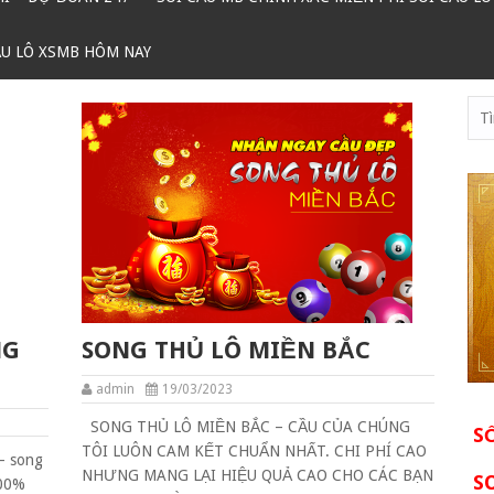
ẦU LÔ XSMB HÔM NAY
Tìm
kiế
cho
SONG THỦ LÔ MIỀN BẮC
NG
admin
19/03/2023
SONG THỦ LÔ MIỀN BẮC – CẦU CỦA CHÚNG
S
TÔI LUÔN CAM KẾT CHUẨN NHẤT. CHI PHÍ CAO
– song
NHƯNG MANG LẠI HIỆU QUẢ CAO CHO CÁC BẠN
S
100%