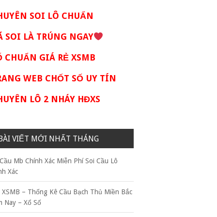
HUYÊN SOI LÔ CHUẨN
Ã SOI LÀ TRÚNG NGAY
Ố CHUẨN GIÁ RẺ XSMB
RANG WEB CHỐT SỐ UY TÍN
HUYÊN LÔ 2 NHÁY HĐXS
BÀI VIẾT MỚI NHẤT THÁNG
 Cầu Mb Chính Xác Miễn Phí Soi Cầu Lô
nh Xác
 XSMB – Thống Kê Cầu Bạch Thủ Miền Bắc
 Nay – Xổ Số