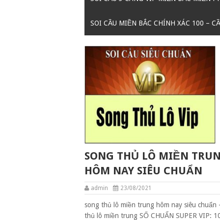
SOI CẦU MIỀN BẮC CHÍNH XÁC 100 – C
SONG THỦ LÔ MIỀN TRU
HÔM NAY SIÊU CHUẨN
admin
23/08/2021
song thủ lô miền trung hôm nay siêu chuẩn 
thủ lô miền trung SỐ CHUẨN SUPER VIP: 