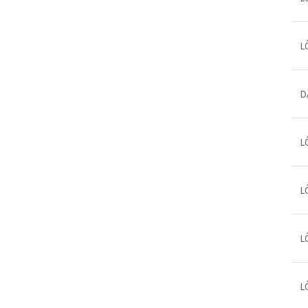
L
D
L
L
L
L