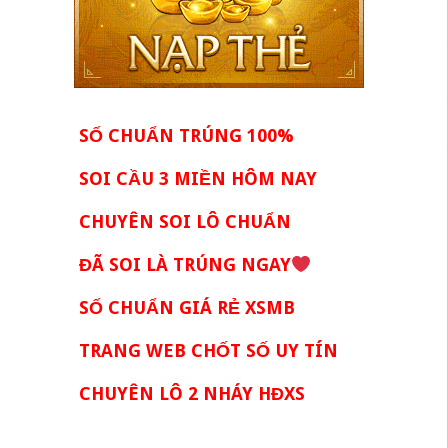
SỐ CHUẨN TRÚNG 100%
SOI CẦU 3 MIỀN HÔM NAY
CHUYÊN SOI LÔ CHUẨN
ĐÃ SOI LÀ TRÚNG NGAY
SỐ CHUẨN GIÁ RẺ XSMB
TRANG WEB CHỐT SỐ UY TÍN
CHUYÊN LÔ 2 NHÁY HĐXS