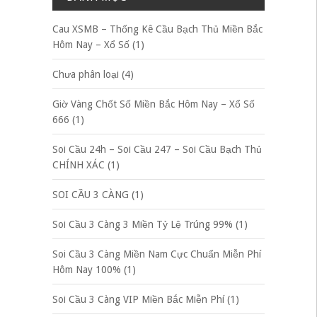
Cau XSMB – Thống Kê Cầu Bạch Thủ Miền Bắc
Hôm Nay – Xổ Số
(1)
Chưa phân loại
(4)
Giờ Vàng Chốt Số Miền Bắc Hôm Nay – Xổ Số
666
(1)
Soi Cầu 24h – Soi Cầu 247 – Soi Cầu Bạch Thủ
CHÍNH XÁC
(1)
SOI CẦU 3 CÀNG
(1)
Soi Cầu 3 Càng 3 Miền Tỷ Lệ Trúng 99%
(1)
Soi Cầu 3 Càng Miền Nam Cực Chuẩn Miễn Phí
Hôm Nay 100%
(1)
Soi Cầu 3 Càng VIP Miền Bắc Miễn Phí
(1)