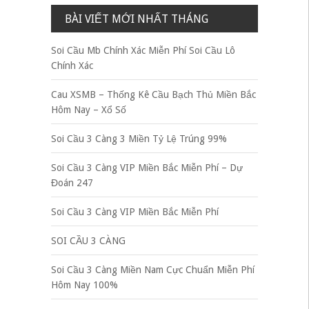
BÀI VIẾT MỚI NHẤT THÁNG
Soi Cầu Mb Chính Xác Miễn Phí Soi Cầu Lô
Chính Xác
Cau XSMB – Thống Kê Cầu Bạch Thủ Miền Bắc
Hôm Nay – Xổ Số
Soi Cầu 3 Càng 3 Miền Tỷ Lệ Trúng 99%
Soi Cầu 3 Càng VIP Miền Bắc Miễn Phí – Dự
Đoán 247
Soi Cầu 3 Càng VIP Miền Bắc Miễn Phí
SOI CẦU 3 CÀNG
Soi Cầu 3 Càng Miền Nam Cực Chuẩn Miễn Phí
Hôm Nay 100%