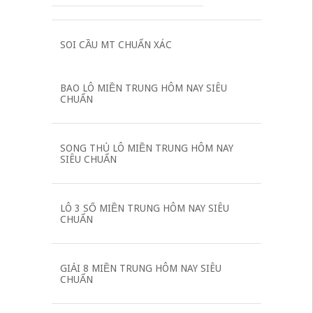
SOI CẦU MT CHUẨN XÁC
BAO LÔ MIỀN TRUNG HÔM NAY SIÊU
CHUẨN
SONG THỦ LÔ MIỀN TRUNG HÔM NAY
SIÊU CHUẨN
LÔ 3 SỐ MIỀN TRUNG HÔM NAY SIÊU
CHUẨN
GIẢI 8 MIỀN TRUNG HÔM NAY SIÊU
CHUẨN