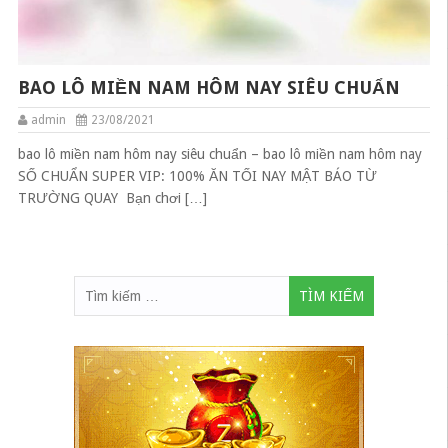
BAO LÔ MIỀN NAM HÔM NAY SIÊU CHUẨN
admin
23/08/2021
bao lô miền nam hôm nay siêu chuẩn – bao lô miền nam hôm nay
SỐ CHUẨN SUPER VIP: 100% ĂN TỐI NAY MẬT BÁO TỪ
TRƯỜNG QUAY Bạn chơi […]
Tìm
kiếm
cho: