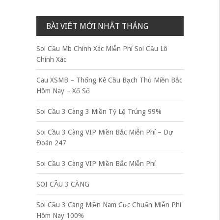
BÀI VIẾT MỚI NHẤT THÁNG
Soi Cầu Mb Chính Xác Miễn Phí Soi Cầu Lô
Chính Xác
Cau XSMB – Thống Kê Cầu Bạch Thủ Miền Bắc
Hôm Nay – Xổ Số
Soi Cầu 3 Càng 3 Miền Tỷ Lệ Trúng 99%
Soi Cầu 3 Càng VIP Miền Bắc Miễn Phí – Dự
Đoán 247
Soi Cầu 3 Càng VIP Miền Bắc Miễn Phí
SOI CẦU 3 CÀNG
Soi Cầu 3 Càng Miền Nam Cực Chuẩn Miễn Phí
Hôm Nay 100%