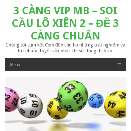
Skip
3 CÀNG VIP MB – SOI
to
content
CẦU LÔ XIÊN 2 – ĐỀ 3
CÀNG CHUẨN
Chúng tôi cam kết đem đến cho họ những trải nghiệm và
lợi nhuận tuyệt vời nhất khi sử dụng dịch vụ.
Menu