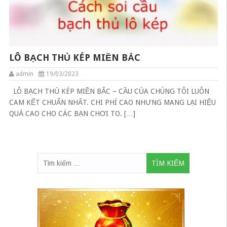
LÔ BẠCH THỦ KÉP MIỀN BẮC
admin
19/03/2023
LÔ BẠCH THỦ KÉP MIỀN BẮC – CẦU CỦA CHÚNG TÔI LUÔN
CAM KẾT CHUẨN NHẤT. CHI PHÍ CAO NHƯNG MANG LẠI HIỆU
QUẢ CAO CHO CÁC BẠN CHƠI TO. […]
Tìm
kiếm
cho: