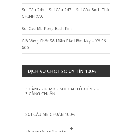
Soi Cầu 24h – Soi Cầu 247 – Soi Cầu Bạch Thủ
CHÍNH XÁC
Soi Cau Mb Rong Bach Kim
Giờ Vàng Chốt Số Miền Bắc Hôm Nay – Xổ Số
666
DỊCH VỤ CHỐT SỐ UY TÍN 100%
3 CÀNG VIP MB – SOI CẦU LÔ XIÊN 2 – ĐỀ
3 CÀNG CHUẨN
SOI CẦU MB CHUẨN 100%