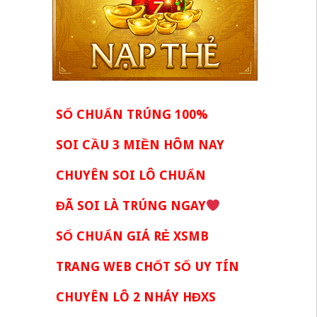
SỐ CHUẨN TRÚNG 100%
SOI CẦU 3 MIỀN HÔM NAY
CHUYÊN SOI LÔ CHUẨN
ĐÃ SOI LÀ TRÚNG NGAY
SỐ CHUẨN GIÁ RẺ XSMB
TRANG WEB CHỐT SỐ UY TÍN
CHUYÊN LÔ 2 NHÁY HĐXS