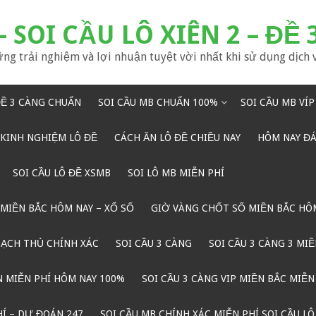
– SOI CẦU LÔ XIÊN 2 – Đ
ng trải nghiệm và lợi nhuận tuyệt vời nhất khi sử dụng dịch 
 ĐỀ 3 CÀNG CHUẨN
SOI CẦU MB CHUẨN 100%
SOI CẦU MB VÍ
KINH NGHIỆM LÔ ĐỀ
CÁCH ĂN LÔ ĐỀ CHIỀU NAY
HÔM NAY ĐÁ
SOI CẦU LÔ ĐỀ XSMB
SOI LÔ MB MIỄN PHÍ
MIỀN BẮC HÔM NAY – XỔ SỐ
GIỜ VÀNG CHỐT SỐ MIỀN BẮC HÔM
 BẠCH THỦ CHÍNH XÁC
SOI CẦU 3 CÀNG
SOI CẦU 3 CÀNG 3 MI
N MIỄN PHÍ HÔM NAY 100%
SOI CẦU 3 CÀNG VIP MIỀN BẮC MIỄN
HÍ – DỰ ĐOÁN 247
SOI CẦU MB CHÍNH XÁC MIỄN PHÍ SOI CẦU LÔ