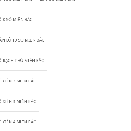
Ô 8 SỐ MIỀN BẮC
ÀN LÔ 10 SỐ MIỀN BẮC
Ô BẠCH THỦ MIỀN BẮC
Ô XIÊN 2 MIỀN BẮC
Ô XIÊN 3 MIỀN BẮC
Ô XIÊN 4 MIỀN BẮC