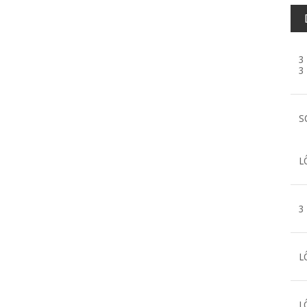
3
3
S
L
3
L
L