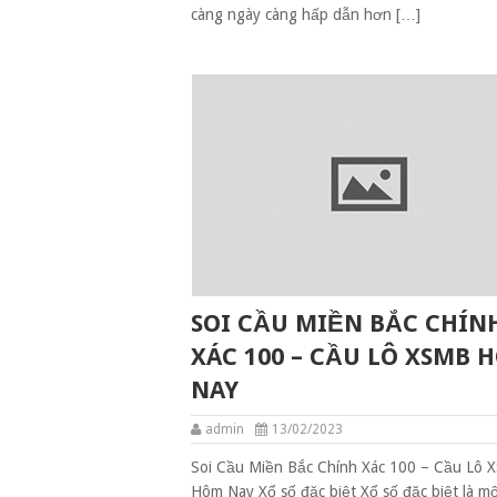
càng ngày càng hấp dẫn hơn […]
SOI CẦU MIỀN BẮC CHÍN
XÁC 100 – CẦU LÔ XSMB 
NAY
admin
13/02/2023
Soi Cầu Miền Bắc Chính Xác 100 – Cầu Lô
Hôm Nay Xổ số đặc biệt Xổ số đặc biệt là m