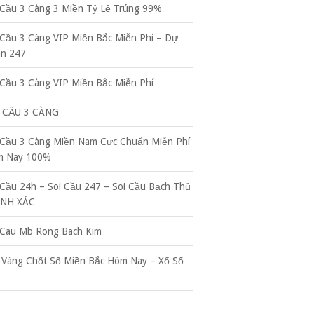
 Cầu 3 Càng 3 Miền Tỷ Lệ Trúng 99%
 Cầu 3 Càng VIP Miền Bắc Miễn Phí – Dự
n 247
 Cầu 3 Càng VIP Miền Bắc Miễn Phí
 CẦU 3 CÀNG
 Cầu 3 Càng Miền Nam Cực Chuẩn Miễn Phí
m Nay 100%
 Cầu 24h – Soi Cầu 247 – Soi Cầu Bạch Thủ
ÍNH XÁC
 Cau Mb Rong Bach Kim
 Vàng Chốt Số Miền Bắc Hôm Nay – Xổ Số