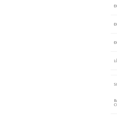
Đ
Đ
Đ
L
S
B
C