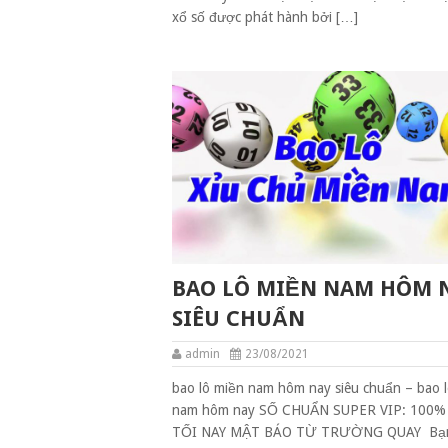
xổ số được phát hành bởi […]
BAO LÔ MIỀN NAM HÔM 
SIÊU CHUẨN
admin
23/08/2021
bao lô miền nam hôm nay siêu chuẩn – bao 
nam hôm nay SỐ CHUẨN SUPER VIP: 100%
TỐI NAY MẬT BÁO TỪ TRƯỜNG QUAY Bạn