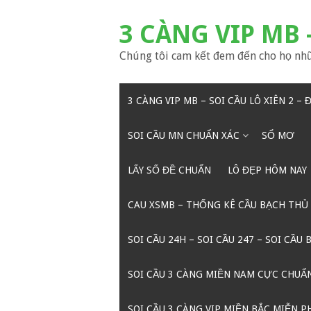
Skip
to
3 CÀNG VIP MB 
content
Chúng tôi cam kết đem đến cho họ nhữ
3 CÀNG VIP MB – SOI CẦU LÔ XIÊN 2 –
SOI CẦU MN CHUẨN XÁC
SỔ MƠ
LẤY SỐ ĐỀ CHUẨN
LÔ ĐẸP HÔM NAY
CAU XSMB – THỐNG KÊ CẦU BẠCH THỦ 
SOI CẦU 24H – SOI CẦU 247 – SOI CẦU
SOI CẦU 3 CÀNG MIỀN NAM CỰC CHUẨ
SOI CẦU 3 CÀNG VIP MIỀN BẮC MIỄN P