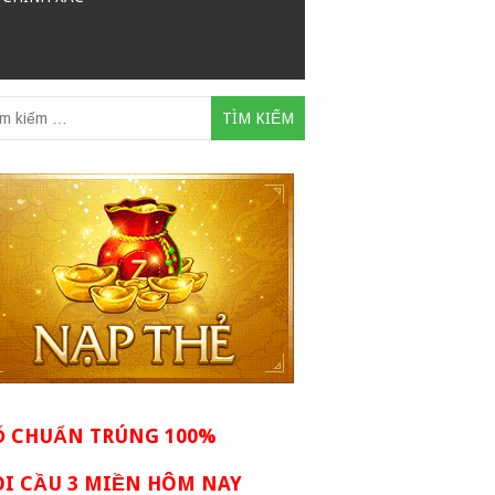
m
:
Ố CHUẨN TRÚNG 100%
OI CẦU 3 MIỀN HÔM NAY