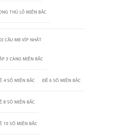
ONG THỦ LÔ MIỀN BẮC
OI CẦU MB VÍP NHẤT
ẶP 3 CÀNG MIỀN BẮC
Ề 4 SỐ MIỀN BẮC
ĐỀ 6 SỐ MIỀN BẮC
Ề 8 SỐ MIỀN BẮC
Ề 10 SỐ MIỀN BẮC