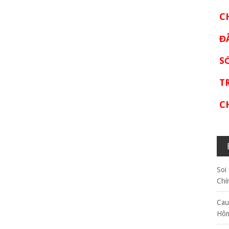
C
Đ
S
T
C
Soi
Chí
Cau
Hôm