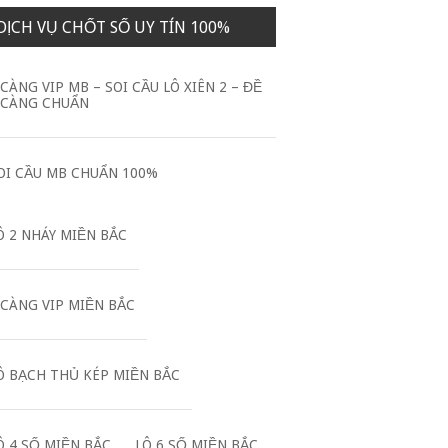
DỊCH VỤ CHỐT SỐ UY TÍN 100%
 CÀNG VIP MB – SOI CẦU LÔ XIÊN 2 – ĐỀ
 CÀNG CHUẨN
OI CẦU MB CHUẨN 100%
Ô 2 NHÁY MIỀN BẮC
 CÀNG VIP MIỀN BẮC
Ô BẠCH THỦ KÉP MIỀN BẮC
Ô 4 SỐ MIỀN BẮC
LÔ 6 SỐ MIỀN BẮC