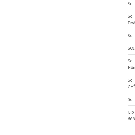
Soi
Soi
Đoá
Soi
SOI
Soi
Hô
Soi
CH
Soi
Giờ
666