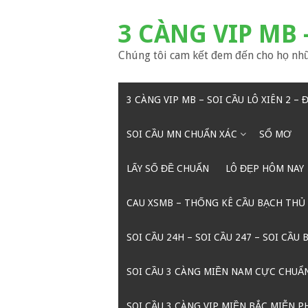
Skip
to
3 CÀNG VIP MB 
content
Chúng tôi cam kết đem đến cho họ nhữ
3 CÀNG VIP MB – SOI CẦU LÔ XIÊN 2 –
SOI CẦU MN CHUẨN XÁC
SỔ MƠ
LẤY SỐ ĐỀ CHUẨN
LÔ ĐẸP HÔM NAY
CAU XSMB – THỐNG KÊ CẦU BẠCH THỦ 
SOI CẦU 24H – SOI CẦU 247 – SOI CẦU
SOI CẦU 3 CÀNG MIỀN NAM CỰC CHUẨ
SOI CẦU 3 CÀNG VIP MIỀN BẮC MIỄN P