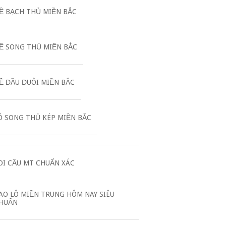
Ề BẠCH THỦ MIỀN BẮC
Ề SONG THỦ MIỀN BẮC
Ề ĐẦU ĐUÔI MIỀN BẮC
Ô SONG THỦ KÉP MIỀN BẮC
OI CẦU MT CHUẨN XÁC
AO LÔ MIỀN TRUNG HÔM NAY SIÊU
HUẨN