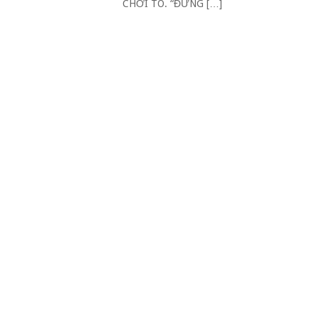
CHƠI TO. “ĐỪNG […]