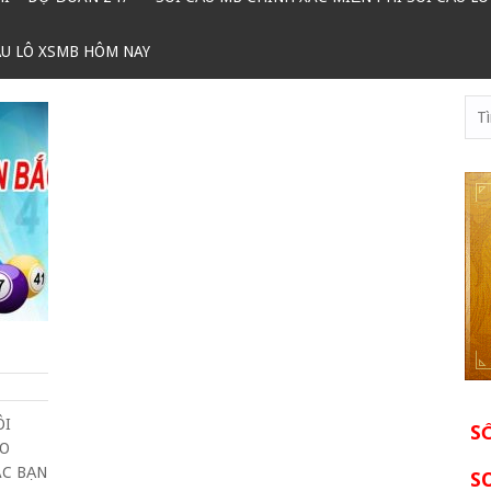
ẦU LÔ XSMB HÔM NAY
Tìm
kiế
cho
ÔI
S
AO
ÁC BẠN
S