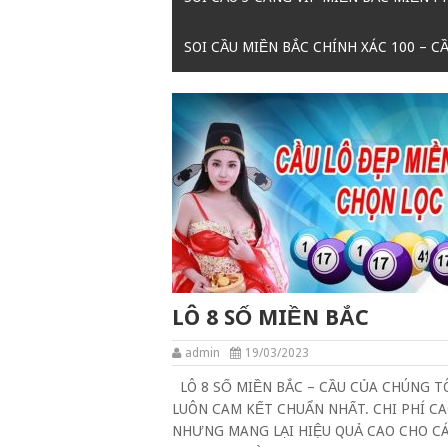
SOI CẦU MIỀN BẮC CHÍNH XÁC 100 – C
LÔ 8 SỐ MIỀN BẮC
admin
19/03/2023
LÔ 8 SỐ MIỀN BẮC – CẦU CỦA CHÚNG T
LUÔN CAM KẾT CHUẨN NHẤT. CHI PHÍ C
NHƯNG MANG LẠI HIỆU QUẢ CAO CHO C