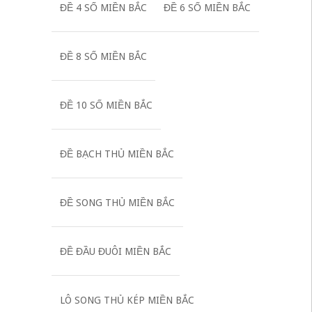
ĐỀ 4 SỐ MIỀN BẮC
ĐỀ 6 SỐ MIỀN BẮC
ĐỀ 8 SỐ MIỀN BẮC
ĐỀ 10 SỐ MIỀN BẮC
ĐỀ BẠCH THỦ MIỀN BẮC
ĐỀ SONG THỦ MIỀN BẮC
ĐỀ ĐẦU ĐUÔI MIỀN BẮC
LÔ SONG THỦ KÉP MIỀN BẮC