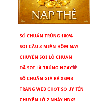
SỐ CHUẨN TRÚNG 100%
SOI CẦU 3 MIỀN HÔM NAY
CHUYÊN SOI LÔ CHUẨN
ĐÃ SOI LÀ TRÚNG NGAY
SỐ CHUẨN GIÁ RẺ XSMB
TRANG WEB CHỐT SỐ UY TÍN
CHUYÊN LÔ 2 NHÁY HĐXS