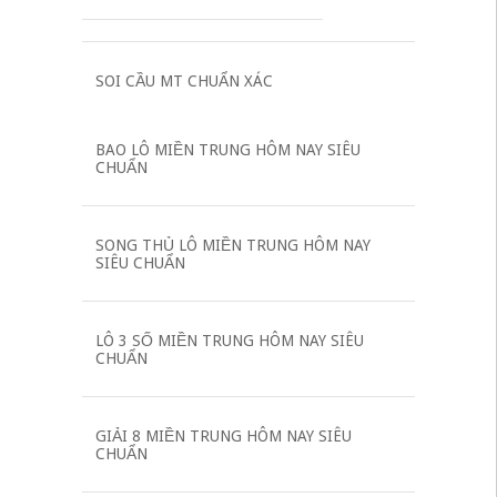
SOI CẦU MT CHUẨN XÁC
BAO LÔ MIỀN TRUNG HÔM NAY SIÊU
CHUẨN
SONG THỦ LÔ MIỀN TRUNG HÔM NAY
SIÊU CHUẨN
LÔ 3 SỐ MIỀN TRUNG HÔM NAY SIÊU
CHUẨN
GIẢI 8 MIỀN TRUNG HÔM NAY SIÊU
CHUẨN