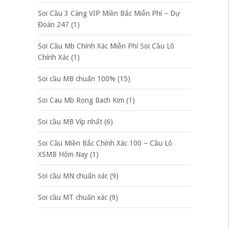
Soi Cầu 3 Càng VIP Miền Bắc Miễn Phí – Dự
Đoán 247
(1)
Soi Cầu Mb Chính Xác Miễn Phí Soi Cầu Lô
Chính Xác
(1)
Soi cầu MB chuẩn 100%
(15)
Soi Cau Mb Rong Bach Kim
(1)
Soi cầu MB Víp nhất
(6)
Soi Cầu Miền Bắc Chính Xác 100 – Cầu Lô
XSMB Hôm Nay
(1)
Soi cầu MN chuẩn xác
(9)
Soi cầu MT chuẩn xác
(9)