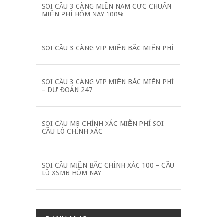
SOI CẦU 3 CÀNG MIỀN NAM CỰC CHUẨN
MIỄN PHÍ HÔM NAY 100%
SOI CẦU 3 CÀNG VIP MIỀN BẮC MIỄN PHÍ
SOI CẦU 3 CÀNG VIP MIỀN BẮC MIỄN PHÍ
– DỰ ĐOÁN 247
SOI CẦU MB CHÍNH XÁC MIỄN PHÍ SOI
CẦU LÔ CHÍNH XÁC
SOI CẦU MIỀN BẮC CHÍNH XÁC 100 – CẦU
LÔ XSMB HÔM NAY