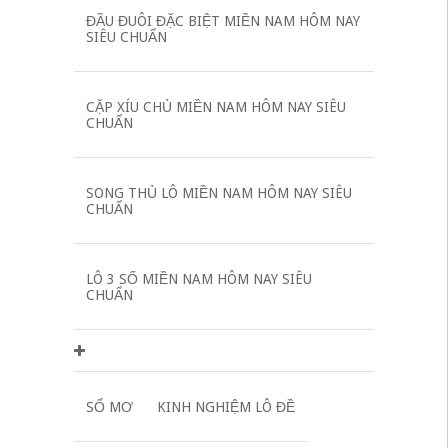
ĐẦU ĐUÔI ĐẶC BIỆT MIỀN NAM HÔM NAY
SIÊU CHUẨN
CẶP XÍU CHỦ MIỀN NAM HÔM NAY SIÊU
CHUẨN
SONG THỦ LÔ MIỀN NAM HÔM NAY SIÊU
CHUẨN
LÔ 3 SỐ MIỀN NAM HÔM NAY SIÊU
CHUẨN
SỔ MƠ
KINH NGHIỆM LÔ ĐỀ