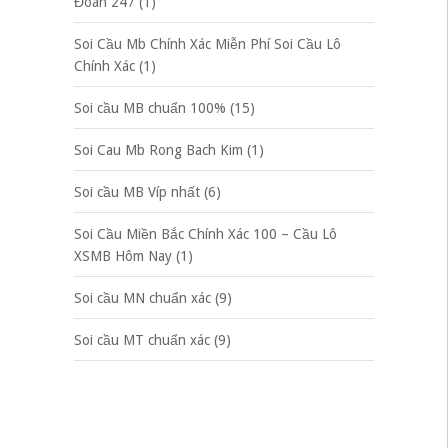
Đoán 247
(1)
Soi Cầu Mb Chính Xác Miễn Phí Soi Cầu Lô
Chính Xác
(1)
Soi cầu MB chuẩn 100%
(15)
Soi Cau Mb Rong Bach Kim
(1)
Soi cầu MB Víp nhất
(6)
Soi Cầu Miền Bắc Chính Xác 100 – Cầu Lô
XSMB Hôm Nay
(1)
Soi cầu MN chuẩn xác
(9)
Soi cầu MT chuẩn xác
(9)