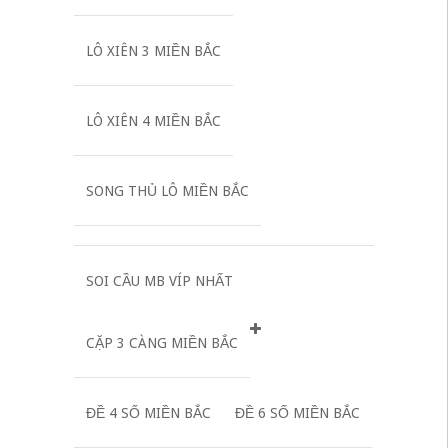
LÔ XIÊN 3 MIỀN BẮC
LÔ XIÊN 4 MIỀN BẮC
SONG THỦ LÔ MIỀN BẮC
SOI CẦU MB VÍP NHẤT
CẶP 3 CÀNG MIỀN BẮC
ĐỀ 4 SỐ MIỀN BẮC
ĐỀ 6 SỐ MIỀN BẮC