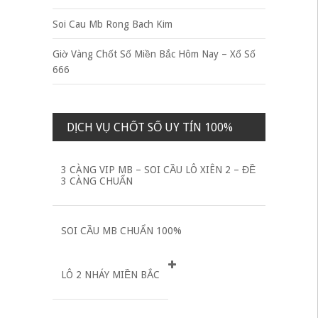
Soi Cau Mb Rong Bach Kim
Giờ Vàng Chốt Số Miền Bắc Hôm Nay – Xổ Số
666
DỊCH VỤ CHỐT SỐ UY TÍN 100%
3 CÀNG VIP MB – SOI CẦU LÔ XIÊN 2 – ĐỀ
3 CÀNG CHUẨN
SOI CẦU MB CHUẨN 100%
LÔ 2 NHÁY MIỀN BẮC