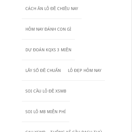
CÁCH ĂN LÔ ĐỀ CHIỀU NAY
HÔM NAY ĐÁNH CON GÌ
DỰ ĐOÁN KQXS 3 MIỀN
LẤY SỐ ĐỀ CHUẨN
LÔ ĐẸP HÔM NAY
SOI CẦU LÔ ĐỀ XSMB
SOI LÔ MB MIỄN PHÍ