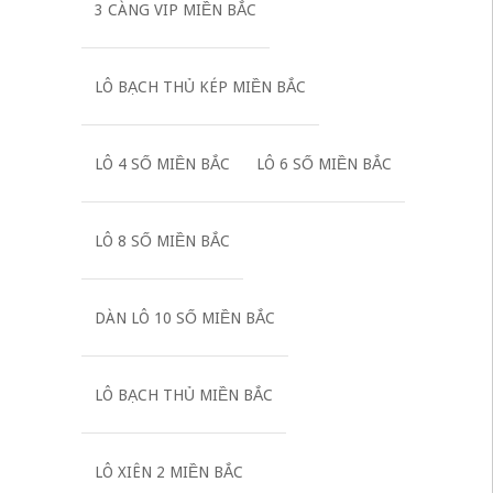
3 CÀNG VIP MIỀN BẮC
LÔ BẠCH THỦ KÉP MIỀN BẮC
LÔ 4 SỐ MIỀN BẮC
LÔ 6 SỐ MIỀN BẮC
LÔ 8 SỐ MIỀN BẮC
DÀN LÔ 10 SỐ MIỀN BẮC
LÔ BẠCH THỦ MIỀN BẮC
LÔ XIÊN 2 MIỀN BẮC