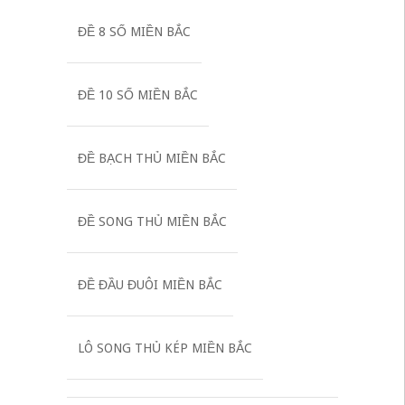
ĐỀ 8 SỐ MIỀN BẮC
ĐỀ 10 SỐ MIỀN BẮC
ĐỀ BẠCH THỦ MIỀN BẮC
ĐỀ SONG THỦ MIỀN BẮC
ĐỀ ĐẦU ĐUÔI MIỀN BẮC
LÔ SONG THỦ KÉP MIỀN BẮC