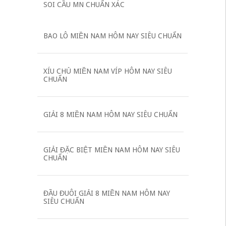
SOI CẦU MN CHUẨN XÁC
BAO LÔ MIỀN NAM HÔM NAY SIÊU CHUẨN
XÍU CHỦ MIỀN NAM VÍP HÔM NAY SIÊU
CHUẨN
GIẢI 8 MIỀN NAM HÔM NAY SIÊU CHUẨN
GIẢI ĐẶC BIỆT MIỀN NAM HÔM NAY SIÊU
CHUẨN
ĐẦU ĐUÔI GIẢI 8 MIỀN NAM HÔM NAY
SIÊU CHUẨN