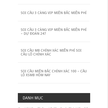
SOI CẦU 3 CÀNG VIP MIỀN BẮC MIỄN PHÍ
SOI CẦU 3 CÀNG VIP MIỀN BẮC MIỄN PHÍ
– DỰ ĐOÁN 247
SOI CẦU MB CHÍNH XÁC MIỄN PHÍ SOI
CẦU LÔ CHÍNH XÁC
SOI CẦU MIỀN BẮC CHÍNH XÁC 100 – CẦU
LÔ XSMB HÔM NAY
DANH MỤC