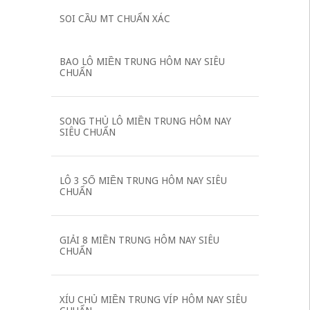
SOI CẦU MT CHUẨN XÁC
BAO LÔ MIỀN TRUNG HÔM NAY SIÊU
CHUẨN
SONG THỦ LÔ MIỀN TRUNG HÔM NAY
SIÊU CHUẨN
LÔ 3 SỐ MIỀN TRUNG HÔM NAY SIÊU
CHUẨN
GIẢI 8 MIỀN TRUNG HÔM NAY SIÊU
CHUẨN
XÍU CHỦ MIỀN TRUNG VÍP HÔM NAY SIÊU