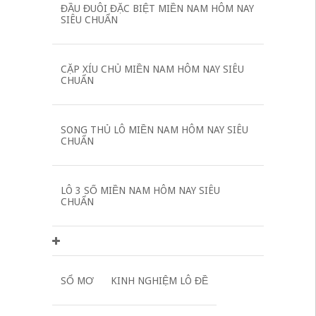
ĐẦU ĐUÔI ĐẶC BIỆT MIỀN NAM HÔM NAY
SIÊU CHUẨN
CẶP XÍU CHỦ MIỀN NAM HÔM NAY SIÊU
CHUẨN
SONG THỦ LÔ MIỀN NAM HÔM NAY SIÊU
CHUẨN
LÔ 3 SỐ MIỀN NAM HÔM NAY SIÊU
CHUẨN
SỔ MƠ
KINH NGHIỆM LÔ ĐỀ