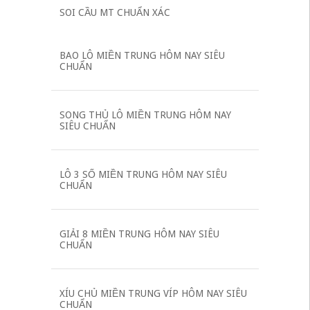
SOI CẦU MT CHUẨN XÁC
BAO LÔ MIỀN TRUNG HÔM NAY SIÊU
CHUẨN
SONG THỦ LÔ MIỀN TRUNG HÔM NAY
SIÊU CHUẨN
LÔ 3 SỐ MIỀN TRUNG HÔM NAY SIÊU
CHUẨN
GIẢI 8 MIỀN TRUNG HÔM NAY SIÊU
CHUẨN
XÍU CHỦ MIỀN TRUNG VÍP HÔM NAY SIÊU
CHUẨN