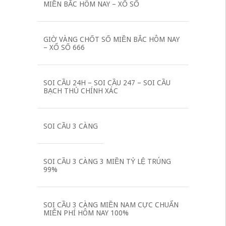
MIỀN BẮC HÔM NAY – XỔ SỐ
GIỜ VÀNG CHỐT SỐ MIỀN BẮC HÔM NAY
– XỔ SỐ 666
SOI CẦU 24H – SOI CẦU 247 – SOI CẦU
BẠCH THỦ CHÍNH XÁC
SOI CẦU 3 CÀNG
SOI CẦU 3 CÀNG 3 MIỀN TỶ LỆ TRÚNG
99%
SOI CẦU 3 CÀNG MIỀN NAM CỰC CHUẨN
MIỄN PHÍ HÔM NAY 100%