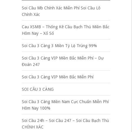
Soi Cầu Mb Chính Xác Miễn Phí Soi Cầu Lô
Chính Xác
Cau XSMB – Thống Kê Cầu Bạch Thủ Miền Bắc
Hôm Nay – Xổ Số
Soi Cầu 3 Càng 3 Miền Tỷ Lệ Trúng 99%
Soi Cầu 3 Càng VIP Miền Bắc Miễn Phí – Dự
Đoán 247
Soi Cầu 3 Càng VIP Miền Bắc Miễn Phí
SOI CẦU 3 CÀNG
Soi Cầu 3 Càng Miền Nam Cực Chuẩn Miễn Phí
Hôm Nay 100%
Soi Cầu 24h – Soi Cầu 247 – Soi Cầu Bạch Thủ
CHÍNH XÁC