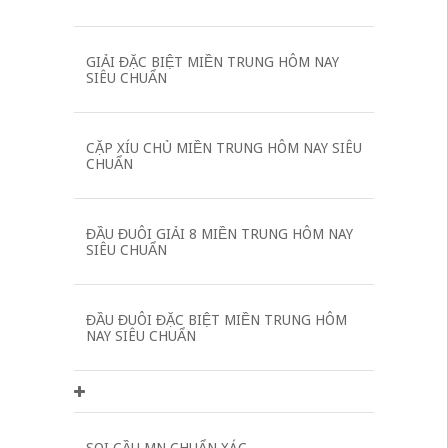
GIẢI ĐẶC BIỆT MIỀN TRUNG HÔM NAY
SIÊU CHUẨN
CẶP XÍU CHỦ MIỀN TRUNG HÔM NAY SIÊU
CHUẨN
ĐẦU ĐUÔI GIẢI 8 MIỀN TRUNG HÔM NAY
SIÊU CHUẨN
ĐẦU ĐUÔI ĐẶC BIỆT MIỀN TRUNG HÔM
NAY SIÊU CHUẨN