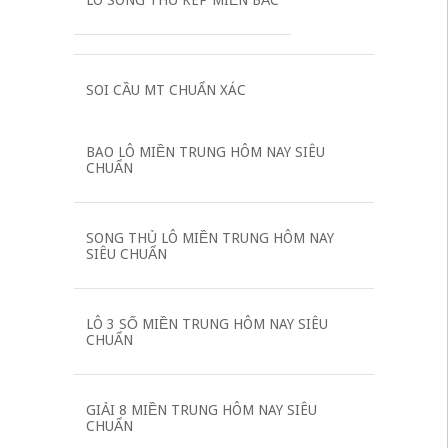
SOI CẦU MT CHUẨN XÁC
BAO LÔ MIỀN TRUNG HÔM NAY SIÊU
CHUẨN
SONG THỦ LÔ MIỀN TRUNG HÔM NAY
SIÊU CHUẨN
LÔ 3 SỐ MIỀN TRUNG HÔM NAY SIÊU
CHUẨN
GIẢI 8 MIỀN TRUNG HÔM NAY SIÊU
CHUẨN