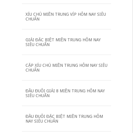
XÍU CHỦ MIỀN TRUNG VÍP HÔM NAY SIÊU
CHUẨN
GIẢI ĐẶC BIỆT MIỀN TRUNG HÔM NAY
SIÊU CHUẨN
CẶP XÍU CHỦ MIỀN TRUNG HÔM NAY SIÊU
CHUẨN
ĐẦU ĐUÔI GIẢI 8 MIỀN TRUNG HÔM NAY
SIÊU CHUẨN
ĐẦU ĐUÔI ĐẶC BIỆT MIỀN TRUNG HÔM
NAY SIÊU CHUẨN