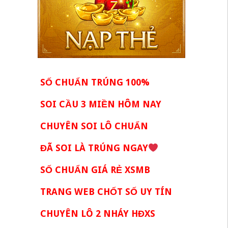
SỐ CHUẨN TRÚNG 100%
SOI CẦU 3 MIỀN HÔM NAY
CHUYÊN SOI LÔ CHUẨN
ĐÃ SOI LÀ TRÚNG NGAY
SỐ CHUẨN GIÁ RẺ XSMB
TRANG WEB CHỐT SỐ UY TÍN
CHUYÊN LÔ 2 NHÁY HĐXS