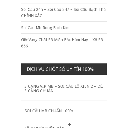
Soi Cầu 24h – Soi Cầu 247 – Soi Cầu Bạch Thủ
CHÍNH XÁC
Soi Cau Mb Rong Bach Kim
Giờ Vàng Chốt Số Miền Bắc Hôm Nay – Xổ Số
666
DỊCH VỤ CHỐT SỐ UY TÍN 100%
3 CÀNG VIP MB – SOI CẦU LÔ XIÊN 2 – ĐỀ
3 CÀNG CHUẨN
SOI CẦU MB CHUẨN 100%