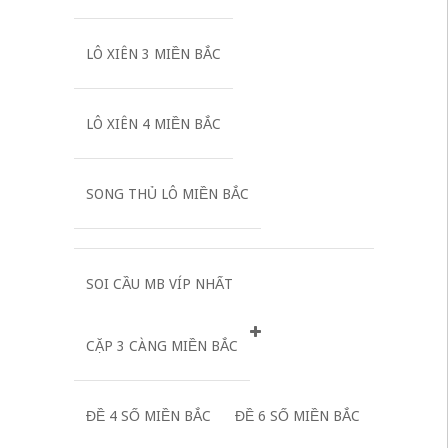
LÔ XIÊN 3 MIỀN BẮC
LÔ XIÊN 4 MIỀN BẮC
SONG THỦ LÔ MIỀN BẮC
SOI CẦU MB VÍP NHẤT
CẶP 3 CÀNG MIỀN BẮC
ĐỀ 4 SỐ MIỀN BẮC
ĐỀ 6 SỐ MIỀN BẮC