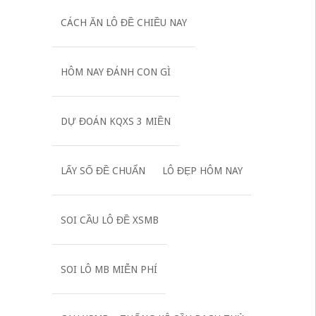
CÁCH ĂN LÔ ĐỀ CHIỀU NAY
HÔM NAY ĐÁNH CON GÌ
DỰ ĐOÁN KQXS 3 MIỀN
LẤY SỐ ĐỀ CHUẨN
LÔ ĐẸP HÔM NAY
SOI CẦU LÔ ĐỀ XSMB
SOI LÔ MB MIỄN PHÍ