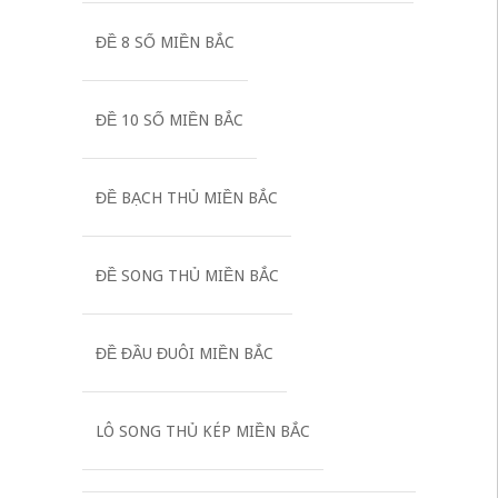
ĐỀ 8 SỐ MIỀN BẮC
ĐỀ 10 SỐ MIỀN BẮC
ĐỀ BẠCH THỦ MIỀN BẮC
ĐỀ SONG THỦ MIỀN BẮC
ĐỀ ĐẦU ĐUÔI MIỀN BẮC
LÔ SONG THỦ KÉP MIỀN BẮC