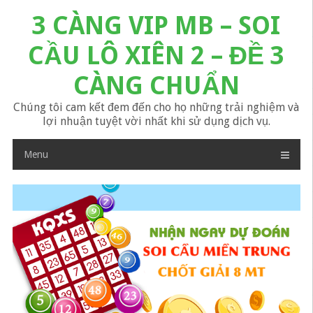
Skip
3 CÀNG VIP MB – SOI
to
content
CẦU LÔ XIÊN 2 – ĐỀ 3
CÀNG CHUẨN
Chúng tôi cam kết đem đến cho họ những trải nghiệm và
lợi nhuận tuyệt vời nhất khi sử dụng dịch vụ.
Menu