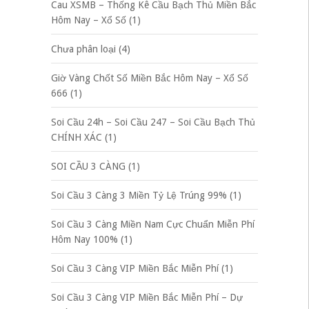
Cau XSMB – Thống Kê Cầu Bạch Thủ Miền Bắc
Hôm Nay – Xổ Số
(1)
Chưa phân loại
(4)
Giờ Vàng Chốt Số Miền Bắc Hôm Nay – Xổ Số
666
(1)
Soi Cầu 24h – Soi Cầu 247 – Soi Cầu Bạch Thủ
CHÍNH XÁC
(1)
SOI CẦU 3 CÀNG
(1)
Soi Cầu 3 Càng 3 Miền Tỷ Lệ Trúng 99%
(1)
Soi Cầu 3 Càng Miền Nam Cực Chuẩn Miễn Phí
Hôm Nay 100%
(1)
Soi Cầu 3 Càng VIP Miền Bắc Miễn Phí
(1)
Soi Cầu 3 Càng VIP Miền Bắc Miễn Phí – Dự