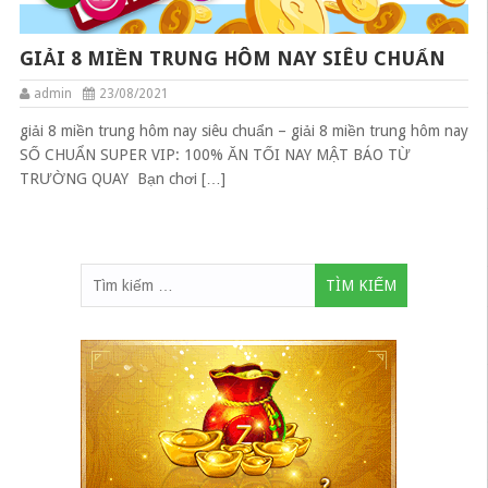
GIẢI 8 MIỀN TRUNG HÔM NAY SIÊU CHUẨN
admin
23/08/2021
giải 8 miền trung hôm nay siêu chuẩn – giải 8 miền trung hôm nay
SỐ CHUẨN SUPER VIP: 100% ĂN TỐI NAY MẬT BÁO TỪ
TRƯỜNG QUAY Bạn chơi […]
Tìm
kiếm
cho: