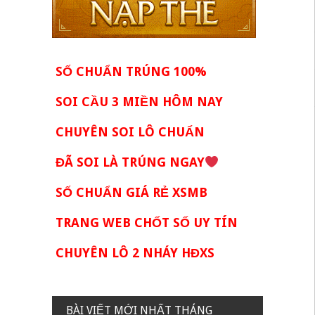
SỐ CHUẨN TRÚNG 100%
SOI CẦU 3 MIỀN HÔM NAY
CHUYÊN SOI LÔ CHUẨN
ĐÃ SOI LÀ TRÚNG NGAY
SỐ CHUẨN GIÁ RẺ XSMB
TRANG WEB CHỐT SỐ UY TÍN
CHUYÊN LÔ 2 NHÁY HĐXS
BÀI VIẾT MỚI NHẤT THÁNG