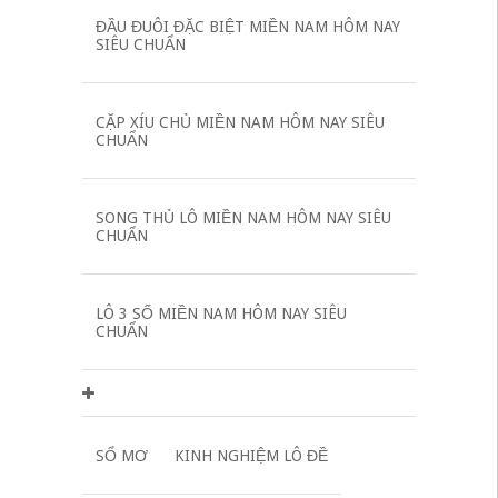
ĐẦU ĐUÔI ĐẶC BIỆT MIỀN NAM HÔM NAY
SIÊU CHUẨN
CẶP XÍU CHỦ MIỀN NAM HÔM NAY SIÊU
CHUẨN
SONG THỦ LÔ MIỀN NAM HÔM NAY SIÊU
CHUẨN
LÔ 3 SỐ MIỀN NAM HÔM NAY SIÊU
CHUẨN
SỔ MƠ
KINH NGHIỆM LÔ ĐỀ