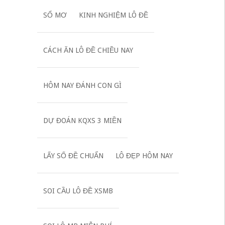
SỔ MƠ
KINH NGHIỆM LÔ ĐỀ
CÁCH ĂN LÔ ĐỀ CHIỀU NAY
HÔM NAY ĐÁNH CON GÌ
DỰ ĐOÁN KQXS 3 MIỀN
LẤY SỐ ĐỀ CHUẨN
LÔ ĐẸP HÔM NAY
SOI CẦU LÔ ĐỀ XSMB