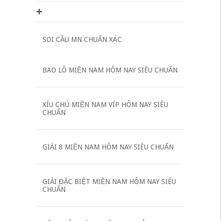
SOI CẦU MN CHUẨN XÁC
BAO LÔ MIỀN NAM HÔM NAY SIÊU CHUẨN
XÍU CHỦ MIỀN NAM VÍP HÔM NAY SIÊU
CHUẨN
GIẢI 8 MIỀN NAM HÔM NAY SIÊU CHUẨN
GIẢI ĐẶC BIỆT MIỀN NAM HÔM NAY SIÊU
CHUẨN