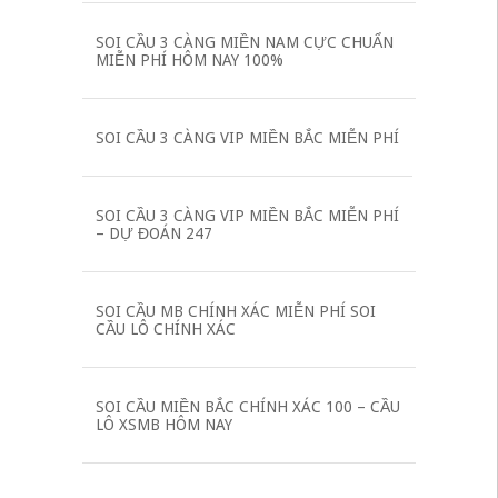
SOI CẦU 3 CÀNG MIỀN NAM CỰC CHUẨN
MIỄN PHÍ HÔM NAY 100%
SOI CẦU 3 CÀNG VIP MIỀN BẮC MIỄN PHÍ
SOI CẦU 3 CÀNG VIP MIỀN BẮC MIỄN PHÍ
– DỰ ĐOÁN 247
SOI CẦU MB CHÍNH XÁC MIỄN PHÍ SOI
CẦU LÔ CHÍNH XÁC
SOI CẦU MIỀN BẮC CHÍNH XÁC 100 – CẦU
LÔ XSMB HÔM NAY