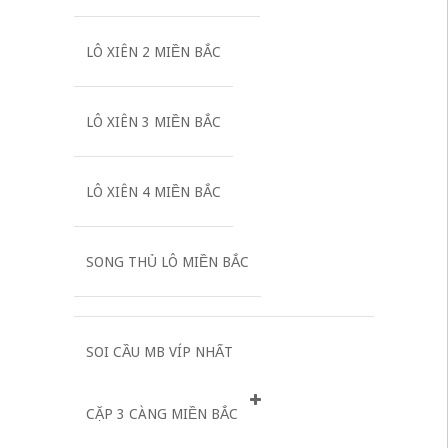
LÔ XIÊN 2 MIỀN BẮC
LÔ XIÊN 3 MIỀN BẮC
LÔ XIÊN 4 MIỀN BẮC
SONG THỦ LÔ MIỀN BẮC
SOI CẦU MB VÍP NHẤT
CẶP 3 CÀNG MIỀN BẮC