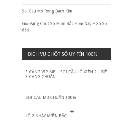
Soi Cau Mb Rong Bach Kim
Giờ Vàng Chốt Số Miền Bắc Hôm Nay – Xổ Số
666
DỊCH VỤ CHỐT SỐ UY TÍN 100%
3 CÀNG VIP MB – SOI CẦU LÔ XIÊN 2 – ĐỀ
3 CÀNG CHUẨN
SOI CẦU MB CHUẨN 100%
LÔ 2 NHÁY MIỀN BẮC