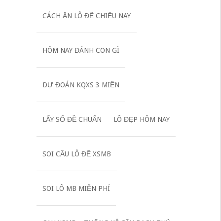
CÁCH ĂN LÔ ĐỀ CHIỀU NAY
HÔM NAY ĐÁNH CON GÌ
DỰ ĐOÁN KQXS 3 MIỀN
LẤY SỐ ĐỀ CHUẨN
LÔ ĐẸP HÔM NAY
SOI CẦU LÔ ĐỀ XSMB
SOI LÔ MB MIỄN PHÍ