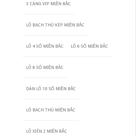
3 CÀNG VIP MIỀN BẮC
LÔ BẠCH THỦ KÉP MIỀN BẮC
LÔ 4 SỐ MIỀN BẮC
LÔ 6 SỐ MIỀN BẮC
LÔ 8 SỐ MIỀN BẮC
DÀN LÔ 10 SỐ MIỀN BẮC
LÔ BẠCH THỦ MIỀN BẮC
LÔ XIÊN 2 MIỀN BẮC