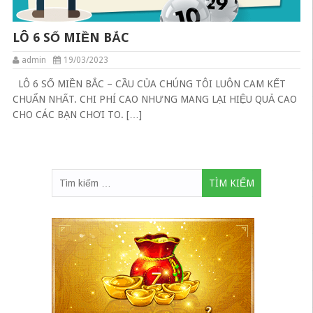
LÔ 6 SỐ MIỀN BẮC
admin
19/03/2023
LÔ 6 SỐ MIỀN BẮC – CẦU CỦA CHÚNG TÔI LUÔN CAM KẾT
CHUẨN NHẤT. CHI PHÍ CAO NHƯNG MANG LẠI HIỆU QUẢ CAO
CHO CÁC BẠN CHƠI TO. […]
Tìm
kiếm
cho: