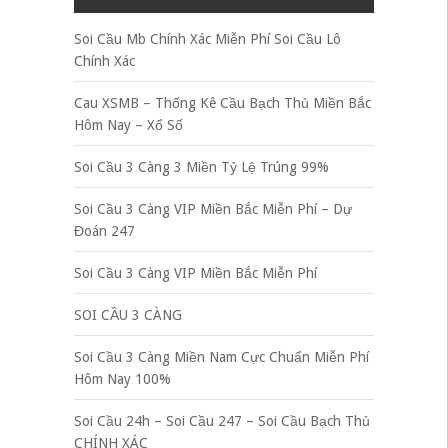
Soi Cầu Mb Chính Xác Miễn Phí Soi Cầu Lô
Chính Xác
Cau XSMB – Thống Kê Cầu Bạch Thủ Miền Bắc
Hôm Nay – Xổ Số
Soi Cầu 3 Càng 3 Miền Tỷ Lệ Trúng 99%
Soi Cầu 3 Càng VIP Miền Bắc Miễn Phí – Dự
Đoán 247
Soi Cầu 3 Càng VIP Miền Bắc Miễn Phí
SOI CẦU 3 CÀNG
Soi Cầu 3 Càng Miền Nam Cực Chuẩn Miễn Phí
Hôm Nay 100%
Soi Cầu 24h – Soi Cầu 247 – Soi Cầu Bạch Thủ
CHÍNH XÁC