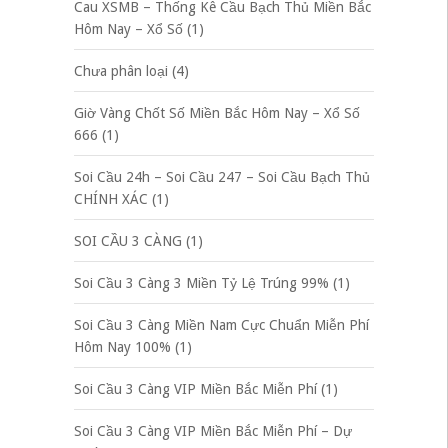
Cau XSMB – Thống Kê Cầu Bạch Thủ Miền Bắc
Hôm Nay – Xổ Số
(1)
Chưa phân loại
(4)
Giờ Vàng Chốt Số Miền Bắc Hôm Nay – Xổ Số
666
(1)
Soi Cầu 24h – Soi Cầu 247 – Soi Cầu Bạch Thủ
CHÍNH XÁC
(1)
SOI CẦU 3 CÀNG
(1)
Soi Cầu 3 Càng 3 Miền Tỷ Lệ Trúng 99%
(1)
Soi Cầu 3 Càng Miền Nam Cực Chuẩn Miễn Phí
Hôm Nay 100%
(1)
Soi Cầu 3 Càng VIP Miền Bắc Miễn Phí
(1)
Soi Cầu 3 Càng VIP Miền Bắc Miễn Phí – Dự