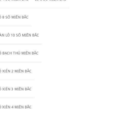
Ô 8 SỐ MIỀN BẮC
ÀN LÔ 10 SỐ MIỀN BẮC
Ô BẠCH THỦ MIỀN BẮC
Ô XIÊN 2 MIỀN BẮC
Ô XIÊN 3 MIỀN BẮC
Ô XIÊN 4 MIỀN BẮC