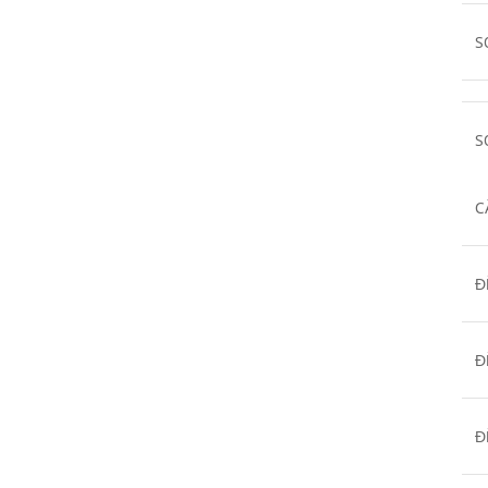
S
S
C
Đ
Đ
Đ