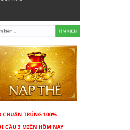
m
:
Ố CHUẨN TRÚNG 100%
OI CẦU 3 MIỀN HÔM NAY