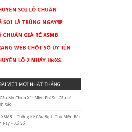
HUYÊN SOI LÔ CHUẨN
Ã SOI LÀ TRÚNG NGAY
Ố CHUẨN GIÁ RẺ XSMB
RANG WEB CHỐT SỐ UY TÍN
HUYÊN LÔ 2 NHÁY HĐXS
BÀI VIẾT MỚI NHẤT THÁNG
 Cầu Mb Chính Xác Miễn Phí Soi Cầu Lô
nh Xác
 XSMB – Thống Kê Cầu Bạch Thủ Miền Bắc
 Nay – Xổ Số