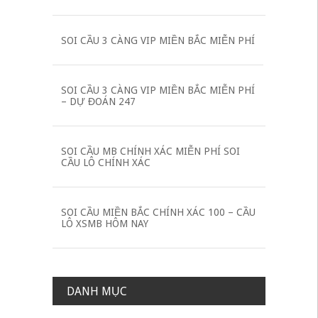
SOI CẦU 3 CÀNG VIP MIỀN BẮC MIỄN PHÍ
SOI CẦU 3 CÀNG VIP MIỀN BẮC MIỄN PHÍ
– DỰ ĐOÁN 247
SOI CẦU MB CHÍNH XÁC MIỄN PHÍ SOI
CẦU LÔ CHÍNH XÁC
SOI CẦU MIỀN BẮC CHÍNH XÁC 100 – CẦU
LÔ XSMB HÔM NAY
DANH MỤC