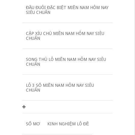
ĐẦU ĐUÔI ĐẶC BIỆT MIỀN NAM HÔM NAY
SIÊU CHUẨN
CẶP XÍU CHỦ MIỀN NAM HÔM NAY SIÊU
CHUẨN
SONG THỦ LÔ MIỀN NAM HÔM NAY SIÊU
CHUẨN
LÔ 3 SỐ MIỀN NAM HÔM NAY SIÊU
CHUẨN
SỔ MƠ
KINH NGHIỆM LÔ ĐỀ