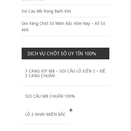
Soi Cau Mb Rong Bach Kim
Giờ Vàng Chốt Số Miền Bắc Hôm Nay – Xổ Số
666
DỊCH VỤ CHỐT SỐ UY TÍN 100%
3 CÀNG VIP MB – SOI CẦU LÔ XIÊN 2 – ĐỀ
3 CÀNG CHUẨN
SOI CẦU MB CHUẨN 100%
LÔ 2 NHÁY MIỀN BẮC