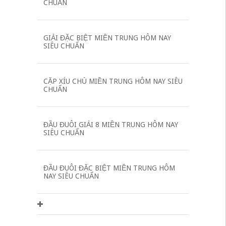
CHUẨN
GIẢI ĐẶC BIỆT MIỀN TRUNG HÔM NAY
SIÊU CHUẨN
CẶP XÍU CHỦ MIỀN TRUNG HÔM NAY SIÊU
CHUẨN
ĐẦU ĐUÔI GIẢI 8 MIỀN TRUNG HÔM NAY
SIÊU CHUẨN
ĐẦU ĐUÔI ĐẶC BIỆT MIỀN TRUNG HÔM
NAY SIÊU CHUẨN