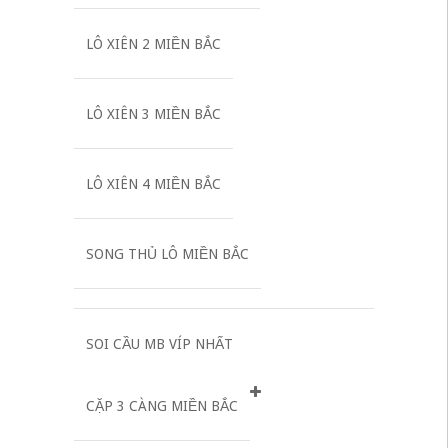
LÔ XIÊN 2 MIỀN BẮC
LÔ XIÊN 3 MIỀN BẮC
LÔ XIÊN 4 MIỀN BẮC
SONG THỦ LÔ MIỀN BẮC
SOI CẦU MB VÍP NHẤT
CẶP 3 CÀNG MIỀN BẮC