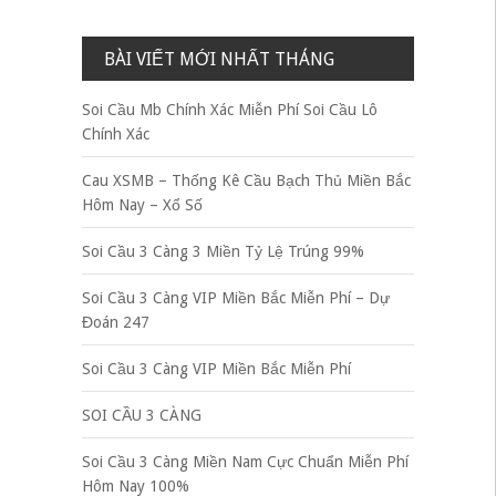
BÀI VIẾT MỚI NHẤT THÁNG
Soi Cầu Mb Chính Xác Miễn Phí Soi Cầu Lô
Chính Xác
Cau XSMB – Thống Kê Cầu Bạch Thủ Miền Bắc
Hôm Nay – Xổ Số
Soi Cầu 3 Càng 3 Miền Tỷ Lệ Trúng 99%
Soi Cầu 3 Càng VIP Miền Bắc Miễn Phí – Dự
Đoán 247
Soi Cầu 3 Càng VIP Miền Bắc Miễn Phí
SOI CẦU 3 CÀNG
Soi Cầu 3 Càng Miền Nam Cực Chuẩn Miễn Phí
Hôm Nay 100%