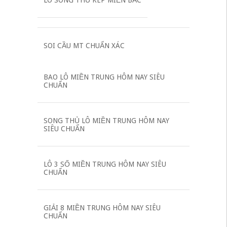
SOI CẦU MT CHUẨN XÁC
BAO LÔ MIỀN TRUNG HÔM NAY SIÊU
CHUẨN
SONG THỦ LÔ MIỀN TRUNG HÔM NAY
SIÊU CHUẨN
LÔ 3 SỐ MIỀN TRUNG HÔM NAY SIÊU
CHUẨN
GIẢI 8 MIỀN TRUNG HÔM NAY SIÊU
CHUẨN