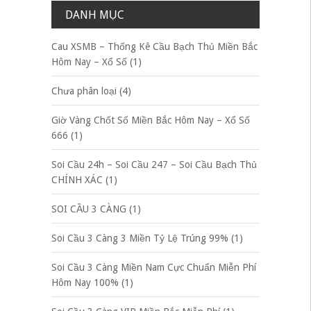
DANH MỤC
Cau XSMB – Thống Kê Cầu Bạch Thủ Miền Bắc
Hôm Nay – Xổ Số
(1)
Chưa phân loại
(4)
Giờ Vàng Chốt Số Miền Bắc Hôm Nay – Xổ Số
666
(1)
Soi Cầu 24h – Soi Cầu 247 – Soi Cầu Bạch Thủ
CHÍNH XÁC
(1)
SOI CẦU 3 CÀNG
(1)
Soi Cầu 3 Càng 3 Miền Tỷ Lệ Trúng 99%
(1)
Soi Cầu 3 Càng Miền Nam Cực Chuẩn Miễn Phí
Hôm Nay 100%
(1)