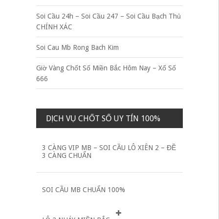
Soi Cầu 24h – Soi Cầu 247 – Soi Cầu Bạch Thủ
CHÍNH XÁC
Soi Cau Mb Rong Bach Kim
Giờ Vàng Chốt Số Miền Bắc Hôm Nay – Xổ Số
666
DỊCH VỤ CHỐT SỐ UY TÍN 100%
3 CÀNG VIP MB – SOI CẦU LÔ XIÊN 2 – ĐỀ
3 CÀNG CHUẨN
SOI CẦU MB CHUẨN 100%