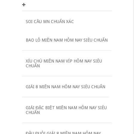
SOI CẦU MN CHUẨN XÁC
BAO LÔ MIỀN NAM HÔM NAY SIÊU CHUẨN
XÍU CHỦ MIỀN NAM VÍP HÔM NAY SIÊU
CHUẨN
GIẢI 8 MIỀN NAM HÔM NAY SIÊU CHUẨN
GIẢI ĐẶC BIỆT MIỀN NAM HÔM NAY SIÊU
CHUẨN
ĐẦU ĐUÔI GIẢI 8 MIỀN NAM HÔM NAY