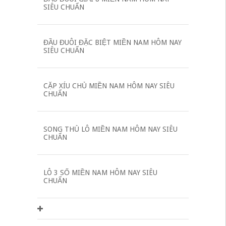
SIÊU CHUẨN
ĐẦU ĐUÔI ĐẶC BIỆT MIỀN NAM HÔM NAY
SIÊU CHUẨN
CẶP XÍU CHỦ MIỀN NAM HÔM NAY SIÊU
CHUẨN
SONG THỦ LÔ MIỀN NAM HÔM NAY SIÊU
CHUẨN
LÔ 3 SỐ MIỀN NAM HÔM NAY SIÊU
CHUẨN