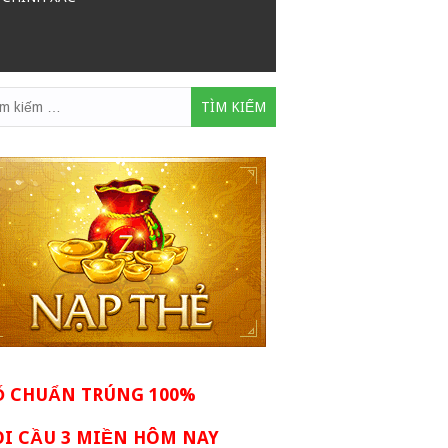
m
:
Ố CHUẨN TRÚNG 100%
OI CẦU 3 MIỀN HÔM NAY