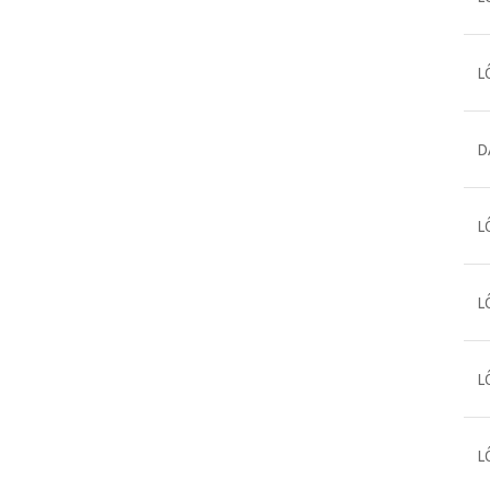
L
D
L
L
L
L