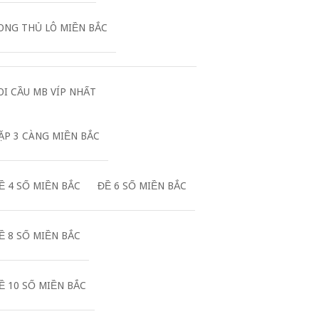
ONG THỦ LÔ MIỀN BẮC
OI CẦU MB VÍP NHẤT
ẶP 3 CÀNG MIỀN BẮC
Ề 4 SỐ MIỀN BẮC
ĐỀ 6 SỐ MIỀN BẮC
Ề 8 SỐ MIỀN BẮC
Ề 10 SỐ MIỀN BẮC