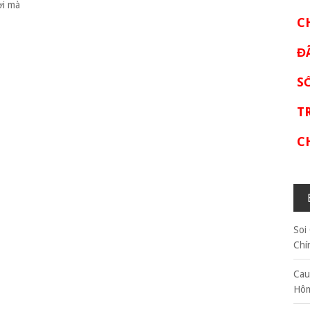
i mà
C
Đ
S
T
C
Soi
Chí
Cau
Hôm