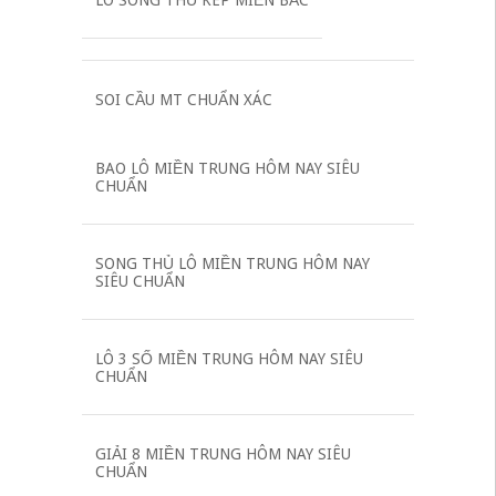
SOI CẦU MT CHUẨN XÁC
BAO LÔ MIỀN TRUNG HÔM NAY SIÊU
CHUẨN
SONG THỦ LÔ MIỀN TRUNG HÔM NAY
SIÊU CHUẨN
LÔ 3 SỐ MIỀN TRUNG HÔM NAY SIÊU
CHUẨN
GIẢI 8 MIỀN TRUNG HÔM NAY SIÊU
CHUẨN