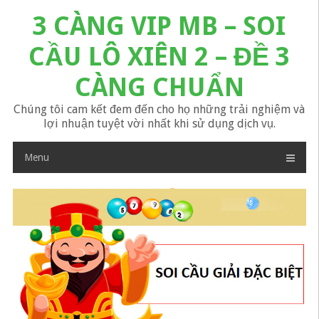
Skip
3 CÀNG VIP MB – SOI
to
content
CẦU LÔ XIÊN 2 – ĐỀ 3
CÀNG CHUẨN
Chúng tôi cam kết đem đến cho họ những trải nghiệm và
lợi nhuận tuyệt vời nhất khi sử dụng dịch vụ.
Menu