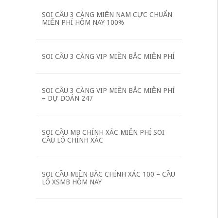
SOI CẦU 3 CÀNG MIỀN NAM CỰC CHUẨN
MIỄN PHÍ HÔM NAY 100%
SOI CẦU 3 CÀNG VIP MIỀN BẮC MIỄN PHÍ
SOI CẦU 3 CÀNG VIP MIỀN BẮC MIỄN PHÍ
– DỰ ĐOÁN 247
SOI CẦU MB CHÍNH XÁC MIỄN PHÍ SOI
CẦU LÔ CHÍNH XÁC
SOI CẦU MIỀN BẮC CHÍNH XÁC 100 – CẦU
LÔ XSMB HÔM NAY