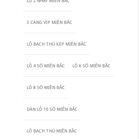
LÔ 2 NHÁY MIỀN BẮC
3 CÀNG VIP MIỀN BẮC
LÔ BẠCH THỦ KÉP MIỀN BẮC
LÔ 4 SỐ MIỀN BẮC
LÔ 6 SỐ MIỀN BẮC
LÔ 8 SỐ MIỀN BẮC
DÀN LÔ 10 SỐ MIỀN BẮC
LÔ BẠCH THỦ MIỀN BẮC