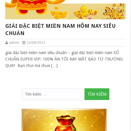
GIẢI ĐẶC BIỆT MIỀN NAM HÔM NAY SIÊU
CHUẨN
admin
23/08/2021
giải đặc biệt miền nam siêu chuẩn – giải đặc biệt miền nam SỐ
CHUẨN SUPER VIP: 100% ĂN TỐI NAY MẬT BÁO TỪ TRƯỜNG
QUAY Bạn chơi mà chưa […]
Tìm
kiếm
cho: