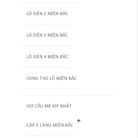
LÔ XIÊN 2 MIỀN BẮC
LÔ XIÊN 3 MIỀN BẮC
LÔ XIÊN 4 MIỀN BẮC
SONG THỦ LÔ MIỀN BẮC
SOI CẦU MB VÍP NHẤT
CẶP 3 CÀNG MIỀN BẮC