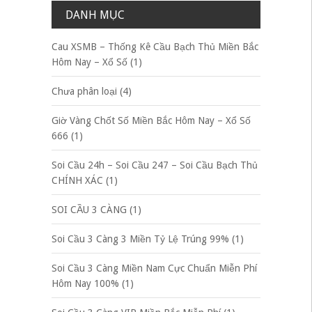
DANH MỤC
Cau XSMB – Thống Kê Cầu Bạch Thủ Miền Bắc
Hôm Nay – Xổ Số
(1)
Chưa phân loại
(4)
Giờ Vàng Chốt Số Miền Bắc Hôm Nay – Xổ Số
666
(1)
Soi Cầu 24h – Soi Cầu 247 – Soi Cầu Bạch Thủ
CHÍNH XÁC
(1)
SOI CẦU 3 CÀNG
(1)
Soi Cầu 3 Càng 3 Miền Tỷ Lệ Trúng 99%
(1)
Soi Cầu 3 Càng Miền Nam Cực Chuẩn Miễn Phí
Hôm Nay 100%
(1)