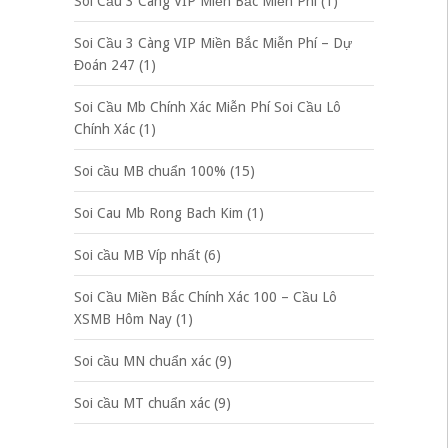
Soi Cầu 3 Càng VIP Miền Bắc Miễn Phí
(1)
Soi Cầu 3 Càng VIP Miền Bắc Miễn Phí – Dự
Đoán 247
(1)
Soi Cầu Mb Chính Xác Miễn Phí Soi Cầu Lô
Chính Xác
(1)
Soi cầu MB chuẩn 100%
(15)
Soi Cau Mb Rong Bach Kim
(1)
Soi cầu MB Víp nhất
(6)
Soi Cầu Miền Bắc Chính Xác 100 – Cầu Lô
XSMB Hôm Nay
(1)
Soi cầu MN chuẩn xác
(9)
Soi cầu MT chuẩn xác
(9)