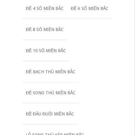
ĐỀ 4 SỐ MIỀN BẮC
ĐỀ 6 SỐ MIỀN BẮC
ĐỀ 8 SỐ MIỀN BẮC
ĐỀ 10 SỐ MIỀN BẮC
ĐỀ BẠCH THỦ MIỀN BẮC
ĐỀ SONG THỦ MIỀN BẮC
ĐỀ ĐẦU ĐUÔI MIỀN BẮC
LÔ SONG THỦ KÉP MIỀN BẮC