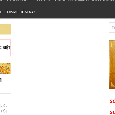
ẦU LÔ XSMB HÔM NAY
Tìm
kiế
cho
M
S
 biệt
 TỐI
S