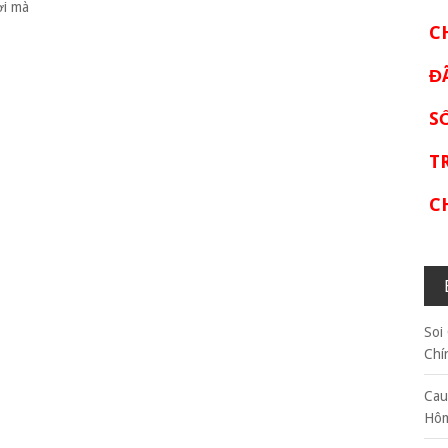
i mà
C
Đ
S
T
C
Soi
Chí
Cau
Hôm