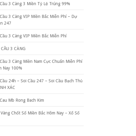
 Cầu 3 Càng 3 Miền Tỷ Lệ Trúng 99%
 Cầu 3 Càng VIP Miền Bắc Miễn Phí – Dự
n 247
 Cầu 3 Càng VIP Miền Bắc Miễn Phí
 CẦU 3 CÀNG
 Cầu 3 Càng Miền Nam Cực Chuẩn Miễn Phí
m Nay 100%
 Cầu 24h – Soi Cầu 247 – Soi Cầu Bạch Thủ
ÍNH XÁC
 Cau Mb Rong Bach Kim
 Vàng Chốt Số Miền Bắc Hôm Nay – Xổ Số