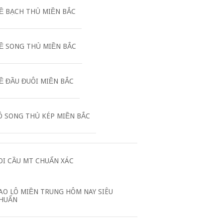
Ề BẠCH THỦ MIỀN BẮC
Ề SONG THỦ MIỀN BẮC
Ề ĐẦU ĐUÔI MIỀN BẮC
Ô SONG THỦ KÉP MIỀN BẮC
OI CẦU MT CHUẨN XÁC
AO LÔ MIỀN TRUNG HÔM NAY SIÊU
HUẨN