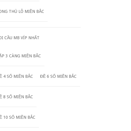
ONG THỦ LÔ MIỀN BẮC
OI CẦU MB VÍP NHẤT
ẶP 3 CÀNG MIỀN BẮC
Ề 4 SỐ MIỀN BẮC
ĐỀ 6 SỐ MIỀN BẮC
Ề 8 SỐ MIỀN BẮC
Ề 10 SỐ MIỀN BẮC