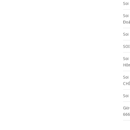
Soi
Soi
Đoá
Soi
SOI
Soi
Hô
Soi
CH
Soi
Giờ
666