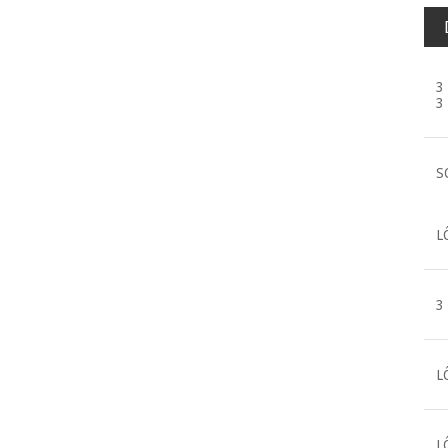
3
3
S
L
3
L
L