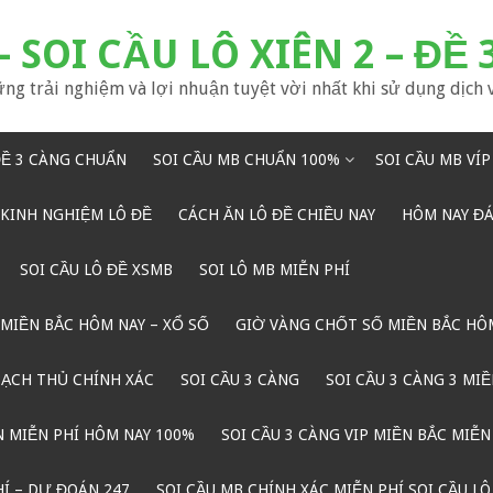
– SOI CẦU LÔ XIÊN 2 – Đ
ng trải nghiệm và lợi nhuận tuyệt vời nhất khi sử dụng dịch 
 ĐỀ 3 CÀNG CHUẨN
SOI CẦU MB CHUẨN 100%
SOI CẦU MB VÍ
KINH NGHIỆM LÔ ĐỀ
CÁCH ĂN LÔ ĐỀ CHIỀU NAY
HÔM NAY ĐÁ
SOI CẦU LÔ ĐỀ XSMB
SOI LÔ MB MIỄN PHÍ
MIỀN BẮC HÔM NAY – XỔ SỐ
GIỜ VÀNG CHỐT SỐ MIỀN BẮC HÔM
 BẠCH THỦ CHÍNH XÁC
SOI CẦU 3 CÀNG
SOI CẦU 3 CÀNG 3 MI
N MIỄN PHÍ HÔM NAY 100%
SOI CẦU 3 CÀNG VIP MIỀN BẮC MIỄN
HÍ – DỰ ĐOÁN 247
SOI CẦU MB CHÍNH XÁC MIỄN PHÍ SOI CẦU LÔ