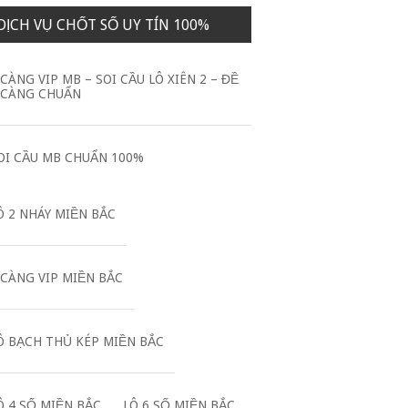
DỊCH VỤ CHỐT SỐ UY TÍN 100%
 CÀNG VIP MB – SOI CẦU LÔ XIÊN 2 – ĐỀ
 CÀNG CHUẨN
OI CẦU MB CHUẨN 100%
Ô 2 NHÁY MIỀN BẮC
 CÀNG VIP MIỀN BẮC
Ô BẠCH THỦ KÉP MIỀN BẮC
Ô 4 SỐ MIỀN BẮC
LÔ 6 SỐ MIỀN BẮC