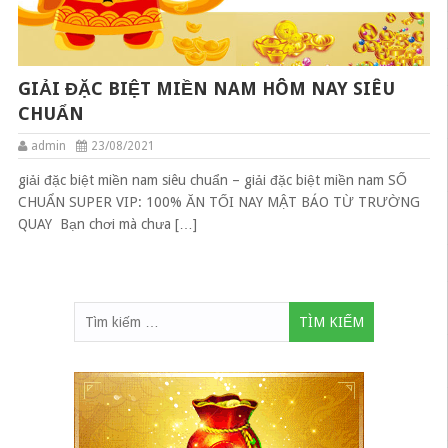
GIẢI ĐẶC BIỆT MIỀN NAM HÔM NAY SIÊU
CHUẨN
admin
23/08/2021
giải đặc biệt miền nam siêu chuẩn – giải đặc biệt miền nam SỐ
CHUẨN SUPER VIP: 100% ĂN TỐI NAY MẬT BÁO TỪ TRƯỜNG
QUAY Bạn chơi mà chưa […]
Tìm
kiếm
cho: