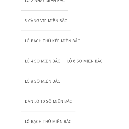
LÔ 2 NHÁY MIỀN BẮC
3 CÀNG VIP MIỀN BẮC
LÔ BẠCH THỦ KÉP MIỀN BẮC
LÔ 4 SỐ MIỀN BẮC
LÔ 6 SỐ MIỀN BẮC
LÔ 8 SỐ MIỀN BẮC
DÀN LÔ 10 SỐ MIỀN BẮC
LÔ BẠCH THỦ MIỀN BẮC