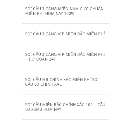
SOI CẦU 3 CÀNG MIỀN NAM CỰC CHUẨN
MIỄN PHÍ HÔM NAY 100%
SOI CẦU 3 CÀNG VIP MIỀN BẮC MIỄN PHÍ
SOI CẦU 3 CÀNG VIP MIỀN BẮC MIỄN PHÍ
– DỰ ĐOÁN 247
SOI CẦU MB CHÍNH XÁC MIỄN PHÍ SOI
CẦU LÔ CHÍNH XÁC
SOI CẦU MIỀN BẮC CHÍNH XÁC 100 – CẦU
LÔ XSMB HÔM NAY