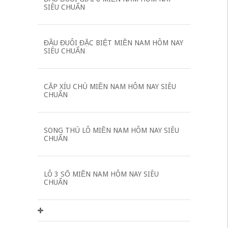
SIÊU CHUẨN
ĐẦU ĐUÔI ĐẶC BIỆT MIỀN NAM HÔM NAY
SIÊU CHUẨN
CẶP XÍU CHỦ MIỀN NAM HÔM NAY SIÊU
CHUẨN
SONG THỦ LÔ MIỀN NAM HÔM NAY SIÊU
CHUẨN
LÔ 3 SỐ MIỀN NAM HÔM NAY SIÊU
CHUẨN