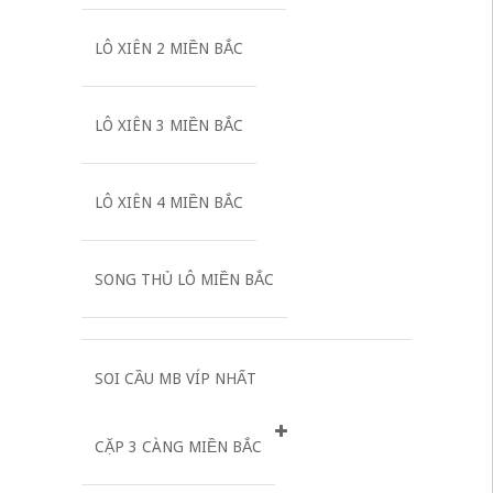
LÔ XIÊN 2 MIỀN BẮC
LÔ XIÊN 3 MIỀN BẮC
LÔ XIÊN 4 MIỀN BẮC
SONG THỦ LÔ MIỀN BẮC
SOI CẦU MB VÍP NHẤT
CẶP 3 CÀNG MIỀN BẮC