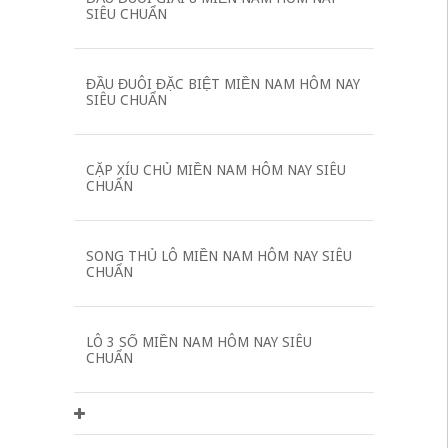
SIÊU CHUẨN
ĐẦU ĐUÔI ĐẶC BIỆT MIỀN NAM HÔM NAY
SIÊU CHUẨN
CẶP XÍU CHỦ MIỀN NAM HÔM NAY SIÊU
CHUẨN
SONG THỦ LÔ MIỀN NAM HÔM NAY SIÊU
CHUẨN
LÔ 3 SỐ MIỀN NAM HÔM NAY SIÊU
CHUẨN