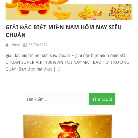
GIẢI ĐẶC BIỆT MIỀN NAM HÔM NAY SIÊU
CHUẨN
admin
23/08/2021
giải đặc biệt miền nam siêu chuẩn – giải đặc biệt miền nam SỐ
CHUẨN SUPER VIP: 100% ĂN TỐI NAY MẬT BÁO TỪ TRƯỜNG
QUAY Bạn chơi mà chưa […]
Tìm
kiếm
cho: