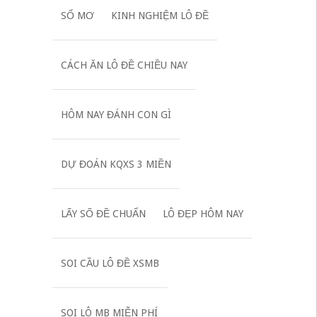
SỔ MƠ
KINH NGHIỆM LÔ ĐỀ
CÁCH ĂN LÔ ĐỀ CHIỀU NAY
HÔM NAY ĐÁNH CON GÌ
DỰ ĐOÁN KQXS 3 MIỀN
LẤY SỐ ĐỀ CHUẨN
LÔ ĐẸP HÔM NAY
SOI CẦU LÔ ĐỀ XSMB
SOI LÔ MB MIỄN PHÍ