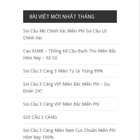
BÀI VIẾT MỚI NHẤT THÁNG
Soi Cầu Mb Chính Xác Miễn Phí Soi Cầu Lô
Chính Xác
Cau XSMB – Thống Kê Cầu Bạch Thủ Miền Bắc
Hôm Nay – Xổ Số
Soi Cầu 3 Càng 3 Miền Tỷ Lệ Trúng 99%
Soi Cầu 3 Càng VIP Miền Bắc Miễn Phí – Dự
Đoán 247
Soi Cầu 3 Càng VIP Miền Bắc Miễn Phí
SOI CẦU 3 CÀNG
Soi Cầu 3 Càng Miền Nam Cực Chuẩn Miễn Phí
Hôm Nay 100%