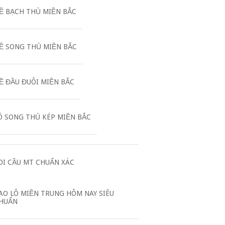
Ề BẠCH THỦ MIỀN BẮC
Ề SONG THỦ MIỀN BẮC
Ề ĐẦU ĐUÔI MIỀN BẮC
Ô SONG THỦ KÉP MIỀN BẮC
OI CẦU MT CHUẨN XÁC
AO LÔ MIỀN TRUNG HÔM NAY SIÊU
HUẨN