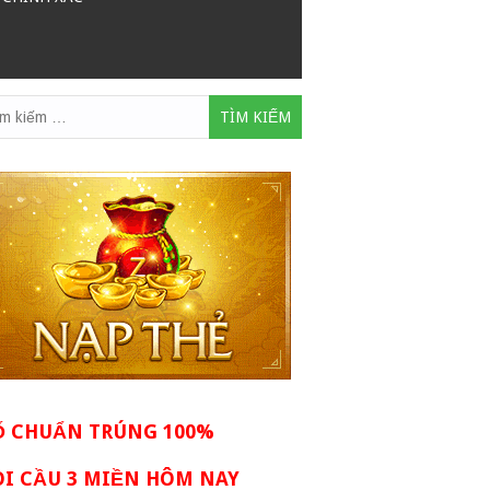
m
:
Ố CHUẨN TRÚNG 100%
OI CẦU 3 MIỀN HÔM NAY