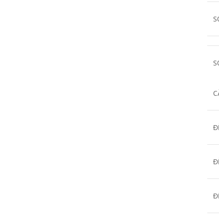
S
S
C
Đ
Đ
Đ