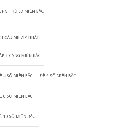
ONG THỦ LÔ MIỀN BẮC
OI CẦU MB VÍP NHẤT
ẶP 3 CÀNG MIỀN BẮC
Ề 4 SỐ MIỀN BẮC
ĐỀ 6 SỐ MIỀN BẮC
Ề 8 SỐ MIỀN BẮC
Ề 10 SỐ MIỀN BẮC