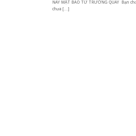
NAY MẬT BÁO TỪ TRƯỜNG QUAY Bạn chơ
chưa […]