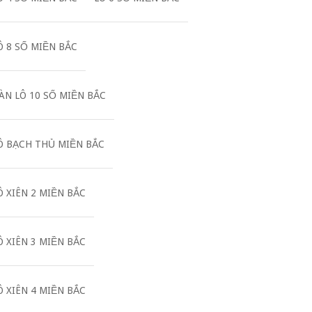
Ô 8 SỐ MIỀN BẮC
ÀN LÔ 10 SỐ MIỀN BẮC
Ô BẠCH THỦ MIỀN BẮC
Ô XIÊN 2 MIỀN BẮC
Ô XIÊN 3 MIỀN BẮC
Ô XIÊN 4 MIỀN BẮC