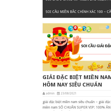
SOI CẦU MIỀN BẮC CHÍNH XÁC 100 – C
GIẢI ĐẶC BIỆT MIỀN NA
HÔM NAY SIÊU CHUẨN
admin
23/08/2021
giải đặc biệt miền nam siêu chuẩn – giải đặc
miền nam SỐ CHUẨN SUPER VIP: 100% ĂN