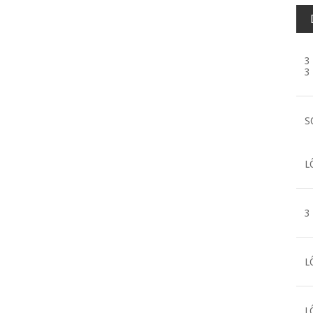
3
3
S
L
3
L
L