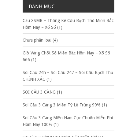
DANH MỤC
Cau XSMB – Thống Kê Cầu Bạch Thủ Miền Bắc
Hôm Nay – Xổ Số
(1)
Chưa phân loại
(4)
Giờ Vàng Chốt Số Miền Bắc Hôm Nay – Xổ Số
666
(1)
Soi Cầu 24h – Soi Cầu 247 – Soi Cầu Bạch Thủ
CHÍNH XÁC
(1)
SOI CẦU 3 CÀNG
(1)
Soi Cầu 3 Càng 3 Miền Tỷ Lệ Trúng 99%
(1)
Soi Cầu 3 Càng Miền Nam Cực Chuẩn Miễn Phí
Hôm Nay 100%
(1)