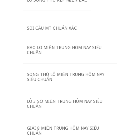
SOI CẦU MT CHUẨN XÁC
BAO LÔ MIỀN TRUNG HÔM NAY SIÊU
CHUẨN
SONG THỦ LÔ MIỀN TRUNG HÔM NAY
SIÊU CHUẨN
LÔ 3 SỐ MIỀN TRUNG HÔM NAY SIÊU
CHUẨN
GIẢI 8 MIỀN TRUNG HÔM NAY SIÊU
CHUẨN