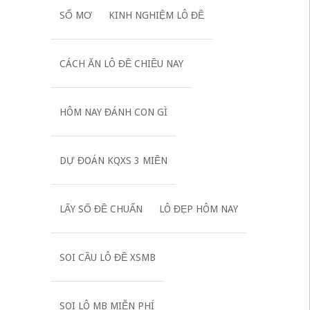
SỔ MƠ
KINH NGHIỆM LÔ ĐỀ
CÁCH ĂN LÔ ĐỀ CHIỀU NAY
HÔM NAY ĐÁNH CON GÌ
DỰ ĐOÁN KQXS 3 MIỀN
LẤY SỐ ĐỀ CHUẨN
LÔ ĐẸP HÔM NAY
SOI CẦU LÔ ĐỀ XSMB
SOI LÔ MB MIỄN PHÍ