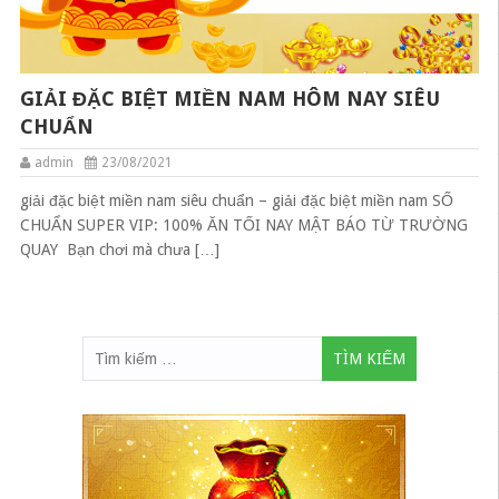
GIẢI ĐẶC BIỆT MIỀN NAM HÔM NAY SIÊU
CHUẨN
admin
23/08/2021
giải đặc biệt miền nam siêu chuẩn – giải đặc biệt miền nam SỐ
CHUẨN SUPER VIP: 100% ĂN TỐI NAY MẬT BÁO TỪ TRƯỜNG
QUAY Bạn chơi mà chưa […]
Tìm
kiếm
cho: