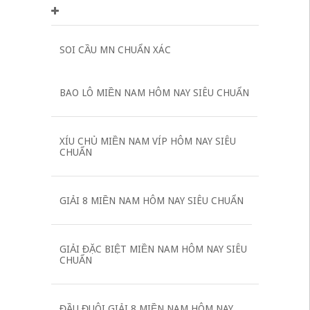
SOI CẦU MN CHUẨN XÁC
BAO LÔ MIỀN NAM HÔM NAY SIÊU CHUẨN
XÍU CHỦ MIỀN NAM VÍP HÔM NAY SIÊU
CHUẨN
GIẢI 8 MIỀN NAM HÔM NAY SIÊU CHUẨN
GIẢI ĐẶC BIỆT MIỀN NAM HÔM NAY SIÊU
CHUẨN
ĐẦU ĐUÔI GIẢI 8 MIỀN NAM HÔM NAY