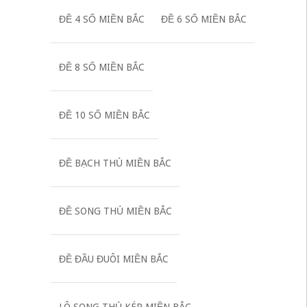
ĐỀ 4 SỐ MIỀN BẮC
ĐỀ 6 SỐ MIỀN BẮC
ĐỀ 8 SỐ MIỀN BẮC
ĐỀ 10 SỐ MIỀN BẮC
ĐỀ BẠCH THỦ MIỀN BẮC
ĐỀ SONG THỦ MIỀN BẮC
ĐỀ ĐẦU ĐUÔI MIỀN BẮC
LÔ SONG THỦ KÉP MIỀN BẮC