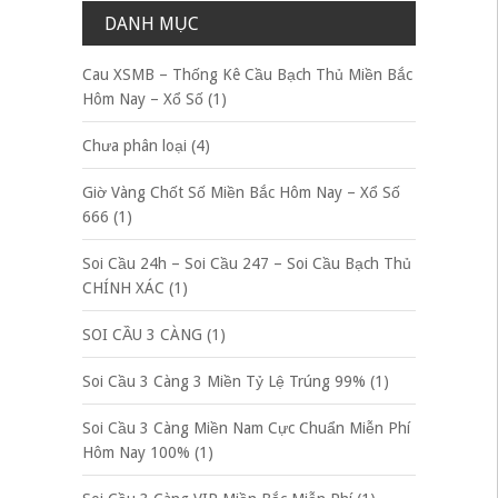
DANH MỤC
Cau XSMB – Thống Kê Cầu Bạch Thủ Miền Bắc
Hôm Nay – Xổ Số
(1)
Chưa phân loại
(4)
Giờ Vàng Chốt Số Miền Bắc Hôm Nay – Xổ Số
666
(1)
Soi Cầu 24h – Soi Cầu 247 – Soi Cầu Bạch Thủ
CHÍNH XÁC
(1)
SOI CẦU 3 CÀNG
(1)
Soi Cầu 3 Càng 3 Miền Tỷ Lệ Trúng 99%
(1)
Soi Cầu 3 Càng Miền Nam Cực Chuẩn Miễn Phí
Hôm Nay 100%
(1)