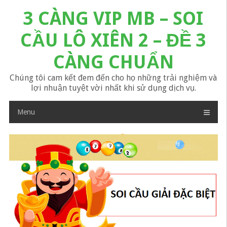
Skip
3 CÀNG VIP MB – SOI
to
content
CẦU LÔ XIÊN 2 – ĐỀ 3
CÀNG CHUẨN
Chúng tôi cam kết đem đến cho họ những trải nghiệm và
lợi nhuận tuyệt vời nhất khi sử dụng dịch vụ.
Menu