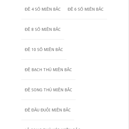
ĐỀ 4 SỐ MIỀN BẮC
ĐỀ 6 SỐ MIỀN BẮC
ĐỀ 8 SỐ MIỀN BẮC
ĐỀ 10 SỐ MIỀN BẮC
ĐỀ BẠCH THỦ MIỀN BẮC
ĐỀ SONG THỦ MIỀN BẮC
ĐỀ ĐẦU ĐUÔI MIỀN BẮC