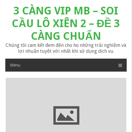
Skip
3 CÀNG VIP MB – SOI
to
content
CẦU LÔ XIÊN 2 – ĐỀ 3
CÀNG CHUẨN
Chúng tôi cam kết đem đến cho họ những trải nghiệm và
lợi nhuận tuyệt vời nhất khi sử dụng dịch vụ.
Menu