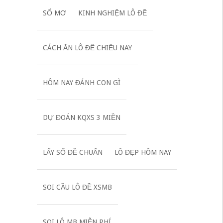
SỔ MƠ
KINH NGHIỆM LÔ ĐỀ
CÁCH ĂN LÔ ĐỀ CHIỀU NAY
HÔM NAY ĐÁNH CON GÌ
DỰ ĐOÁN KQXS 3 MIỀN
LẤY SỐ ĐỀ CHUẨN
LÔ ĐẸP HÔM NAY
SOI CẦU LÔ ĐỀ XSMB
SOI LÔ MB MIỄN PHÍ