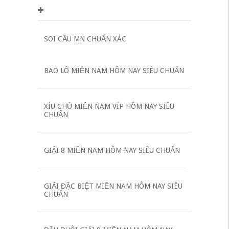
SOI CẦU MN CHUẨN XÁC
BAO LÔ MIỀN NAM HÔM NAY SIÊU CHUẨN
XÍU CHỦ MIỀN NAM VÍP HÔM NAY SIÊU
CHUẨN
GIẢI 8 MIỀN NAM HÔM NAY SIÊU CHUẨN
GIẢI ĐẶC BIỆT MIỀN NAM HÔM NAY SIÊU
CHUẨN