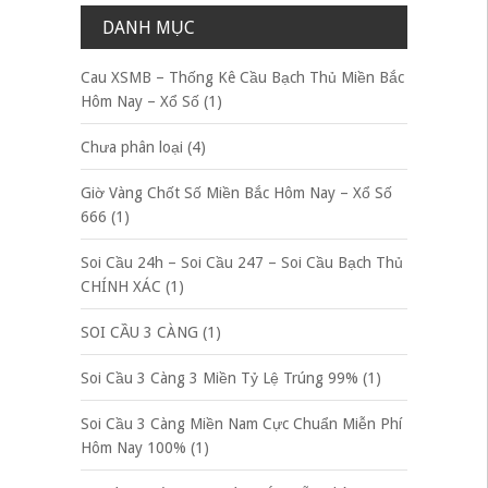
DANH MỤC
Cau XSMB – Thống Kê Cầu Bạch Thủ Miền Bắc
Hôm Nay – Xổ Số
(1)
Chưa phân loại
(4)
Giờ Vàng Chốt Số Miền Bắc Hôm Nay – Xổ Số
666
(1)
Soi Cầu 24h – Soi Cầu 247 – Soi Cầu Bạch Thủ
CHÍNH XÁC
(1)
SOI CẦU 3 CÀNG
(1)
Soi Cầu 3 Càng 3 Miền Tỷ Lệ Trúng 99%
(1)
Soi Cầu 3 Càng Miền Nam Cực Chuẩn Miễn Phí
Hôm Nay 100%
(1)