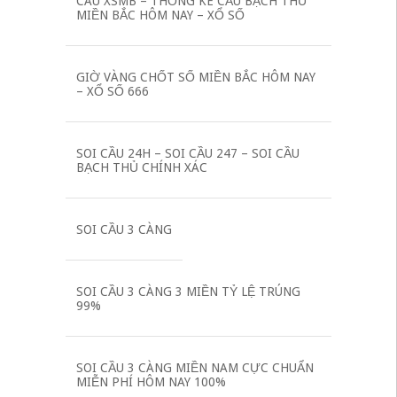
CAU XSMB – THỐNG KÊ CẦU BẠCH THỦ
MIỀN BẮC HÔM NAY – XỔ SỐ
GIỜ VÀNG CHỐT SỐ MIỀN BẮC HÔM NAY
– XỔ SỐ 666
SOI CẦU 24H – SOI CẦU 247 – SOI CẦU
BẠCH THỦ CHÍNH XÁC
SOI CẦU 3 CÀNG
SOI CẦU 3 CÀNG 3 MIỀN TỶ LỆ TRÚNG
99%
SOI CẦU 3 CÀNG MIỀN NAM CỰC CHUẨN
MIỄN PHÍ HÔM NAY 100%