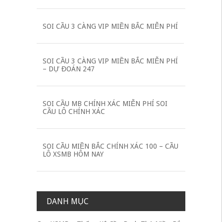
SOI CẦU 3 CÀNG VIP MIỀN BẮC MIỄN PHÍ
SOI CẦU 3 CÀNG VIP MIỀN BẮC MIỄN PHÍ
– DỰ ĐOÁN 247
SOI CẦU MB CHÍNH XÁC MIỄN PHÍ SOI
CẦU LÔ CHÍNH XÁC
SOI CẦU MIỀN BẮC CHÍNH XÁC 100 – CẦU
LÔ XSMB HÔM NAY
DANH MỤC