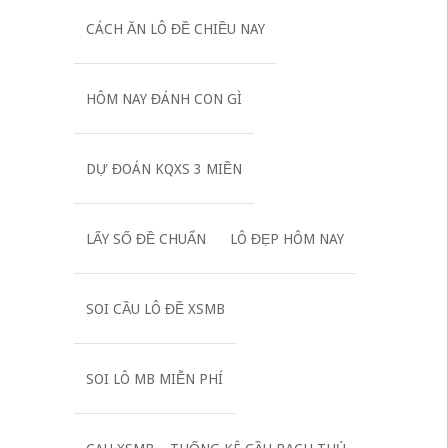
CÁCH ĂN LÔ ĐỀ CHIỀU NAY
HÔM NAY ĐÁNH CON GÌ
DỰ ĐOÁN KQXS 3 MIỀN
LẤY SỐ ĐỀ CHUẨN
LÔ ĐẸP HÔM NAY
SOI CẦU LÔ ĐỀ XSMB
SOI LÔ MB MIỄN PHÍ