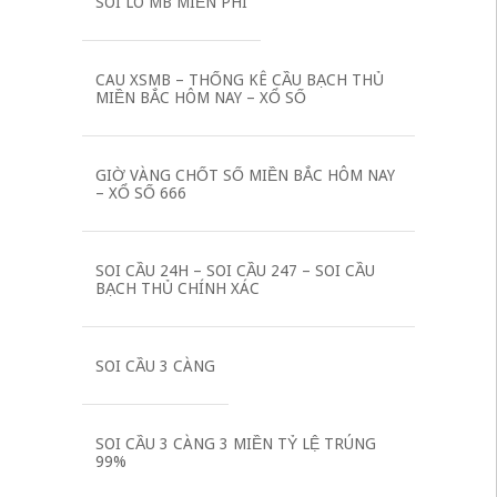
SOI LÔ MB MIỄN PHÍ
CAU XSMB – THỐNG KÊ CẦU BẠCH THỦ
MIỀN BẮC HÔM NAY – XỔ SỐ
GIỜ VÀNG CHỐT SỐ MIỀN BẮC HÔM NAY
– XỔ SỐ 666
SOI CẦU 24H – SOI CẦU 247 – SOI CẦU
BẠCH THỦ CHÍNH XÁC
SOI CẦU 3 CÀNG
SOI CẦU 3 CÀNG 3 MIỀN TỶ LỆ TRÚNG
99%