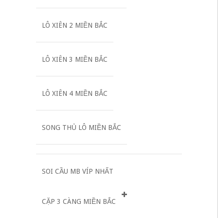
LÔ XIÊN 2 MIỀN BẮC
LÔ XIÊN 3 MIỀN BẮC
LÔ XIÊN 4 MIỀN BẮC
SONG THỦ LÔ MIỀN BẮC
SOI CẦU MB VÍP NHẤT
CẶP 3 CÀNG MIỀN BẮC