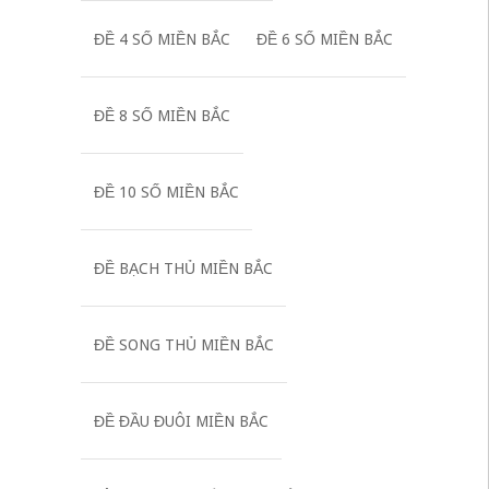
ĐỀ 4 SỐ MIỀN BẮC
ĐỀ 6 SỐ MIỀN BẮC
ĐỀ 8 SỐ MIỀN BẮC
ĐỀ 10 SỐ MIỀN BẮC
ĐỀ BẠCH THỦ MIỀN BẮC
ĐỀ SONG THỦ MIỀN BẮC
ĐỀ ĐẦU ĐUÔI MIỀN BẮC