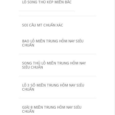
LÔ SONG THỦ KÉP MIỀN BẮC
SOI CẦU MT CHUẨN XÁC
BAO LÔ MIỀN TRUNG HÔM NAY SIÊU
CHUẨN
SONG THỦ LÔ MIỀN TRUNG HÔM NAY
SIÊU CHUẨN
LÔ 3 SỐ MIỀN TRUNG HÔM NAY SIÊU
CHUẨN
GIẢI 8 MIỀN TRUNG HÔM NAY SIÊU
CHUẨN