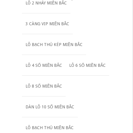
LÔ 2 NHÁY MIỀN BẮC
3 CÀNG VIP MIỀN BẮC
LÔ BẠCH THỦ KÉP MIỀN BẮC
LÔ 4 SỐ MIỀN BẮC
LÔ 6 SỐ MIỀN BẮC
LÔ 8 SỐ MIỀN BẮC
DÀN LÔ 10 SỐ MIỀN BẮC
LÔ BẠCH THỦ MIỀN BẮC