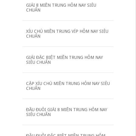
GIẢI 8 MIỀN TRUNG HÔM NAY SIÊU
CHUẨN
XÍU CHỦ MIỀN TRUNG VÍP HÔM NAY SIÊU
CHUẨN
GIẢI ĐẶC BIỆT MIỀN TRUNG HÔM NAY
SIÊU CHUẨN
CẶP XÍU CHỦ MIỀN TRUNG HÔM NAY SIÊU
CHUẨN
ĐẦU ĐUÔI GIẢI 8 MIỀN TRUNG HÔM NAY
SIÊU CHUẨN
ĐẦU ĐUÔI ĐẶC BIỆT MIỀN TRUNG HÔM