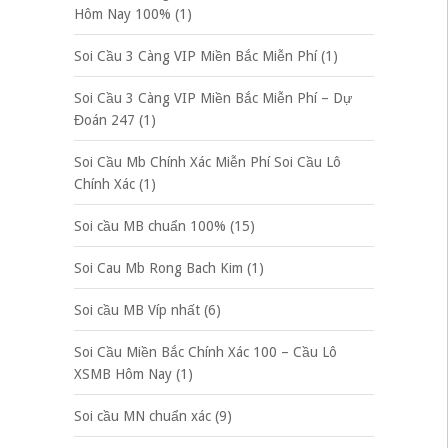
Hôm Nay 100%
(1)
Soi Cầu 3 Càng VIP Miền Bắc Miễn Phí
(1)
Soi Cầu 3 Càng VIP Miền Bắc Miễn Phí – Dự
Đoán 247
(1)
Soi Cầu Mb Chính Xác Miễn Phí Soi Cầu Lô
Chính Xác
(1)
Soi cầu MB chuẩn 100%
(15)
Soi Cau Mb Rong Bach Kim
(1)
Soi cầu MB Víp nhất
(6)
Soi Cầu Miền Bắc Chính Xác 100 – Cầu Lô
XSMB Hôm Nay
(1)
Soi cầu MN chuẩn xác
(9)