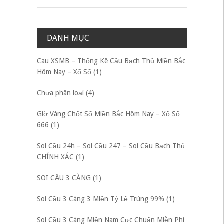
DANH MỤC
Cau XSMB – Thống Kê Cầu Bạch Thủ Miền Bắc
Hôm Nay – Xổ Số
(1)
Chưa phân loại
(4)
Giờ Vàng Chốt Số Miền Bắc Hôm Nay – Xổ Số
666
(1)
Soi Cầu 24h – Soi Cầu 247 – Soi Cầu Bạch Thủ
CHÍNH XÁC
(1)
SOI CẦU 3 CÀNG
(1)
Soi Cầu 3 Càng 3 Miền Tỷ Lệ Trúng 99%
(1)
Soi Cầu 3 Càng Miền Nam Cực Chuẩn Miễn Phí