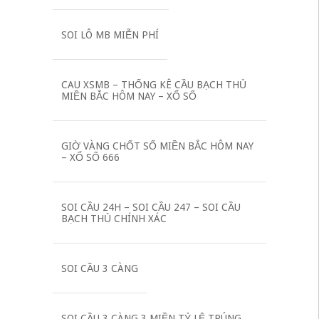
SOI LÔ MB MIỄN PHÍ
CAU XSMB – THỐNG KÊ CẦU BẠCH THỦ
MIỀN BẮC HÔM NAY – XỔ SỐ
GIỜ VÀNG CHỐT SỐ MIỀN BẮC HÔM NAY
– XỔ SỐ 666
SOI CẦU 24H – SOI CẦU 247 – SOI CẦU
BẠCH THỦ CHÍNH XÁC
SOI CẦU 3 CÀNG
SOI CẦU 3 CÀNG 3 MIỀN TỶ LỆ TRÚNG