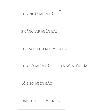
LÔ 2 NHÁY MIỀN BẮC
3 CÀNG VIP MIỀN BẮC
LÔ BẠCH THỦ KÉP MIỀN BẮC
LÔ 4 SỐ MIỀN BẮC
LÔ 6 SỐ MIỀN BẮC
LÔ 8 SỐ MIỀN BẮC
DÀN LÔ 10 SỐ MIỀN BẮC