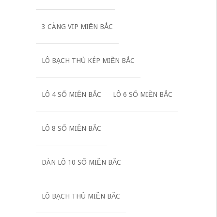
3 CÀNG VIP MIỀN BẮC
LÔ BẠCH THỦ KÉP MIỀN BẮC
LÔ 4 SỐ MIỀN BẮC
LÔ 6 SỐ MIỀN BẮC
LÔ 8 SỐ MIỀN BẮC
DÀN LÔ 10 SỐ MIỀN BẮC
LÔ BẠCH THỦ MIỀN BẮC