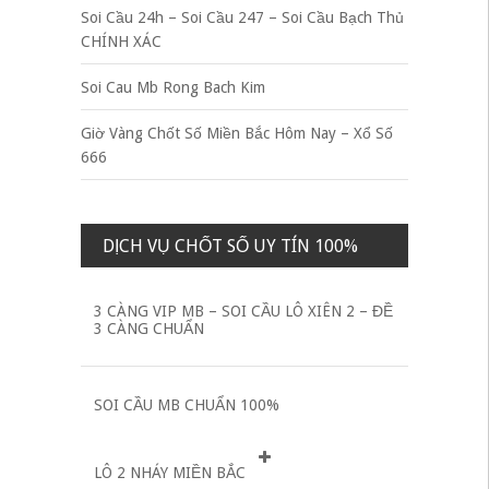
Soi Cầu 24h – Soi Cầu 247 – Soi Cầu Bạch Thủ
CHÍNH XÁC
Soi Cau Mb Rong Bach Kim
Giờ Vàng Chốt Số Miền Bắc Hôm Nay – Xổ Số
666
DỊCH VỤ CHỐT SỐ UY TÍN 100%
3 CÀNG VIP MB – SOI CẦU LÔ XIÊN 2 – ĐỀ
3 CÀNG CHUẨN
SOI CẦU MB CHUẨN 100%
LÔ 2 NHÁY MIỀN BẮC