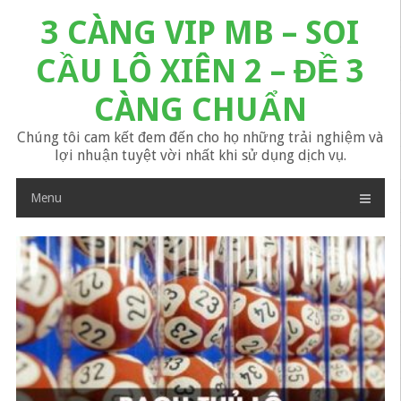
Skip
3 CÀNG VIP MB – SOI
to
content
CẦU LÔ XIÊN 2 – ĐỀ 3
CÀNG CHUẨN
Chúng tôi cam kết đem đến cho họ những trải nghiệm và
lợi nhuận tuyệt vời nhất khi sử dụng dịch vụ.
Menu