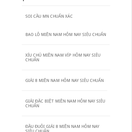
SOI CẦU MN CHUẨN XÁC
BAO LÔ MIỀN NAM HÔM NAY SIÊU CHUẨN
XÍU CHỦ MIỀN NAM VÍP HÔM NAY SIÊU
CHUẨN
GIẢI 8 MIỀN NAM HÔM NAY SIÊU CHUẨN
GIẢI ĐẶC BIỆT MIỀN NAM HÔM NAY SIÊU
CHUẨN
ĐẦU ĐUÔI GIẢI 8 MIỀN NAM HÔM NAY
SIÊU CHUẨN