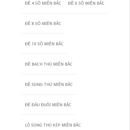
ĐỀ 4 SỐ MIỀN BẮC
ĐỀ 6 SỐ MIỀN BẮC
ĐỀ 8 SỐ MIỀN BẮC
ĐỀ 10 SỐ MIỀN BẮC
ĐỀ BẠCH THỦ MIỀN BẮC
ĐỀ SONG THỦ MIỀN BẮC
ĐỀ ĐẦU ĐUÔI MIỀN BẮC
LÔ SONG THỦ KÉP MIỀN BẮC