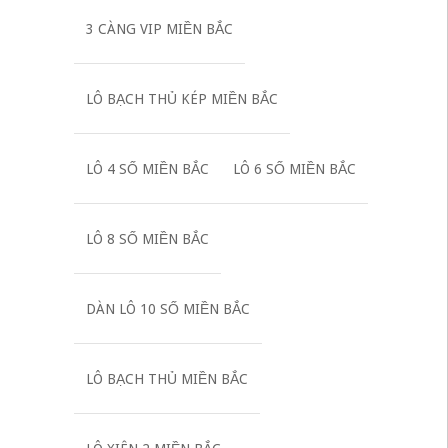
3 CÀNG VIP MIỀN BẮC
LÔ BẠCH THỦ KÉP MIỀN BẮC
LÔ 4 SỐ MIỀN BẮC
LÔ 6 SỐ MIỀN BẮC
LÔ 8 SỐ MIỀN BẮC
DÀN LÔ 10 SỐ MIỀN BẮC
LÔ BẠCH THỦ MIỀN BẮC