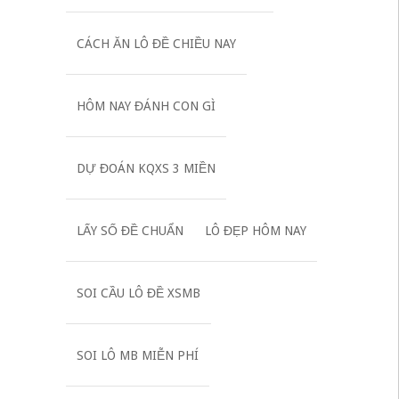
CÁCH ĂN LÔ ĐỀ CHIỀU NAY
HÔM NAY ĐÁNH CON GÌ
DỰ ĐOÁN KQXS 3 MIỀN
LẤY SỐ ĐỀ CHUẨN
LÔ ĐẸP HÔM NAY
SOI CẦU LÔ ĐỀ XSMB
SOI LÔ MB MIỄN PHÍ