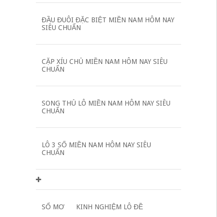
ĐẦU ĐUÔI ĐẶC BIỆT MIỀN NAM HÔM NAY
SIÊU CHUẨN
CẶP XÍU CHỦ MIỀN NAM HÔM NAY SIÊU
CHUẨN
SONG THỦ LÔ MIỀN NAM HÔM NAY SIÊU
CHUẨN
LÔ 3 SỐ MIỀN NAM HÔM NAY SIÊU
CHUẨN
SỔ MƠ
KINH NGHIỆM LÔ ĐỀ