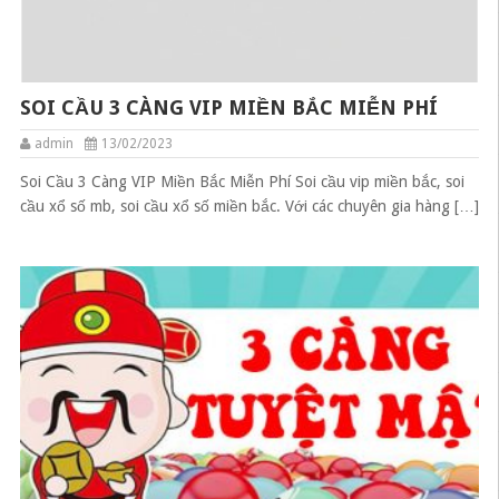
SOI CẦU 3 CÀNG VIP MIỀN BẮC MIỄN PHÍ
admin
13/02/2023
Soi Cầu 3 Càng VIP Miền Bắc Miễn Phí Soi cầu vip miền bắc, soi
cầu xổ số mb, soi cầu xổ số miền bắc. Với các chuyên gia hàng […]