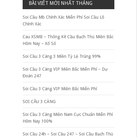
BÀI VIẾT MỚI NHẤT THÁNG
Soi Cầu Mb Chính Xác Miễn Phí Soi Cầu Lô
Chính Xác
Cau XSMB – Thống Kê Cầu Bạch Thủ Miền Bắc
Hôm Nay – Xổ Số
Soi Cầu 3 Càng 3 Miền Tỷ Lệ Trúng 99%
Soi Cầu 3 Càng VIP Miền Bắc Miễn Phí – Dự
Đoán 247
Soi Cầu 3 Càng VIP Miền Bắc Miễn Phí
SOI CẦU 3 CÀNG
Soi Cầu 3 Càng Miền Nam Cực Chuẩn Miễn Phí
Hôm Nay 100%
Soi Cầu 24h – Soi Cầu 247 – Soi Cầu Bạch Thủ