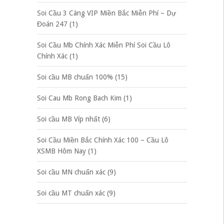
Soi Cầu 3 Càng VIP Miền Bắc Miễn Phí – Dự
Đoán 247
(1)
Soi Cầu Mb Chính Xác Miễn Phí Soi Cầu Lô
Chính Xác
(1)
Soi cầu MB chuẩn 100%
(15)
Soi Cau Mb Rong Bach Kim
(1)
Soi cầu MB Víp nhất
(6)
Soi Cầu Miền Bắc Chính Xác 100 – Cầu Lô
XSMB Hôm Nay
(1)
Soi cầu MN chuẩn xác
(9)
Soi cầu MT chuẩn xác
(9)