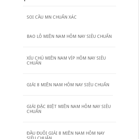
SOI CẦU MN CHUẨN XÁC
BAO LÔ MIỀN NAM HÔM NAY SIÊU CHUẨN
XÍU CHỦ MIỀN NAM VÍP HÔM NAY SIÊU
CHUẨN
GIẢI 8 MIỀN NAM HÔM NAY SIÊU CHUẨN
GIẢI ĐẶC BIỆT MIỀN NAM HÔM NAY SIÊU
CHUẨN
ĐẦU ĐUÔI GIẢI 8 MIỀN NAM HÔM NAY
SIÊU CHUẨN