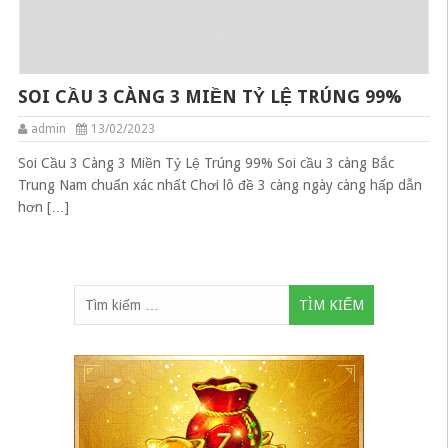
SOI CẦU 3 CÀNG 3 MIỀN TỶ LỆ TRÚNG 99%
admin
13/02/2023
Soi Cầu 3 Càng 3 Miền Tỷ Lệ Trúng 99% Soi cầu 3 càng Bắc
Trung Nam chuẩn xác nhất Chơi lô đề 3 càng ngày càng hấp dẫn
hơn […]
Tìm
kiếm
cho: