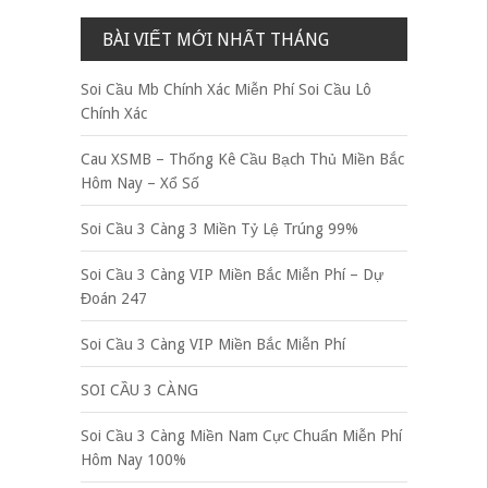
BÀI VIẾT MỚI NHẤT THÁNG
Soi Cầu Mb Chính Xác Miễn Phí Soi Cầu Lô
Chính Xác
Cau XSMB – Thống Kê Cầu Bạch Thủ Miền Bắc
Hôm Nay – Xổ Số
Soi Cầu 3 Càng 3 Miền Tỷ Lệ Trúng 99%
Soi Cầu 3 Càng VIP Miền Bắc Miễn Phí – Dự
Đoán 247
Soi Cầu 3 Càng VIP Miền Bắc Miễn Phí
SOI CẦU 3 CÀNG
Soi Cầu 3 Càng Miền Nam Cực Chuẩn Miễn Phí
Hôm Nay 100%