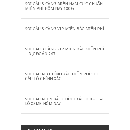
SOI CẦU 3 CÀNG MIỀN NAM CỰC CHUẨN
MIỄN PHÍ HÔM NAY 100%
SOI CẦU 3 CÀNG VIP MIỀN BẮC MIỄN PHÍ
SOI CẦU 3 CÀNG VIP MIỀN BẮC MIỄN PHÍ
– DỰ ĐOÁN 247
SOI CẦU MB CHÍNH XÁC MIỄN PHÍ SOI
CẦU LÔ CHÍNH XÁC
SOI CẦU MIỀN BẮC CHÍNH XÁC 100 – CẦU
LÔ XSMB HÔM NAY