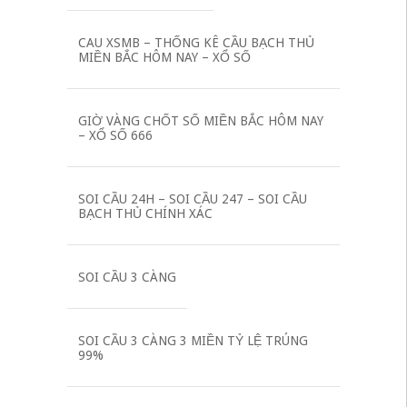
CAU XSMB – THỐNG KÊ CẦU BẠCH THỦ
MIỀN BẮC HÔM NAY – XỔ SỐ
GIỜ VÀNG CHỐT SỐ MIỀN BẮC HÔM NAY
– XỔ SỐ 666
SOI CẦU 24H – SOI CẦU 247 – SOI CẦU
BẠCH THỦ CHÍNH XÁC
SOI CẦU 3 CÀNG
SOI CẦU 3 CÀNG 3 MIỀN TỶ LỆ TRÚNG
99%