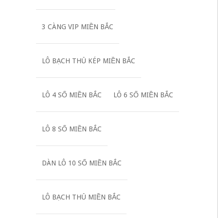
3 CÀNG VIP MIỀN BẮC
LÔ BẠCH THỦ KÉP MIỀN BẮC
LÔ 4 SỐ MIỀN BẮC
LÔ 6 SỐ MIỀN BẮC
LÔ 8 SỐ MIỀN BẮC
DÀN LÔ 10 SỐ MIỀN BẮC
LÔ BẠCH THỦ MIỀN BẮC