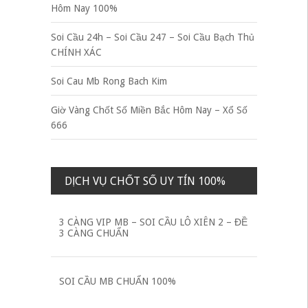
Hôm Nay 100%
Soi Cầu 24h – Soi Cầu 247 – Soi Cầu Bạch Thủ
CHÍNH XÁC
Soi Cau Mb Rong Bach Kim
Giờ Vàng Chốt Số Miền Bắc Hôm Nay – Xổ Số
666
DỊCH VỤ CHỐT SỐ UY TÍN 100%
3 CÀNG VIP MB – SOI CẦU LÔ XIÊN 2 – ĐỀ
3 CÀNG CHUẨN
SOI CẦU MB CHUẨN 100%