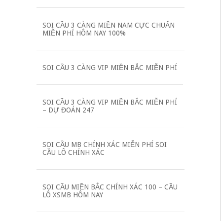
SOI CẦU 3 CÀNG MIỀN NAM CỰC CHUẨN
MIỄN PHÍ HÔM NAY 100%
SOI CẦU 3 CÀNG VIP MIỀN BẮC MIỄN PHÍ
SOI CẦU 3 CÀNG VIP MIỀN BẮC MIỄN PHÍ
– DỰ ĐOÁN 247
SOI CẦU MB CHÍNH XÁC MIỄN PHÍ SOI
CẦU LÔ CHÍNH XÁC
SOI CẦU MIỀN BẮC CHÍNH XÁC 100 – CẦU
LÔ XSMB HÔM NAY