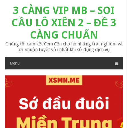
Skip
3 CÀNG VIP MB – SOI
to
content
CẦU LÔ XIÊN 2 – ĐỀ 3
CÀNG CHUẨN
Chúng tôi cam kết đem đến cho họ những trải nghiệm và
lợi nhuận tuyệt vời nhất khi sử dụng dịch vụ.
Menu