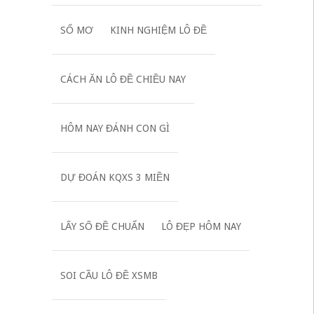
SỔ MƠ
KINH NGHIỆM LÔ ĐỀ
CÁCH ĂN LÔ ĐỀ CHIỀU NAY
HÔM NAY ĐÁNH CON GÌ
DỰ ĐOÁN KQXS 3 MIỀN
LẤY SỐ ĐỀ CHUẨN
LÔ ĐẸP HÔM NAY
SOI CẦU LÔ ĐỀ XSMB