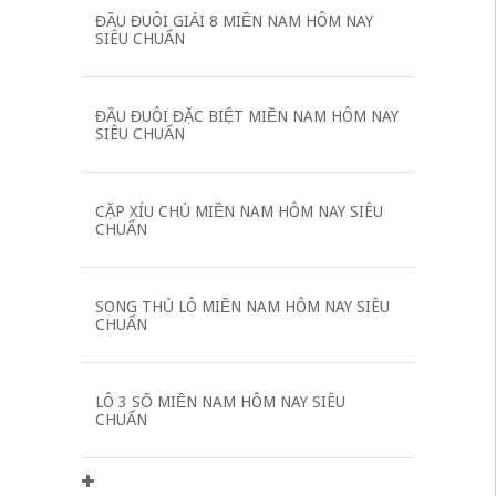
ĐẦU ĐUÔI GIẢI 8 MIỀN NAM HÔM NAY
SIÊU CHUẨN
ĐẦU ĐUÔI ĐẶC BIỆT MIỀN NAM HÔM NAY
SIÊU CHUẨN
CẶP XÍU CHỦ MIỀN NAM HÔM NAY SIÊU
CHUẨN
SONG THỦ LÔ MIỀN NAM HÔM NAY SIÊU
CHUẨN
LÔ 3 SỐ MIỀN NAM HÔM NAY SIÊU
CHUẨN