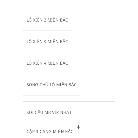
LÔ XIÊN 2 MIỀN BẮC
LÔ XIÊN 3 MIỀN BẮC
LÔ XIÊN 4 MIỀN BẮC
SONG THỦ LÔ MIỀN BẮC
SOI CẦU MB VÍP NHẤT
CẶP 3 CÀNG MIỀN BẮC