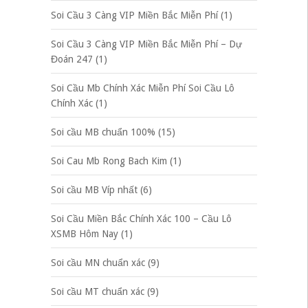
Soi Cầu 3 Càng VIP Miền Bắc Miễn Phí
(1)
Soi Cầu 3 Càng VIP Miền Bắc Miễn Phí – Dự
Đoán 247
(1)
Soi Cầu Mb Chính Xác Miễn Phí Soi Cầu Lô
Chính Xác
(1)
Soi cầu MB chuẩn 100%
(15)
Soi Cau Mb Rong Bach Kim
(1)
Soi cầu MB Víp nhất
(6)
Soi Cầu Miền Bắc Chính Xác 100 – Cầu Lô
XSMB Hôm Nay
(1)
Soi cầu MN chuẩn xác
(9)
Soi cầu MT chuẩn xác
(9)