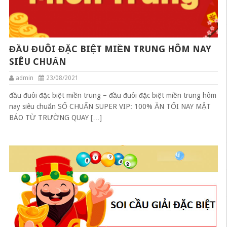
ĐẦU ĐUÔI ĐẶC BIỆT MIỀN TRUNG HÔM NAY
SIÊU CHUẨN
admin
23/08/2021
đầu đuôi đặc biệt miền trung – đầu đuôi đặc biệt miền trung hôm
nay siêu chuẩn SỐ CHUẨN SUPER VIP: 100% ĂN TỐI NAY MẬT
BÁO TỪ TRƯỜNG QUAY […]