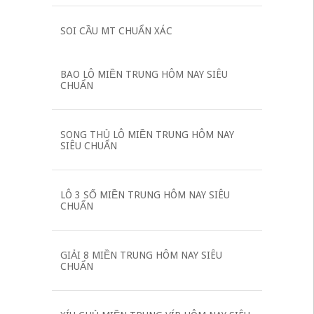
SOI CẦU MT CHUẨN XÁC
BAO LÔ MIỀN TRUNG HÔM NAY SIÊU
CHUẨN
SONG THỦ LÔ MIỀN TRUNG HÔM NAY
SIÊU CHUẨN
LÔ 3 SỐ MIỀN TRUNG HÔM NAY SIÊU
CHUẨN
GIẢI 8 MIỀN TRUNG HÔM NAY SIÊU
CHUẨN