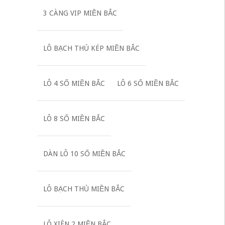
3 CÀNG VIP MIỀN BẮC
LÔ BẠCH THỦ KÉP MIỀN BẮC
LÔ 4 SỐ MIỀN BẮC
LÔ 6 SỐ MIỀN BẮC
LÔ 8 SỐ MIỀN BẮC
DÀN LÔ 10 SỐ MIỀN BẮC
LÔ BẠCH THỦ MIỀN BẮC
LÔ XIÊN 2 MIỀN BẮC