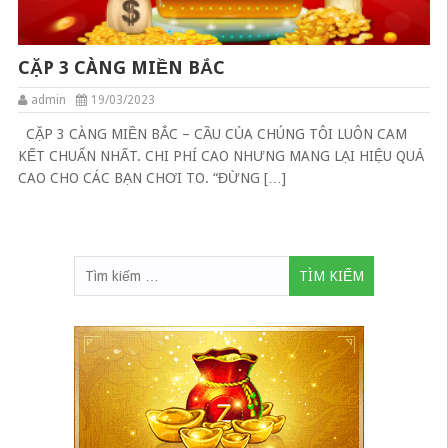
CẶP 3 CÀNG MIỀN BẮC
admin
19/03/2023
CẶP 3 CÀNG MIỀN BẮC – CẦU CỦA CHÚNG TÔI LUÔN CAM
KẾT CHUẨN NHẤT. CHI PHÍ CAO NHƯNG MANG LẠI HIỆU QUẢ
CAO CHO CÁC BẠN CHƠI TO. “ĐỪNG […]
Tìm
kiếm
cho: