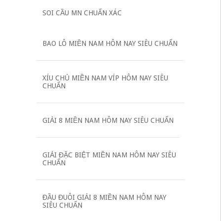
SOI CẦU MN CHUẨN XÁC
BAO LÔ MIỀN NAM HÔM NAY SIÊU CHUẨN
XÍU CHỦ MIỀN NAM VÍP HÔM NAY SIÊU
CHUẨN
GIẢI 8 MIỀN NAM HÔM NAY SIÊU CHUẨN
GIẢI ĐẶC BIỆT MIỀN NAM HÔM NAY SIÊU
CHUẨN
ĐẦU ĐUÔI GIẢI 8 MIỀN NAM HÔM NAY
SIÊU CHUẨN