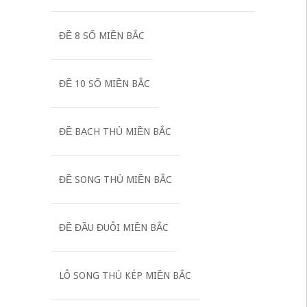
ĐỀ 8 SỐ MIỀN BẮC
ĐỀ 10 SỐ MIỀN BẮC
ĐỀ BẠCH THỦ MIỀN BẮC
ĐỀ SONG THỦ MIỀN BẮC
ĐỀ ĐẦU ĐUÔI MIỀN BẮC
LÔ SONG THỦ KÉP MIỀN BẮC