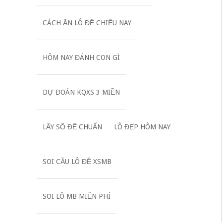
CÁCH ĂN LÔ ĐỀ CHIỀU NAY
HÔM NAY ĐÁNH CON GÌ
DỰ ĐOÁN KQXS 3 MIỀN
LẤY SỐ ĐỀ CHUẨN
LÔ ĐẸP HÔM NAY
SOI CẦU LÔ ĐỀ XSMB
SOI LÔ MB MIỄN PHÍ