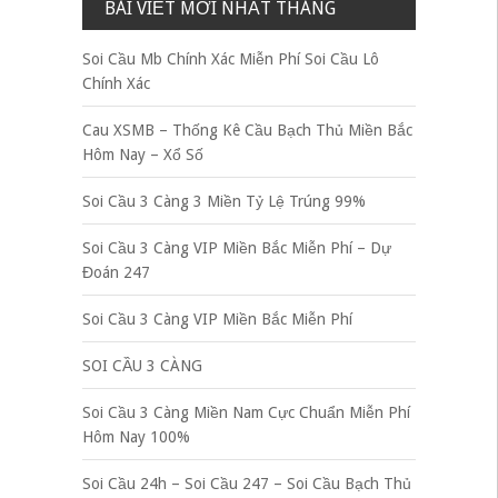
BÀI VIẾT MỚI NHẤT THÁNG
Soi Cầu Mb Chính Xác Miễn Phí Soi Cầu Lô
Chính Xác
Cau XSMB – Thống Kê Cầu Bạch Thủ Miền Bắc
Hôm Nay – Xổ Số
Soi Cầu 3 Càng 3 Miền Tỷ Lệ Trúng 99%
Soi Cầu 3 Càng VIP Miền Bắc Miễn Phí – Dự
Đoán 247
Soi Cầu 3 Càng VIP Miền Bắc Miễn Phí
SOI CẦU 3 CÀNG
Soi Cầu 3 Càng Miền Nam Cực Chuẩn Miễn Phí
Hôm Nay 100%
Soi Cầu 24h – Soi Cầu 247 – Soi Cầu Bạch Thủ