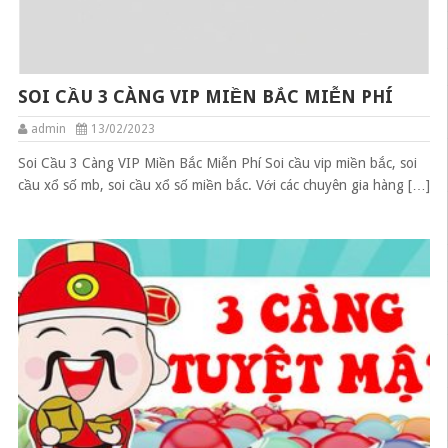
SOI CẦU 3 CÀNG VIP MIỀN BẮC MIỄN PHÍ
admin
13/02/2023
Soi Cầu 3 Càng VIP Miền Bắc Miễn Phí Soi cầu vip miền bắc, soi
cầu xổ số mb, soi cầu xổ số miền bắc. Với các chuyên gia hàng […]