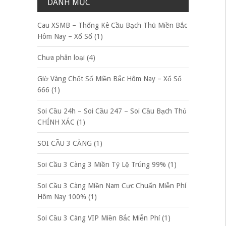
DANH MỤC
Cau XSMB – Thống Kê Cầu Bạch Thủ Miền Bắc
Hôm Nay – Xổ Số
(1)
Chưa phân loại
(4)
Giờ Vàng Chốt Số Miền Bắc Hôm Nay – Xổ Số
666
(1)
Soi Cầu 24h – Soi Cầu 247 – Soi Cầu Bạch Thủ
CHÍNH XÁC
(1)
SOI CẦU 3 CÀNG
(1)
Soi Cầu 3 Càng 3 Miền Tỷ Lệ Trúng 99%
(1)
Soi Cầu 3 Càng Miền Nam Cực Chuẩn Miễn Phí
Hôm Nay 100%
(1)
Soi Cầu 3 Càng VIP Miền Bắc Miễn Phí
(1)