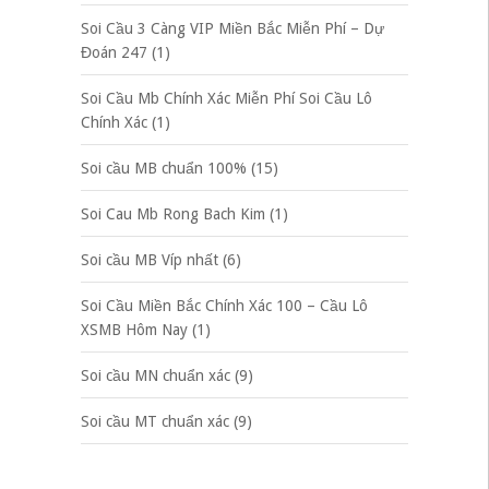
Soi Cầu 3 Càng VIP Miền Bắc Miễn Phí – Dự
Đoán 247
(1)
Soi Cầu Mb Chính Xác Miễn Phí Soi Cầu Lô
Chính Xác
(1)
Soi cầu MB chuẩn 100%
(15)
Soi Cau Mb Rong Bach Kim
(1)
Soi cầu MB Víp nhất
(6)
Soi Cầu Miền Bắc Chính Xác 100 – Cầu Lô
XSMB Hôm Nay
(1)
Soi cầu MN chuẩn xác
(9)
Soi cầu MT chuẩn xác
(9)