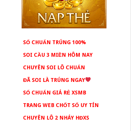
SỐ CHUẨN TRÚNG 100%
SOI CẦU 3 MIỀN HÔM NAY
CHUYÊN SOI LÔ CHUẨN
ĐÃ SOI LÀ TRÚNG NGAY
SỐ CHUẨN GIÁ RẺ XSMB
TRANG WEB CHỐT SỐ UY TÍN
CHUYÊN LÔ 2 NHÁY HĐXS