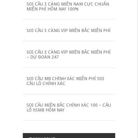
SOI CẦU 3 CÀNG MIỀN NAM CỰC CHUẨN
MIỄN PHÍ HÔM NAY 100%
SOI CẦU 3 CÀNG VIP MIỀN BẮC MIỄN PHÍ
SOI CẦU 3 CÀNG VIP MIỀN BẮC MIỄN PHÍ
– DỰ ĐOÁN 247
SOI CẦU MB CHÍNH XÁC MIỄN PHÍ SOI
CẦU LÔ CHÍNH XÁC
SOI CẦU MIỀN BẮC CHÍNH XÁC 100 – CẦU
LÔ XSMB HÔM NAY