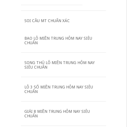
SOI CẦU MT CHUẨN XÁC
BAO LÔ MIỀN TRUNG HÔM NAY SIÊU
CHUẨN
SONG THỦ LÔ MIỀN TRUNG HÔM NAY
SIÊU CHUẨN
LÔ 3 SỐ MIỀN TRUNG HÔM NAY SIÊU
CHUẨN
GIẢI 8 MIỀN TRUNG HÔM NAY SIÊU
CHUẨN