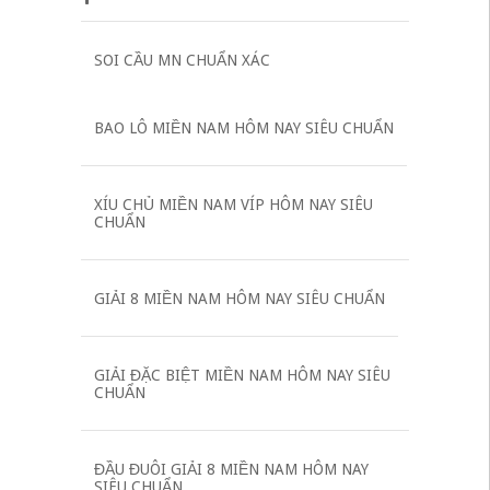
SOI CẦU MN CHUẨN XÁC
BAO LÔ MIỀN NAM HÔM NAY SIÊU CHUẨN
XÍU CHỦ MIỀN NAM VÍP HÔM NAY SIÊU
CHUẨN
GIẢI 8 MIỀN NAM HÔM NAY SIÊU CHUẨN
GIẢI ĐẶC BIỆT MIỀN NAM HÔM NAY SIÊU
CHUẨN
ĐẦU ĐUÔI GIẢI 8 MIỀN NAM HÔM NAY
SIÊU CHUẨN