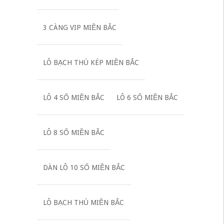
3 CÀNG VIP MIỀN BẮC
LÔ BẠCH THỦ KÉP MIỀN BẮC
LÔ 4 SỐ MIỀN BẮC
LÔ 6 SỐ MIỀN BẮC
LÔ 8 SỐ MIỀN BẮC
DÀN LÔ 10 SỐ MIỀN BẮC
LÔ BẠCH THỦ MIỀN BẮC