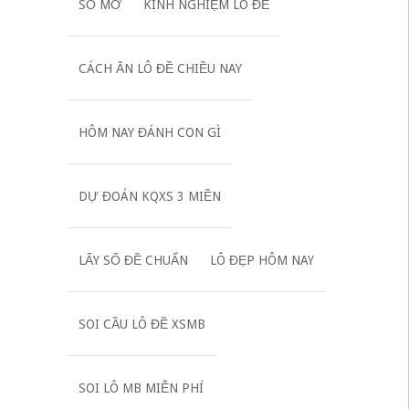
SỔ MƠ
KINH NGHIỆM LÔ ĐỀ
CÁCH ĂN LÔ ĐỀ CHIỀU NAY
HÔM NAY ĐÁNH CON GÌ
DỰ ĐOÁN KQXS 3 MIỀN
LẤY SỐ ĐỀ CHUẨN
LÔ ĐẸP HÔM NAY
SOI CẦU LÔ ĐỀ XSMB
SOI LÔ MB MIỄN PHÍ