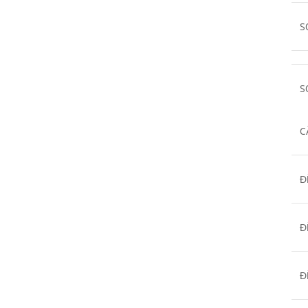
S
S
C
Đ
Đ
Đ