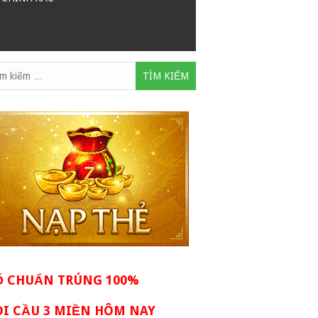
m
:
Ố CHUẨN TRÚNG 100%
OI CẦU 3 MIỀN HÔM NAY