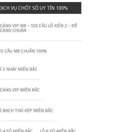
DỊCH VỤ CHỐT SỐ UY TÍN 100%
 CÀNG VIP MB – SOI CẦU LÔ XIÊN 2 – ĐỀ
 CÀNG CHUẨN
OI CẦU MB CHUẨN 100%
Ô 2 NHÁY MIỀN BẮC
 CÀNG VIP MIỀN BẮC
Ô BẠCH THỦ KÉP MIỀN BẮC
Ô 4 SỐ MIỀN BẮC
LÔ 6 SỐ MIỀN BẮC