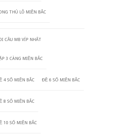
ONG THỦ LÔ MIỀN BẮC
OI CẦU MB VÍP NHẤT
ẶP 3 CÀNG MIỀN BẮC
Ề 4 SỐ MIỀN BẮC
ĐỀ 6 SỐ MIỀN BẮC
Ề 8 SỐ MIỀN BẮC
Ề 10 SỐ MIỀN BẮC