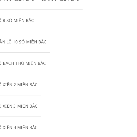
Ô 8 SỐ MIỀN BẮC
ÀN LÔ 10 SỐ MIỀN BẮC
Ô BẠCH THỦ MIỀN BẮC
Ô XIÊN 2 MIỀN BẮC
Ô XIÊN 3 MIỀN BẮC
Ô XIÊN 4 MIỀN BẮC