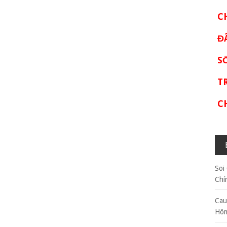
C
Đ
S
T
C
Soi
Chí
Cau
Hôm