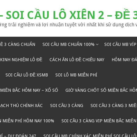
– SOI CẦU LÔ XIÊN 2 – Đ
ng trải nghiệm và lợi nhuận tuyệt vời nhất khi sử dụng dịch 
 ĐỀ 3 CÀNG CHUẨN
SOI CẦU MB CHUẨN 100%
SOI CẦU MB VÍ
KINH NGHIỆM LÔ ĐỀ
CÁCH ĂN LÔ ĐỀ CHIỀU NAY
HÔM NAY ĐÁ
SOI CẦU LÔ ĐỀ XSMB
SOI LÔ MB MIỄN PHÍ
MIỀN BẮC HÔM NAY – XỔ SỐ
GIỜ VÀNG CHỐT SỐ MIỀN BẮC HÔM
 BẠCH THỦ CHÍNH XÁC
SOI CẦU 3 CÀNG
SOI CẦU 3 CÀNG 3 MI
N MIỄN PHÍ HÔM NAY 100%
SOI CẦU 3 CÀNG VIP MIỀN BẮC MIỄN
HÍ – DỰ ĐOÁN 247
SOI CẦU MB CHÍNH XÁC MIỄN PHÍ SOI CẦU LÔ