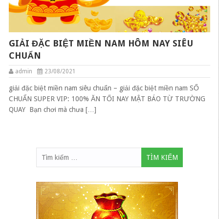
GIẢI ĐẶC BIỆT MIỀN NAM HÔM NAY SIÊU
CHUẨN
admin
23/08/2021
giải đặc biệt miền nam siêu chuẩn – giải đặc biệt miền nam SỐ
CHUẨN SUPER VIP: 100% ĂN TỐI NAY MẬT BÁO TỪ TRƯỜNG
QUAY Bạn chơi mà chưa […]
Tìm
kiếm
cho: