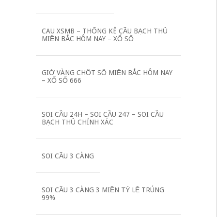
CAU XSMB – THỐNG KÊ CẦU BẠCH THỦ
MIỀN BẮC HÔM NAY – XỔ SỐ
GIỜ VÀNG CHỐT SỐ MIỀN BẮC HÔM NAY
– XỔ SỐ 666
SOI CẦU 24H – SOI CẦU 247 – SOI CẦU
BẠCH THỦ CHÍNH XÁC
SOI CẦU 3 CÀNG
SOI CẦU 3 CÀNG 3 MIỀN TỶ LỆ TRÚNG
99%