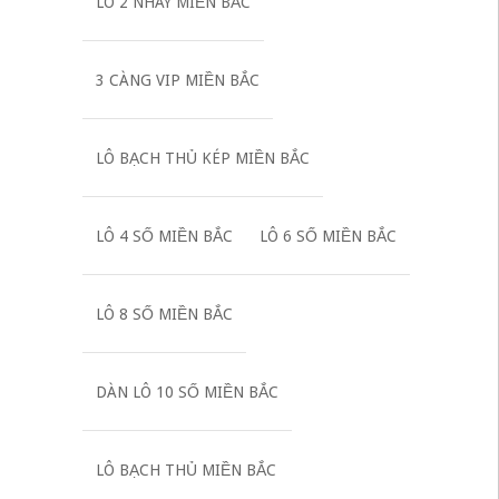
LÔ 2 NHÁY MIỀN BẮC
3 CÀNG VIP MIỀN BẮC
LÔ BẠCH THỦ KÉP MIỀN BẮC
LÔ 4 SỐ MIỀN BẮC
LÔ 6 SỐ MIỀN BẮC
LÔ 8 SỐ MIỀN BẮC
DÀN LÔ 10 SỐ MIỀN BẮC
LÔ BẠCH THỦ MIỀN BẮC