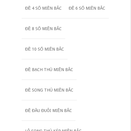
ĐỀ 4 SỐ MIỀN BẮC
ĐỀ 6 SỐ MIỀN BẮC
ĐỀ 8 SỐ MIỀN BẮC
ĐỀ 10 SỐ MIỀN BẮC
ĐỀ BẠCH THỦ MIỀN BẮC
ĐỀ SONG THỦ MIỀN BẮC
ĐỀ ĐẦU ĐUÔI MIỀN BẮC
LÔ SONG THỦ KÉP MIỀN BẮC