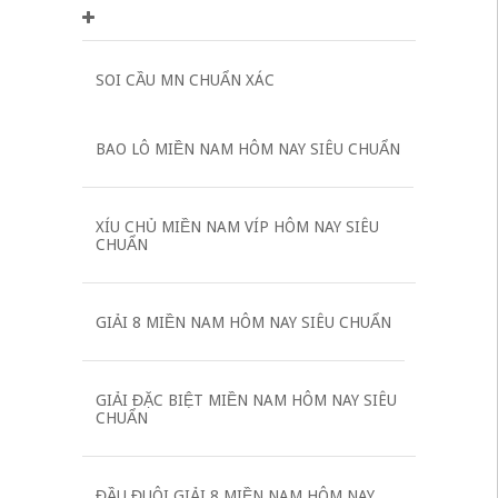
SOI CẦU MN CHUẨN XÁC
BAO LÔ MIỀN NAM HÔM NAY SIÊU CHUẨN
XÍU CHỦ MIỀN NAM VÍP HÔM NAY SIÊU
CHUẨN
GIẢI 8 MIỀN NAM HÔM NAY SIÊU CHUẨN
GIẢI ĐẶC BIỆT MIỀN NAM HÔM NAY SIÊU
CHUẨN
ĐẦU ĐUÔI GIẢI 8 MIỀN NAM HÔM NAY