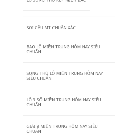
SOI CẦU MT CHUẨN XÁC
BAO LÔ MIỀN TRUNG HÔM NAY SIÊU
CHUẨN
SONG THỦ LÔ MIỀN TRUNG HÔM NAY
SIÊU CHUẨN
LÔ 3 SỐ MIỀN TRUNG HÔM NAY SIÊU
CHUẨN
GIẢI 8 MIỀN TRUNG HÔM NAY SIÊU
CHUẨN