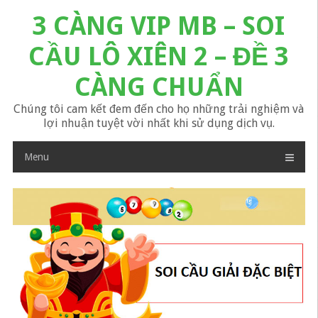
Skip
3 CÀNG VIP MB – SOI
to
content
CẦU LÔ XIÊN 2 – ĐỀ 3
CÀNG CHUẨN
Chúng tôi cam kết đem đến cho họ những trải nghiệm và
lợi nhuận tuyệt vời nhất khi sử dụng dịch vụ.
Menu