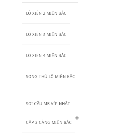
LÔ XIÊN 2 MIỀN BẮC
LÔ XIÊN 3 MIỀN BẮC
LÔ XIÊN 4 MIỀN BẮC
SONG THỦ LÔ MIỀN BẮC
SOI CẦU MB VÍP NHẤT
CẶP 3 CÀNG MIỀN BẮC