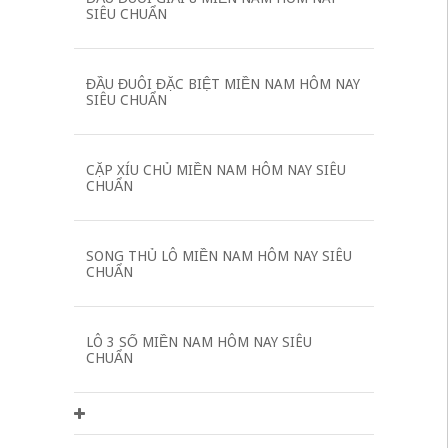
SIÊU CHUẨN
ĐẦU ĐUÔI ĐẶC BIỆT MIỀN NAM HÔM NAY
SIÊU CHUẨN
CẶP XÍU CHỦ MIỀN NAM HÔM NAY SIÊU
CHUẨN
SONG THỦ LÔ MIỀN NAM HÔM NAY SIÊU
CHUẨN
LÔ 3 SỐ MIỀN NAM HÔM NAY SIÊU
CHUẨN