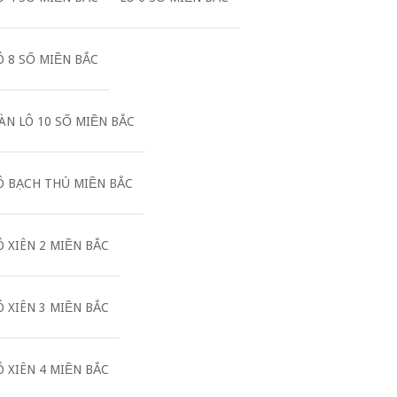
Ô 8 SỐ MIỀN BẮC
ÀN LÔ 10 SỐ MIỀN BẮC
Ô BẠCH THỦ MIỀN BẮC
Ô XIÊN 2 MIỀN BẮC
Ô XIÊN 3 MIỀN BẮC
Ô XIÊN 4 MIỀN BẮC