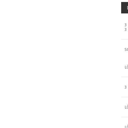
3
3
S
L
3
L
L