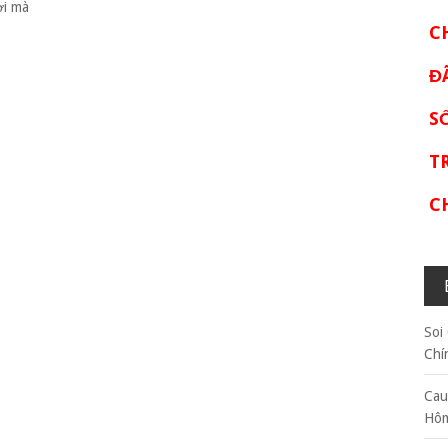
i mà
C
Đ
S
T
C
Soi
Chí
Cau
Hôm