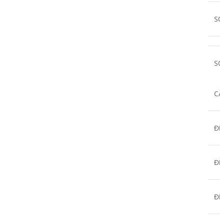
S
S
C
Đ
Đ
Đ