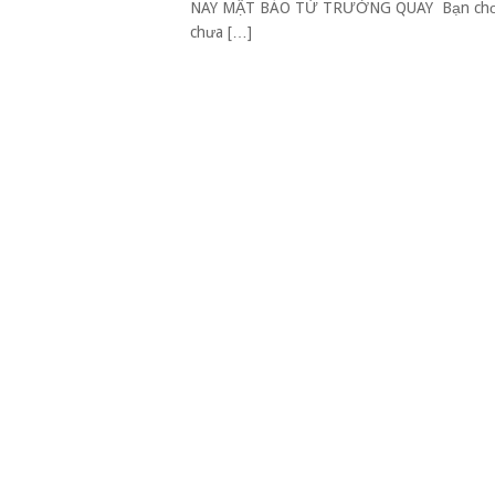
NAY MẬT BÁO TỪ TRƯỜNG QUAY Bạn chơ
chưa […]