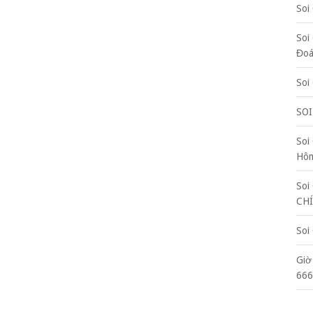
Soi
Soi
Đoá
Soi
SOI
Soi
Hô
Soi
CH
Soi
Giờ
666