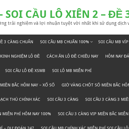
– SOI CẦU LÔ XIÊN 2 – Đ
ng trải nghiệm và lợi nhuận tuyệt vời nhất khi sử dụng dịch 
 ĐỀ 3 CÀNG CHUẨN
SOI CẦU MB CHUẨN 100%
SOI CẦU MB VÍ
KINH NGHIỆM LÔ ĐỀ
CÁCH ĂN LÔ ĐỀ CHIỀU NAY
HÔM NAY ĐÁ
SOI CẦU LÔ ĐỀ XSMB
SOI LÔ MB MIỄN PHÍ
MIỀN BẮC HÔM NAY – XỔ SỐ
GIỜ VÀNG CHỐT SỐ MIỀN BẮC HÔM
 BẠCH THỦ CHÍNH XÁC
SOI CẦU 3 CÀNG
SOI CẦU 3 CÀNG 3 MI
N MIỄN PHÍ HÔM NAY 100%
SOI CẦU 3 CÀNG VIP MIỀN BẮC MIỄN
HÍ – DỰ ĐOÁN 247
SOI CẦU MB CHÍNH XÁC MIỄN PHÍ SOI CẦU LÔ