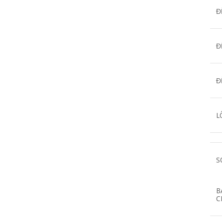
Đ
Đ
Đ
L
S
B
C