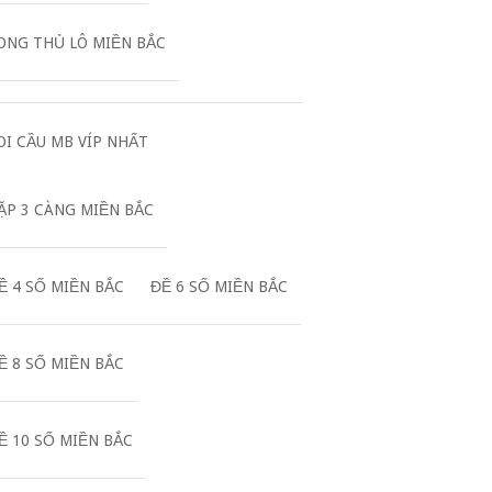
ONG THỦ LÔ MIỀN BẮC
OI CẦU MB VÍP NHẤT
ẶP 3 CÀNG MIỀN BẮC
Ề 4 SỐ MIỀN BẮC
ĐỀ 6 SỐ MIỀN BẮC
Ề 8 SỐ MIỀN BẮC
Ề 10 SỐ MIỀN BẮC