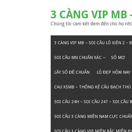
Skip
to
3 CÀNG VIP MB 
content
Chúng tôi cam kết đem đến cho họ nhữ
3 CÀNG VIP MB – SOI CẦU LÔ XIÊN 2 –
SOI CẦU MN CHUẨN XÁC
SỔ MƠ
LẤY SỐ ĐỀ CHUẨN
LÔ ĐẸP HÔM NAY
CAU XSMB – THỐNG KÊ CẦU BẠCH THỦ 
SOI CẦU 24H – SOI CẦU 247 – SOI CẦU
SOI CẦU 3 CÀNG MIỀN NAM CỰC CHUẨ
SOI CẦU 3 CÀNG VIP MIỀN BẮC MIỄN P