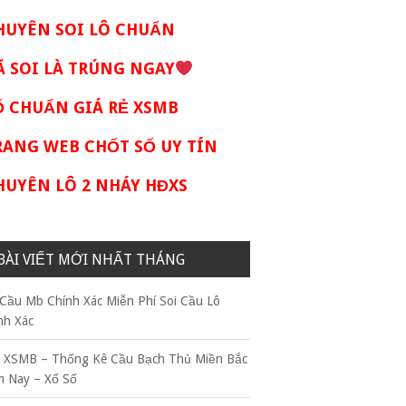
HUYÊN SOI LÔ CHUẨN
Ã SOI LÀ TRÚNG NGAY
Ố CHUẨN GIÁ RẺ XSMB
RANG WEB CHỐT SỐ UY TÍN
HUYÊN LÔ 2 NHÁY HĐXS
BÀI VIẾT MỚI NHẤT THÁNG
 Cầu Mb Chính Xác Miễn Phí Soi Cầu Lô
nh Xác
 XSMB – Thống Kê Cầu Bạch Thủ Miền Bắc
 Nay – Xổ Số