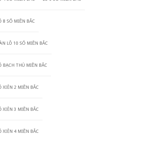
Ô 8 SỐ MIỀN BẮC
ÀN LÔ 10 SỐ MIỀN BẮC
Ô BẠCH THỦ MIỀN BẮC
Ô XIÊN 2 MIỀN BẮC
Ô XIÊN 3 MIỀN BẮC
Ô XIÊN 4 MIỀN BẮC