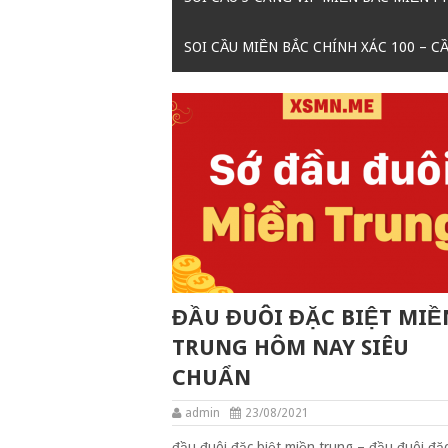
SOI CẦU MIỀN BẮC CHÍNH XÁC 100 – C
ĐẦU ĐUÔI ĐẶC BIỆT MIỀ
TRUNG HÔM NAY SIÊU
CHUẨN
admin
23/08/2021
đầu đuôi đặc biệt miền trung – đầu đuôi đặc