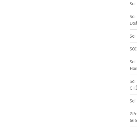
Soi
Soi
Đoá
Soi
SOI
Soi
Hô
Soi
CH
Soi
Giờ
666