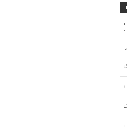
3
3
S
L
3
L
L