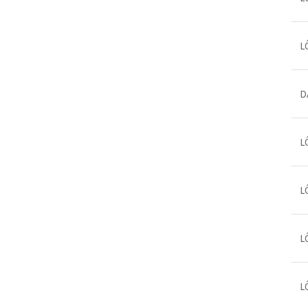
L
D
L
L
L
L