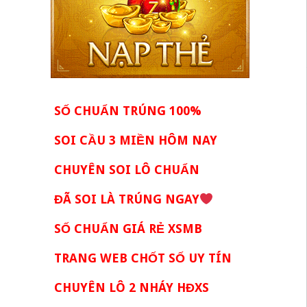
SỐ CHUẨN TRÚNG 100%
SOI CẦU 3 MIỀN HÔM NAY
CHUYÊN SOI LÔ CHUẨN
ĐÃ SOI LÀ TRÚNG NGAY
SỐ CHUẨN GIÁ RẺ XSMB
TRANG WEB CHỐT SỐ UY TÍN
CHUYÊN LÔ 2 NHÁY HĐXS