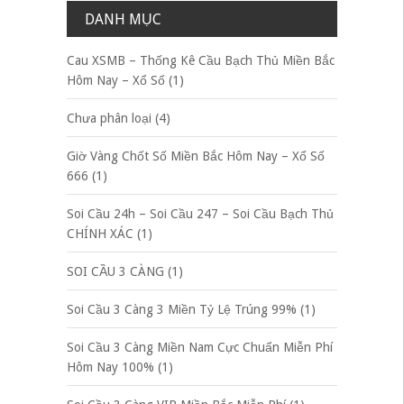
DANH MỤC
Cau XSMB – Thống Kê Cầu Bạch Thủ Miền Bắc
Hôm Nay – Xổ Số
(1)
Chưa phân loại
(4)
Giờ Vàng Chốt Số Miền Bắc Hôm Nay – Xổ Số
666
(1)
Soi Cầu 24h – Soi Cầu 247 – Soi Cầu Bạch Thủ
CHÍNH XÁC
(1)
SOI CẦU 3 CÀNG
(1)
Soi Cầu 3 Càng 3 Miền Tỷ Lệ Trúng 99%
(1)
Soi Cầu 3 Càng Miền Nam Cực Chuẩn Miễn Phí
Hôm Nay 100%
(1)