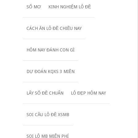
SỔ MƠ
KINH NGHIỆM LÔ ĐỀ
CÁCH ĂN LÔ ĐỀ CHIỀU NAY
HÔM NAY ĐÁNH CON GÌ
DỰ ĐOÁN KQXS 3 MIỀN
LẤY SỐ ĐỀ CHUẨN
LÔ ĐẸP HÔM NAY
SOI CẦU LÔ ĐỀ XSMB
SOI LÔ MB MIỄN PHÍ