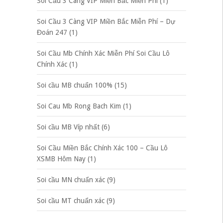
Soi Cầu 3 Càng VIP Miền Bắc Miễn Phí
(1)
Soi Cầu 3 Càng VIP Miền Bắc Miễn Phí – Dự
Đoán 247
(1)
Soi Cầu Mb Chính Xác Miễn Phí Soi Cầu Lô
Chính Xác
(1)
Soi cầu MB chuẩn 100%
(15)
Soi Cau Mb Rong Bach Kim
(1)
Soi cầu MB Víp nhất
(6)
Soi Cầu Miền Bắc Chính Xác 100 – Cầu Lô
XSMB Hôm Nay
(1)
Soi cầu MN chuẩn xác
(9)
Soi cầu MT chuẩn xác
(9)