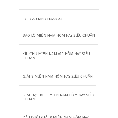
SOI CẦU MN CHUẨN XÁC
BAO LÔ MIỀN NAM HÔM NAY SIÊU CHUẨN
XÍU CHỦ MIỀN NAM VÍP HÔM NAY SIÊU
CHUẨN
GIẢI 8 MIỀN NAM HÔM NAY SIÊU CHUẨN
GIẢI ĐẶC BIỆT MIỀN NAM HÔM NAY SIÊU
CHUẨN
ĐẦU ĐUÔI GIẢI 8 MIỀN NAM HÔM NAY