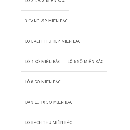
LÔ 2 NHÁY MIỀN BẮC
3 CÀNG VIP MIỀN BẮC
LÔ BẠCH THỦ KÉP MIỀN BẮC
LÔ 4 SỐ MIỀN BẮC
LÔ 6 SỐ MIỀN BẮC
LÔ 8 SỐ MIỀN BẮC
DÀN LÔ 10 SỐ MIỀN BẮC
LÔ BẠCH THỦ MIỀN BẮC