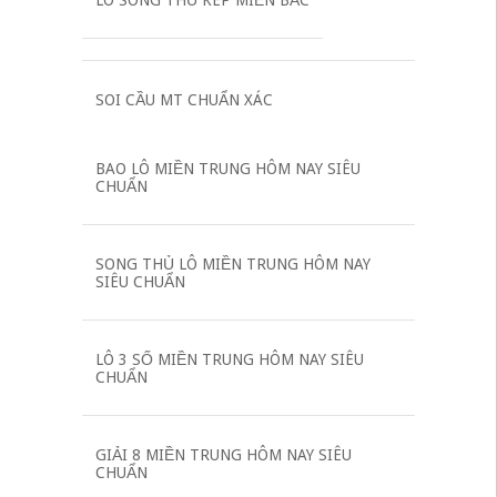
SOI CẦU MT CHUẨN XÁC
BAO LÔ MIỀN TRUNG HÔM NAY SIÊU
CHUẨN
SONG THỦ LÔ MIỀN TRUNG HÔM NAY
SIÊU CHUẨN
LÔ 3 SỐ MIỀN TRUNG HÔM NAY SIÊU
CHUẨN
GIẢI 8 MIỀN TRUNG HÔM NAY SIÊU
CHUẨN